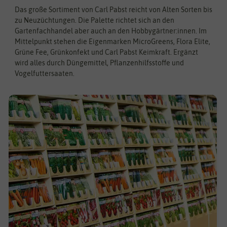
Das große Sortiment von Carl Pabst reicht von Alten Sorten bis
zu Neuzüchtungen. Die Palette richtet sich an den
Gartenfachhandel aber auch an den Hobbygärtner:innen. Im
Mittelpunkt stehen die Eigenmarken MicroGreens, Flora Elite,
Grüne Fee, Grünkonfekt und Carl Pabst Keimkraft. Ergänzt
wird alles durch Düngemittel, Pflanzenhilfsstoffe und
Vogelfuttersaaten.