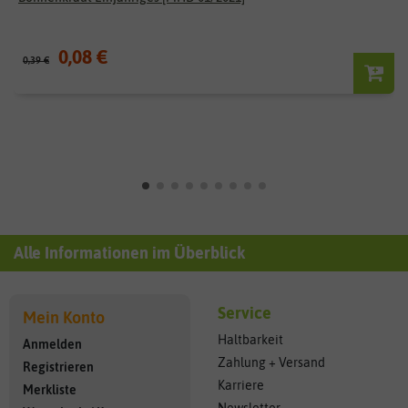
0,08 €
0,39 €
Alle Informationen im Überblick
Service
Mein Konto
Haltbarkeit
Anmelden
Zahlung + Versand
Registrieren
Karriere
Merkliste