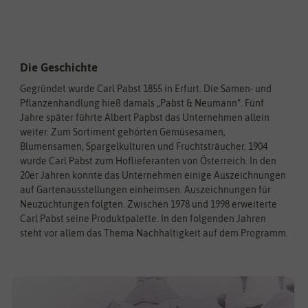
Die Geschichte
Gegründet wurde Carl Pabst 1855 in Erfurt. Die Samen- und
Pflanzenhandlung hieß damals „Pabst & Neumann“. Fünf
Jahre später führte Albert Papbst das Unternehmen allein
weiter. Zum Sortiment gehörten Gemüsesamen,
Blumensamen, Spargelkulturen und Fruchtsträucher. 1904
wurde Carl Pabst zum Hoflieferanten von Österreich. In den
20er Jahren konnte das Unternehmen einige Auszeichnungen
auf Gartenausstellungen einheimsen. Auszeichnungen für
Neuzüchtungen folgten. Zwischen 1978 und 1998 erweiterte
Carl Pabst seine Produktpalette. In den folgenden Jahren
steht vor allem das Thema Nachhaltigkeit auf dem Programm.