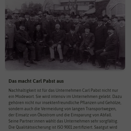
Das macht Carl Pabst aus
Nachhaltigkeit ist für das Unternehmen Carl Pabst nicht nur
ein Modewort. Sie wird intensiv im Unternehmen gelebt. Dazu
gehören nicht nur insektenfreundliche Pflanzen und Gehölze,
sondern auch die Vermeidung von langen Transportwegen,
der Einsatz von Ökostrom und die Einsparung von Abfall.
Seine Partner:innen wählt das Unternehmen sehr sorgfältig.
Die Qualitätssicherung ist ISO 9001 zertifiziert. Saatgut wird