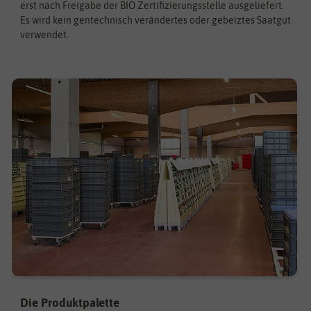
erst nach Freigabe der BIO Zertifizierungsstelle ausgeliefert.
Es wird kein gentechnisch verändertes oder gebeiztes Saatgut
verwendet.
Die Produktpalette