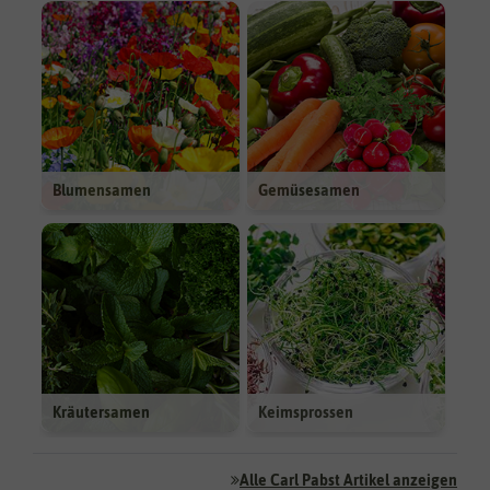
Blumensamen
Gemüsesamen
Kräutersamen
Keimsprossen
Alle Carl Pabst Artikel anzeigen