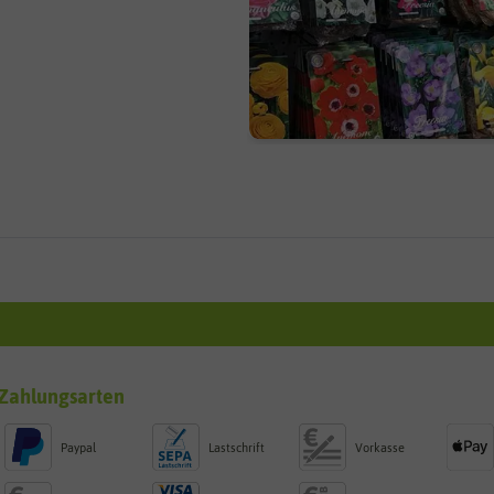
Zahlungsarten
Paypal
Lastschrift
Vorkasse