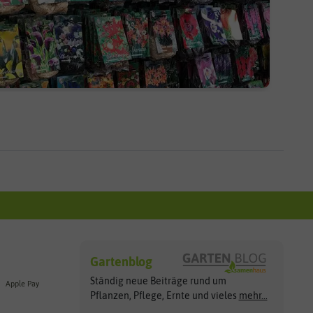
Gartenblog
Ständig neue Beiträge rund um
Apple Pay
Pflanzen, Pflege, Ernte und vieles
mehr...