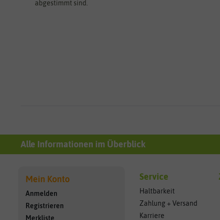
abgestimmt sind.
Alle Informationen im Überblick
Service
Mein Konto
Haltbarkeit
Anmelden
Zahlung + Versand
Registrieren
Karriere
Merkliste