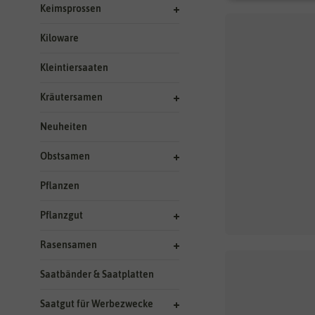
Keimsprossen
Kiloware
Kleintiersaaten
Kräutersamen
Neuheiten
Obstsamen
Pflanzen
Pflanzgut
Rasensamen
Saatbänder & Saatplatten
Saatgut für Werbezwecke