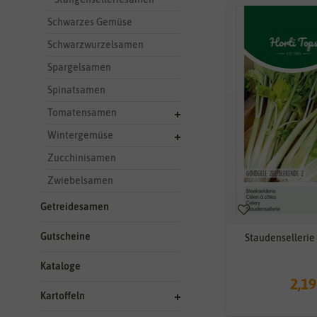
Schwarzes Gemüse
Schwarzwurzelsamen
Spargelsamen
Spinatsamen
Tomatensamen
Wintergemüse
Zucchinisamen
Zwiebelsamen
Getreidesamen
Gutscheine
Staudensellerie
Kataloge
2,19
Kartoffeln