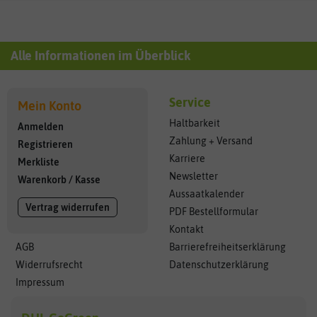
Alle Informationen im Überblick
Service
Mein Konto
Haltbarkeit
Anmelden
Zahlung + Versand
Registrieren
Karriere
Merkliste
Newsletter
Warenkorb
/
Kasse
Aussaatkalender
Vertrag widerrufen
PDF Bestellformular
Kontakt
AGB
Barrierefreiheitserklärung
Widerrufsrecht
Datenschutzerklärung
Impressum