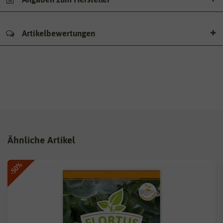
Artikelbewertungen
Ähnliche Artikel
-50%