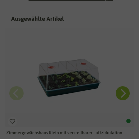
Ausgewählte
Artikel
Zimmergewächshaus Klein mit verstellbarer Luftzirkulation