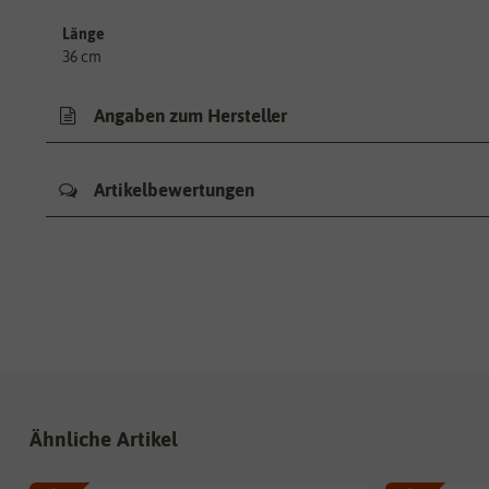
Länge
36 cm
Angaben zum Hersteller
Artikelbewertungen
Ähnliche Artikel