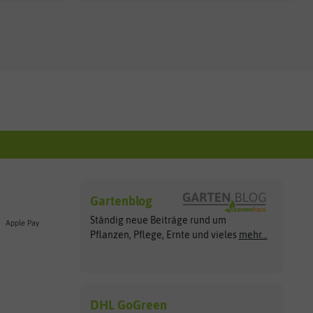
Gartenblog
Ständig neue Beiträge rund um
Apple Pay
Pflanzen, Pflege, Ernte und vieles
mehr...
DHL GoGreen