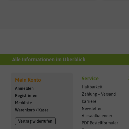
Alle Informationen im Überblick
Service
Mein Konto
Haltbarkeit
Anmelden
Zahlung + Versand
Registrieren
Karriere
Merkliste
Newsletter
Warenkorb
/
Kasse
Aussaatkalender
Vertrag widerrufen
PDF Bestellformular