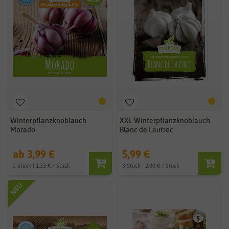
Winterpflanzknoblauch
XXL Winterpflanzknoblauch
Morado
Blanc de Lautrec
ab 3,99 €
5,99 €
3 Stück | 1,33 € / Stück
3 Stück | 2,00 € / Stück
NEU