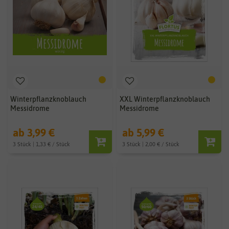
Winterpflanzknoblauch
XXL Winterpflanzknoblauch
Messidrome
Messidrome
ab 3,99 €
ab 5,99 €
3 Stück | 1,33 € / Stück
3 Stück | 2,00 € / Stück