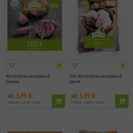
Winterpflanzknoblauch
XXL Winterpflanzknoblauch
Garpek
Sprint
ab 3,99 €
ab 5,99 €
3 Stück | 1,33 € / Stück
3 Stück | 2,00 € / Stück