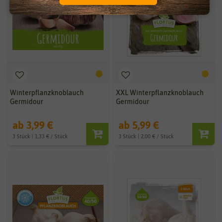
Winterpflanzknoblauch
XXL Winterpflanzknoblauch
Germidour
Germidour
ab 3,99 €
ab 5,99 €
3 Stück | 1,33 € / Stück
3 Stück | 2,00 € / Stück