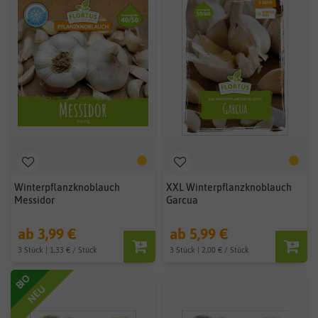
Winterpflanzknoblauch
XXL Winterpflanzknoblauch
Messidor
Garcua
ab 3,99 €
ab 5,99 €
3 Stück | 1,33 € / Stück
3 Stück | 2,00 € / Stück
BIO
NEU