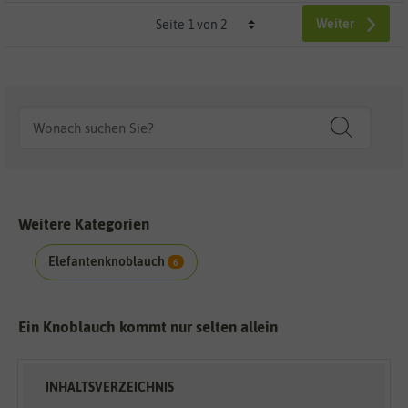
Weiter
Weitere Kategorien
Elefantenknoblauch
6
Ein Knoblauch kommt nur selten allein