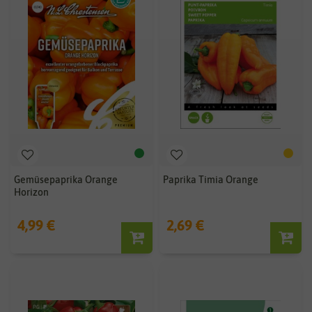
Gemüsepaprika Orange
Paprika Timia Orange
Horizon
4,99 €
2,69 €