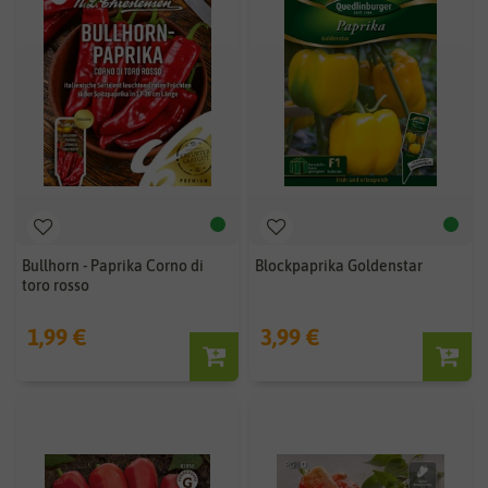
Bullhorn - Paprika Corno di
Blockpaprika Goldenstar
toro rosso
1,99 €
3,99 €