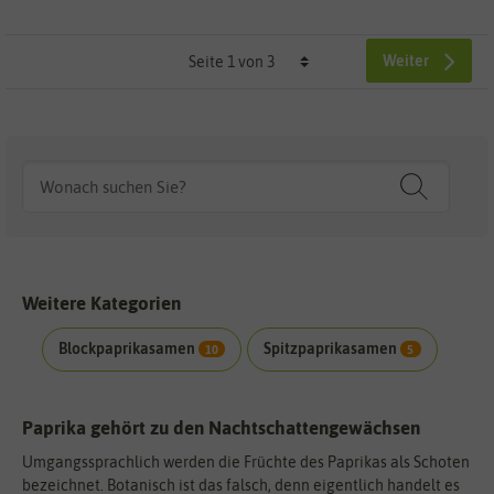
Weiter
Weitere Kategorien
Blockpaprikasamen
Spitzpaprikasamen
10
5
Paprika gehört zu den Nachtschattengewächsen
Umgangssprachlich werden die Früchte des Paprikas als Schoten
bezeichnet. Botanisch ist das falsch, denn eigentlich handelt es