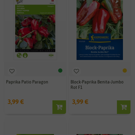
Paprika Patio Paragon
Block-Paprika Benita-Jumbo
Rot F1
3,99 €
3,99 €