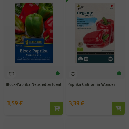
Block-Paprika Neusiedler Ideal
Paprika California Wonder
1,59 €
3,39 €