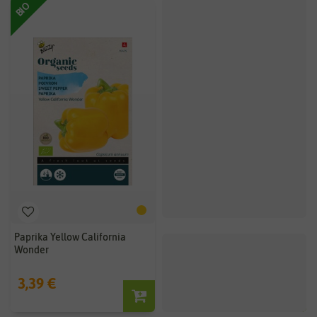
BIO
Paprika Yellow California
Wonder
3,39 €