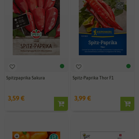
Spitzpaprika Sakura
Spitz-Paprika Thor F1
3,59 €
3,99 €