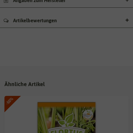
Angaben zum Hersteller
Artikelbewertungen
Ähnliche Artikel
-50%