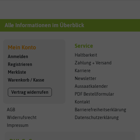
Alle Informationen im Überblick
Service
Mein Konto
Haltbarkeit
Anmelden
Zahlung + Versand
Registrieren
Karriere
Merkliste
Newsletter
Warenkorb
/
Kasse
Aussaatkalender
Vertrag widerrufen
PDF Bestellformular
Kontakt
AGB
Barrierefreiheitserklärung
Widerrufsrecht
Datenschutzerklärung
Impressum