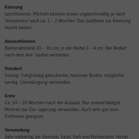
Keimung
Leichtkeimer. Möhren keimen etwas ungleichmäßig je nach
Temperatur nach ca. 1 – 2 Wochen. Das Saatbeet zur Keimung
feucht halten.
Aussaathinweis
Reihenabstand 20 – 30 cm, in der Reihe 3 – 4 cm. Bei Bedarf
nach dem Auf- laufen verziehen.
Standort
Sonnig. Tiefgründig gelockerter, humoser Boden, möglichst
sandig. Überdüngung vermeiden.
Ernte
Ca. 14 – 18 Wochen nach der Aussaat. Nur unbeschädigte
Möhren zur Ein- lagerung verwenden. Auch sehr gut zum
Einfrieren geeignet.
Verwendung
Sehr vielseitig, als Gemüse, Salat, Saft und Rohverzehr. Hoher