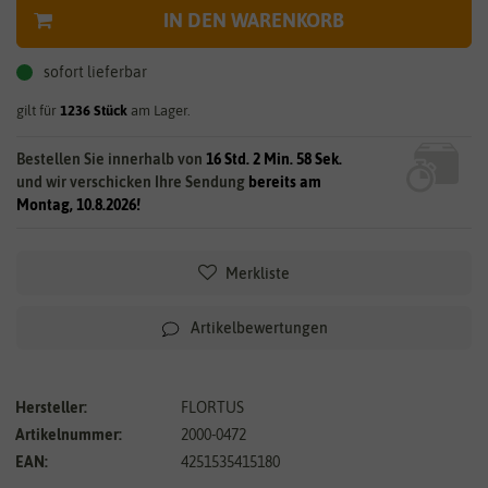
IN DEN WARENKORB
sofort lieferbar
gilt für
1236
Stück
am Lager.
Bestellen Sie innerhalb von
16 Std. 2 Min. 57 Sek.
und wir verschicken Ihre Sendung
bereits am
Montag, 10.8.2026!
Merkliste
Artikelbewertungen
Hersteller:
FLORTUS
Artikelnummer:
2000-0472
EAN:
4251535415180