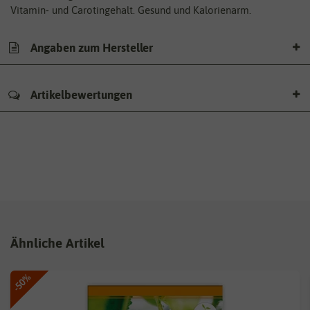
Vitamin- und Carotingehalt. Gesund und Kalorienarm.
Angaben zum Hersteller
Artikelbewertungen
Ähnliche Artikel
-50%