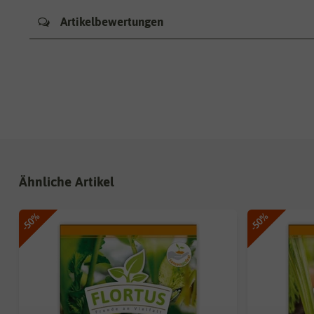
Artikelbewertungen
Ähnliche Artikel
-50%
-50%