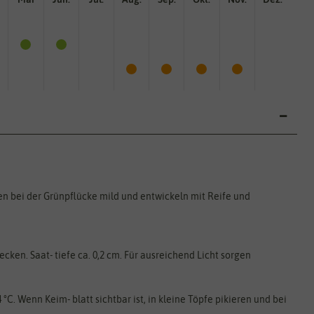
en bei der Grünpflücke mild und entwickeln mit Reife und
cken. Saat- tiefe ca. 0,2 cm. Für ausreichend Licht sorgen
°C. Wenn Keim- blatt sichtbar ist, in kleine Töpfe pikieren und bei