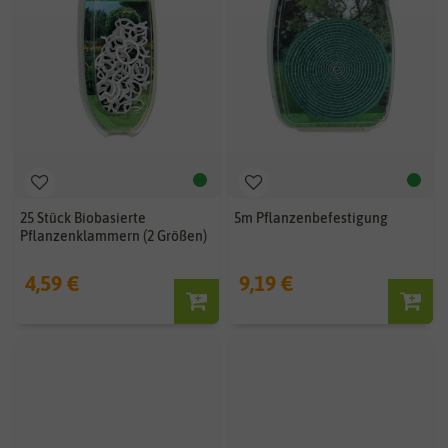
25 Stück Biobasierte
5m Pflanzenbefestigung
Pflanzenklammern (2 Größen)
4,59 €
9,19 €