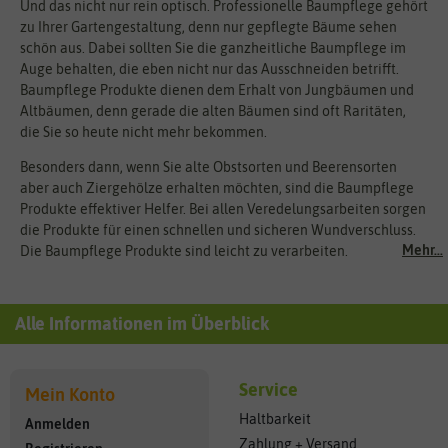
Und das nicht nur rein optisch. Professionelle Baumpflege gehört
zu Ihrer Gartengestaltung, denn nur gepflegte Bäume sehen
schön aus. Dabei sollten Sie die ganzheitliche Baumpflege im
Auge behalten, die eben nicht nur das Ausschneiden betrifft.
Baumpflege Produkte dienen dem Erhalt von Jungbäumen und
Altbäumen, denn gerade die alten Bäumen sind oft Raritäten,
die Sie so heute nicht mehr bekommen.
Besonders dann, wenn Sie alte Obstsorten und Beerensorten
aber auch Ziergehölze erhalten möchten, sind die Baumpflege
Produkte effektiver Helfer. Bei allen Veredelungsarbeiten sorgen
die Produkte für einen schnellen und sicheren Wundverschluss.
Mehr...
Die Baumpflege Produkte sind leicht zu verarbeiten.
Alle Informationen im Überblick
Service
Mein Konto
Haltbarkeit
Anmelden
Zahlung + Versand