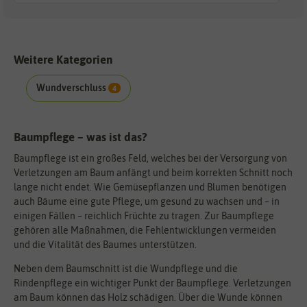
Weitere Kategorien
Wundverschluss
4
Baumpflege – was ist das?
Baumpflege ist ein großes Feld, welches bei der Versorgung von
Verletzungen am Baum anfängt und beim korrekten Schnitt noch
lange nicht endet. Wie Gemüsepflanzen und Blumen benötigen
auch Bäume eine gute Pflege, um gesund zu wachsen und – in
einigen Fällen – reichlich Früchte zu tragen. Zur Baumpflege
gehören alle Maßnahmen, die Fehlentwicklungen vermeiden
und die Vitalität des Baumes unterstützen.
Neben dem Baumschnitt ist die Wundpflege und die
Rindenpflege ein wichtiger Punkt der Baumpflege. Verletzungen
am Baum können das Holz schädigen. Über die Wunde können