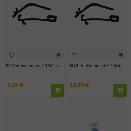
BIO Rutenklammer (10 Stück)
BIO Rutenklammer (50 Stück)
5,69 €
18,99 €