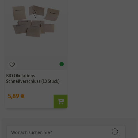
BIO Okulations-
Schnellverschluss (10 Stück)
5,89 €