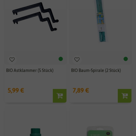
BIO Astklammer (5 Stück)
BIO Baum-Spirale (2 Stück)
5,99 €
7,89 €