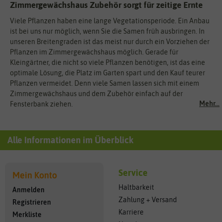
Zimmergewächshaus Zubehör sorgt für zeitige Ernte
Viele Pflanzen haben eine lange Vegetationsperiode. Ein Anbau
ist bei uns nur möglich, wenn Sie die Samen früh ausbringen. In
unseren Breitengraden ist das meist nur durch ein Vorziehen der
Pflanzen im Zimmergewächshaus möglich. Gerade für
Kleingärtner, die nicht so viele Pflanzen benötigen, ist das eine
optimale Lösung, die Platz im Garten spart und den Kauf teurer
Pflanzen vermeidet. Denn viele Samen lassen sich mit einem
Zimmergewächshaus und dem Zubehör einfach auf der
Mehr...
Fensterbank ziehen.
Alle Informationen im Überblick
Service
Mein Konto
Haltbarkeit
Anmelden
Zahlung + Versand
Registrieren
Karriere
Merkliste