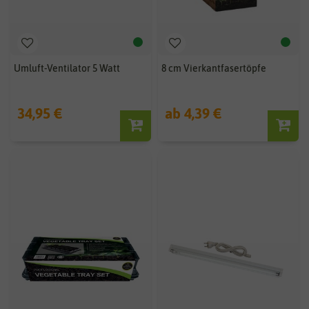
Umluft-Ventilator 5 Watt
8 cm Vierkantfasertöpfe
34,95 €
ab 4,39 €