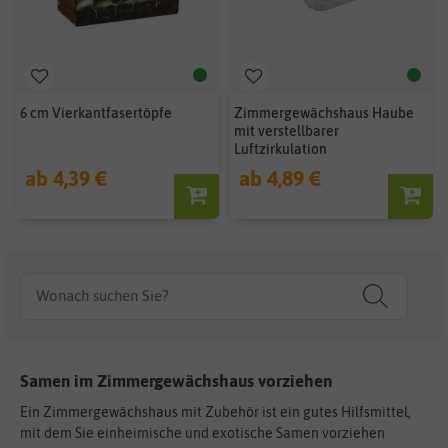
6 cm Vierkantfasertöpfe
Zimmergewächshaus Haube
mit verstellbarer
Luftzirkulation
ab 4,39 €
ab 4,89 €
Samen im Zimmergewächshaus vorziehen
Ein Zimmergewächshaus mit Zubehör ist ein gutes Hilfsmittel,
mit dem Sie einheimische und exotische Samen vorziehen