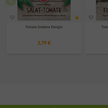
Tomate Goldene Königin
Tom
2,79 €