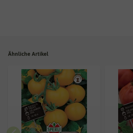
Ähnliche Artikel