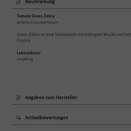
Beschreibung
Tomate Green Zebra
Solanum lycopersicum
Green Zebra ist eine Stabtomate mit kräftigem Wuchs und hohe
Früchte.
Lebensdauer
einjährig
Angaben zum Hersteller
Artikelbewertungen