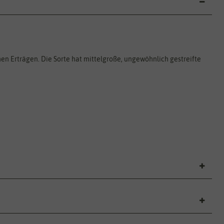
n Erträgen. Die Sorte hat mittelgroße, ungewöhnlich gestreifte