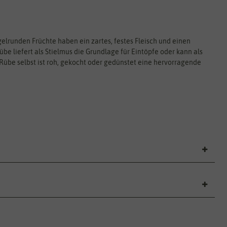
elrunden Früchte haben ein zartes, festes Fleisch und einen
be liefert als Stielmus die Grundlage für Eintöpfe oder kann als
Rübe selbst ist roh, gekocht oder gedünstet eine hervorragende