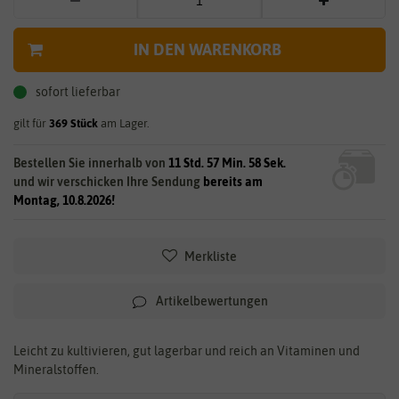
IN DEN WARENKORB
sofort lieferbar
gilt für
369
Stück
am Lager.
Bestellen Sie innerhalb von
11 Std. 57 Min. 57 Sek.
und wir verschicken Ihre Sendung
bereits am
Montag, 10.8.2026!
Merkliste
Artikelbewertungen
Leicht zu kultivieren, gut lagerbar und reich an Vitaminen und
Mineralstoffen.