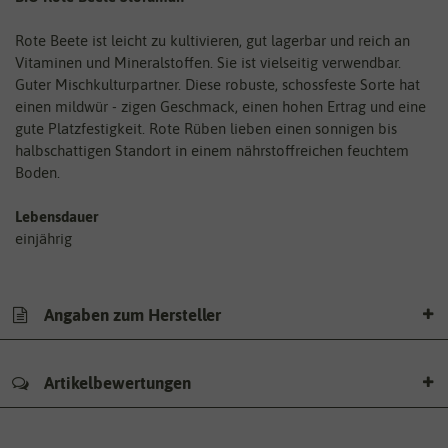
Rote Beete ist leicht zu kultivieren, gut lagerbar und reich an
Vitaminen und Mineralstoffen. Sie ist vielseitig verwendbar.
Guter Mischkulturpartner. Diese robuste, schossfeste Sorte hat
einen mildwür - zigen Geschmack, einen hohen Ertrag und eine
gute Platzfestigkeit. Rote Rüben lieben einen sonnigen bis
halbschattigen Standort in einem nährstoffreichen feuchtem
Boden.
Lebensdauer
einjährig
Angaben zum Hersteller
Artikelbewertungen