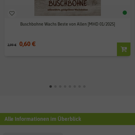
Buschbohne Wachs Beste von Allen [MHD 01/2025]
0,60 €
2,99 €
Alle Informationen im Überblick