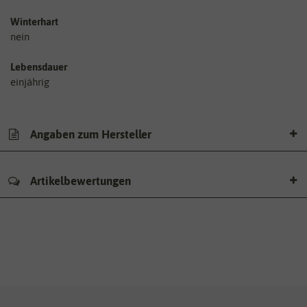
Winterhart
nein
Lebensdauer
einjährig
Angaben zum Hersteller
Artikelbewertungen