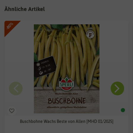
Ähnliche Artikel
-80%
Buschbohne Wachs Beste von Allen [MHD 01/2025]