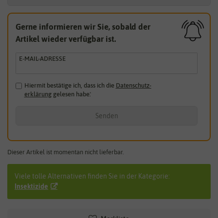
Gerne informieren wir Sie, sobald der
Artikel wieder verfügbar ist.
E-MAIL-ADRESSE
Hiermit bestätige ich, dass ich die
Daten­schutz­
erklärung
gelesen habe.
*
Senden
Dieser Artikel ist momentan nicht lieferbar.
Viele tolle Alternativen finden Sie in der Kategorie:
Insektizide