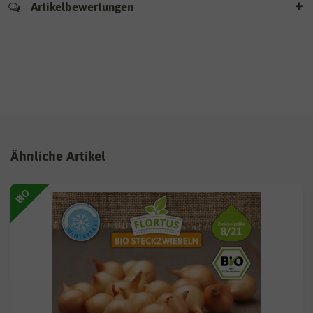
Artikelbewertungen
Ähnliche Artikel
BIO