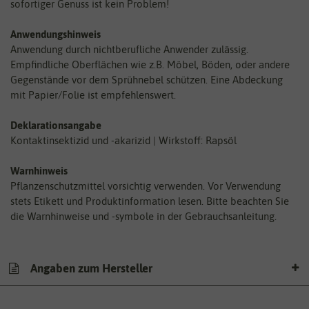
sofortiger Genuss ist kein Problem!
Anwendungshinweis
Anwendung durch nichtberufliche Anwender zulässig.
Empfindliche Oberflächen wie z.B. Möbel, Böden, oder andere
Gegenstände vor dem Sprühnebel schützen. Eine Abdeckung
mit Papier/Folie ist empfehlenswert.
Deklarationsangabe
Kontaktinsektizid und -akarizid | Wirkstoff: Rapsöl
Warnhinweis
Pflanzenschutzmittel vorsichtig verwenden. Vor Verwendung
stets Etikett und Produktinformation lesen. Bitte beachten Sie
die Warnhinweise und -symbole in der Gebrauchsanleitung.
Angaben zum Hersteller