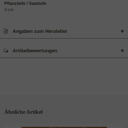
Pflanztiefe / Saattiefe
3 cm
Angaben zum Hersteller
Artikelbewertungen
Ähnliche Artikel