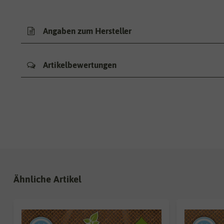
Angaben zum Hersteller
Artikelbewertungen
Ähnliche Artikel