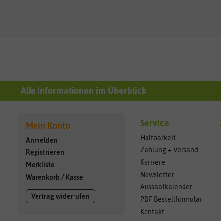
Alle Informationen im Überblick
Service
Mein Konto
Haltbarkeit
Anmelden
Zahlung + Versand
Registrieren
Karriere
Merkliste
Newsletter
Warenkorb
/
Kasse
Aussaatkalender
Vertrag widerrufen
PDF Bestellformular
Kontakt