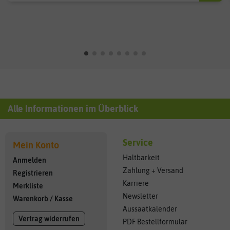
Alle Informationen im Überblick
Service
Mein Konto
Haltbarkeit
Anmelden
Zahlung + Versand
Registrieren
Karriere
Merkliste
Newsletter
Warenkorb
/
Kasse
Aussaatkalender
Vertrag widerrufen
PDF Bestellformular