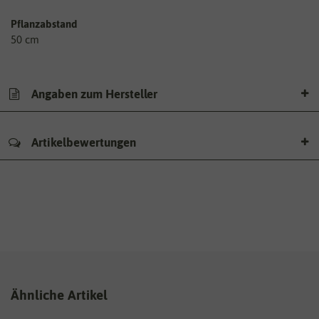
Pflanzabstand
50 cm
Angaben zum Hersteller
Artikelbewertungen
Ähnliche Artikel