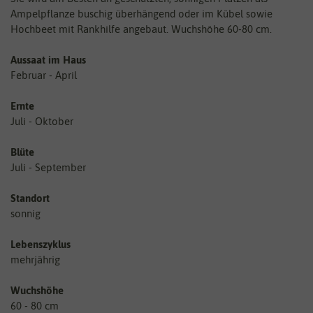
Ampelpflanze buschig überhängend oder im Kübel sowie
Hochbeet mit Rankhilfe angebaut. Wuchshöhe 60-80 cm.
Aussaat im Haus
Februar - April
Ernte
Juli - Oktober
Blüte
Juli - September
Standort
sonnig
Lebenszyklus
mehrjährig
Wuchshöhe
60 - 80 cm