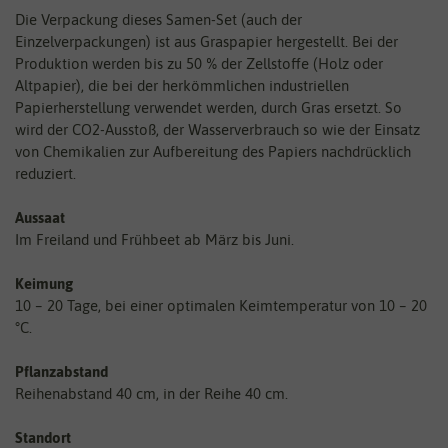
Die Verpackung dieses Samen-Set (auch der
Einzelverpackungen) ist aus Graspapier hergestellt. Bei der
Produktion werden bis zu 50 % der Zellstoffe (Holz oder
Altpapier), die bei der herkömmlichen industriellen
Papierherstellung verwendet werden, durch Gras ersetzt. So
wird der CO2-Ausstoß, der Wasserverbrauch so wie der Einsatz
von Chemikalien zur Aufbereitung des Papiers nachdrücklich
reduziert.
Aussaat
Im Freiland und Frühbeet ab März bis Juni.
Keimung
10 – 20 Tage, bei einer optimalen Keimtemperatur von 10 – 20
°C.
Pflanzabstand
Reihenabstand 40 cm, in der Reihe 40 cm.
Standort