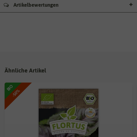
Artikelbewertungen
Ähnliche Artikel
BIO
-50%