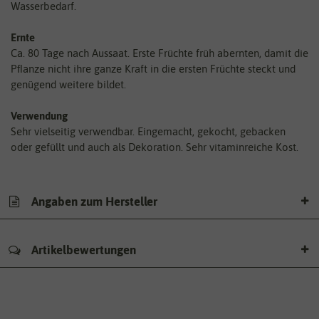
Wasserbedarf.
Ernte
Ca. 80 Tage nach Aussaat. Erste Früchte früh abernten, damit die
Pﬂanze nicht ihre ganze Kraft in die ersten Früchte steckt und
genügend weitere bildet.
Verwendung
Sehr vielseitig verwendbar. Eingemacht, gekocht, gebacken
oder gefüllt und auch als Dekoration. Sehr vitaminreiche Kost.
Angaben zum Hersteller
Artikelbewertungen