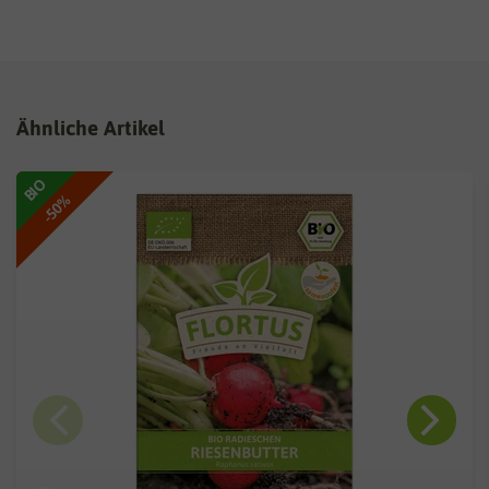
Ähnliche Artikel
BIO
-50%