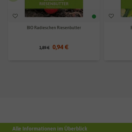
BIO Radieschen Riesenbutter
0,94 €
1,89 €
Alle Informationen im Überblick