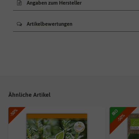
Angaben zum Hersteller
Artikelbewertungen
Ähnliche Artikel
-50%
BIO
-50%