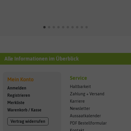
Alle Informationen im Überblick
Service
Mein Konto
Haltbarkeit
Anmelden
Zahlung + Versand
Registrieren
Karriere
Merkliste
Newsletter
Warenkorb
/
Kasse
Aussaatkalender
Vertrag widerrufen
PDF Bestellformular
Kontakt