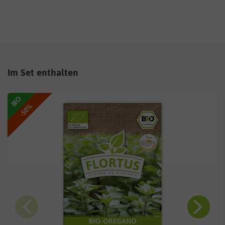
Im Set enthalten
BIO
-50%