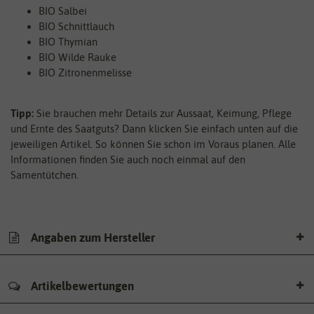
BIO Salbei
BIO Schnittlauch
BIO Thymian
BIO Wilde Rauke
BIO Zitronenmelisse
Tipp:
Sie brauchen mehr Details zur Aussaat, Keimung, Pflege
und Ernte des Saatguts? Dann klicken Sie einfach unten auf die
jeweiligen Artikel. So können Sie schon im Voraus planen. Alle
Informationen finden Sie auch noch einmal auf den
Samentütchen.
Angaben zum Hersteller
Artikelbewertungen