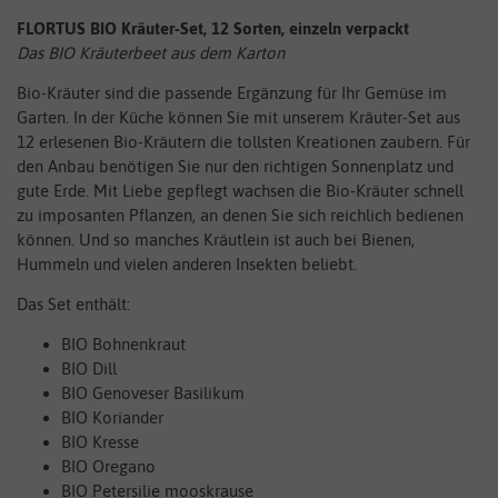
FLORTUS BIO Kräuter-Set, 12 Sorten, einzeln verpackt
Das BIO Kräuterbeet aus dem Karton
Bio-Kräuter sind die passende Ergänzung für Ihr Gemüse im
Garten. In der Küche können Sie mit unserem Kräuter-Set aus
12 erlesenen Bio-Kräutern die tollsten Kreationen zaubern. Für
den Anbau benötigen Sie nur den richtigen Sonnenplatz und
gute Erde. Mit Liebe gepflegt wachsen die Bio-Kräuter schnell
zu imposanten Pflanzen, an denen Sie sich reichlich bedienen
können. Und so manches Kräutlein ist auch bei Bienen,
Hummeln und vielen anderen Insekten beliebt.
Das Set enthält:
BIO Bohnenkraut
BIO Dill
BIO Genoveser Basilikum
BIO Koriander
BIO Kresse
BIO Oregano
BIO Petersilie mooskrause