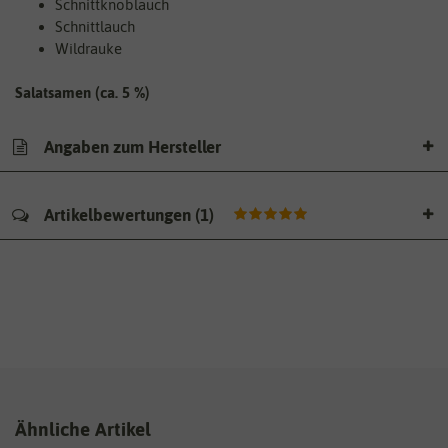
Schnittknoblauch
Schnittlauch
Wildrauke
Salatsamen (ca. 5 %)
Angaben zum Hersteller
Artikelbewertungen
(
1
)
Ähnliche Artikel