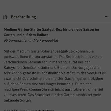
Beschreibung
Medium Garten-Starter Saatgut-Box für die neue Saison im
Garten und auf dem Balkon
60 Samentüten in Markenqualität
Mit der Medium Garten-Starter Saatgut-Box können Sie
preiswert Ihren Garten ausstatten. Das Set besteht aus vielen
verschiedenen Samentüten in Markenqualität aus den
Kategorien Gemüse, Kräuter und Blumen. Das vorgegebene,
sehr knapp gefasste Mindesthaltbarkeitsdatum des Saatguts ist
zwar leicht überschritten, die meisten Samen gehen trotzdem
auf, denn Samen sind viel länger keimfähig. Durch den
niedrigen Preis können Sie sich leicht ausprobieren, ohne viel
zu investieren. Das Starterset für den Garten beinhaltet viele
bekannte Sorten.