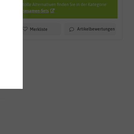
Viele tolle Alternativen finden Sie in der Kategorie:
Gemüsesamen-Sets
Artikelbewertungen
Merkliste