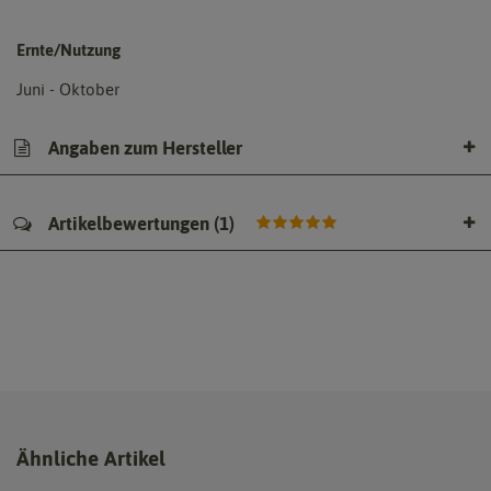
Ernte/Nutzung
Juni - Oktober
Angaben zum Hersteller
Artikelbewertungen
(
1
)
Ähnliche Artikel