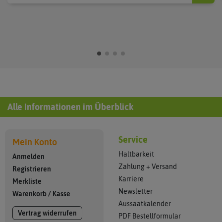
Alle Informationen im Überblick
Service
Mein Konto
Haltbarkeit
Anmelden
Zahlung + Versand
Registrieren
Karriere
Merkliste
Newsletter
Warenkorb
/
Kasse
Aussaatkalender
Vertrag widerrufen
PDF Bestellformular