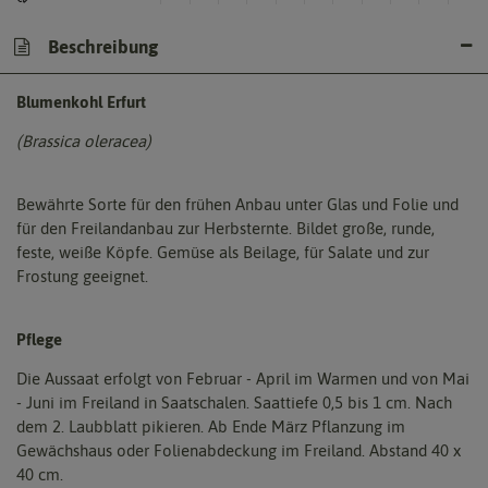
Beschreibung
Blumenkohl Erfurt
(Brassica oleracea)
Bewährte Sorte für den frühen Anbau unter Glas und Folie und
für den Freilandanbau zur Herbsternte. Bildet große, runde,
feste, weiße Köpfe. Gemüse als Beilage, für Salate und zur
Frostung geeignet.
Pflege
Die Aussaat erfolgt von Februar - April im Warmen und von Mai
- Juni im Freiland in Saatschalen. Saattiefe 0,5 bis 1 cm. Nach
dem 2. Laubblatt pikieren. Ab Ende März Pflanzung im
Gewächshaus oder Folienabdeckung im Freiland. Abstand 40 x
40 cm.