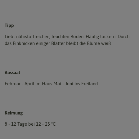
Tipp
Liebt nährstoffreichen, feuchten Boden. Häufig lockern. Durch
das Einknicken einiger Blätter bleibt die Blume weiß.
Aussaat
Februar - April im Haus Mai - Juni ins Freiland
Keimung
8 - 12 Tage bei 12 - 25 °C