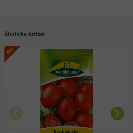
Ähnliche Artikel
-80%