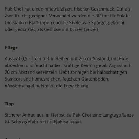
Pak Choi hat einen mildwürzigen, frischen Geschmack. Gut als
Zweitfrucht geeignet. Verwendet werden die Blätter für Salate.
Die starken Blattrippen und die Stiele, wie Spargel gekocht
oder gedünstet, als Gemüse mit kurzer Garzeit.
Pflege
Aussaat 0,5 - 1 cm tief in Reihen mit 20 cm Abstand, mit Erde
abdecken und feucht halten. Kräftige Keimlinge ab August auf
20 cm Abstand vereinzeln. Liebt sonnigen bis halbschattigen
Standort und humusreichen, feuchten Gartenboden.
Wassermangel behindert die Entwicklung.
Tipp
Sicherer Anbau nur im Herbst, da Pak Choi eine Langtagpflanze
ist. Schossgefahr bei Frühjahrsaussaat.