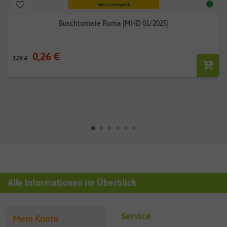
Buschtomate Roma [MHD 01/2025]
0,26 €
1,29 €
Alle Informationen im Überblick
Service
Mein Konto