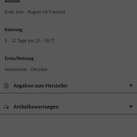
Aussaat
Ende Juni - August ins Freiland
Keimung
5 - 12 Tage bei 15 - 20 °C
Ernte/Nutzung
September - Oktober
Angaben zum Hersteller
Artikelbewertungen