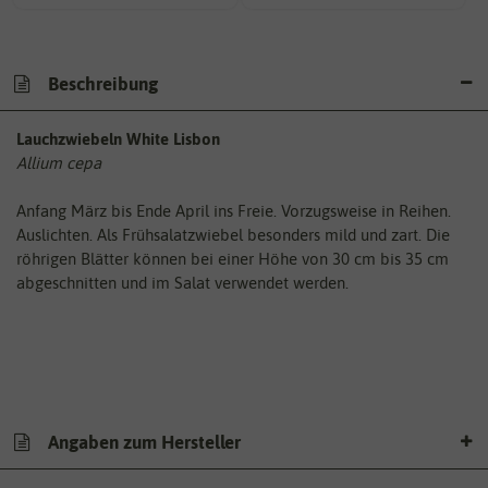
Beschreibung
Lauchzwiebeln White Lisbon
Allium cepa
Anfang März bis Ende April ins Freie. Vorzugsweise in Reihen.
Auslichten. Als Frühsalatzwiebel besonders mild und zart. Die
röhrigen Blätter können bei einer Höhe von 30 cm bis 35 cm
abgeschnitten und im Salat verwendet werden.
Angaben zum Hersteller