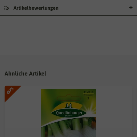
Artikelbewertungen
Ähnliche Artikel
-80%