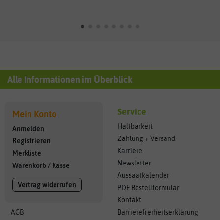
Alle Informationen im Überblick
Service
Mein Konto
Haltbarkeit
Anmelden
Zahlung + Versand
Registrieren
Karriere
Merkliste
Newsletter
Warenkorb
/
Kasse
Aussaatkalender
Vertrag widerrufen
PDF Bestellformular
Kontakt
AGB
Barrierefreiheitserklärung