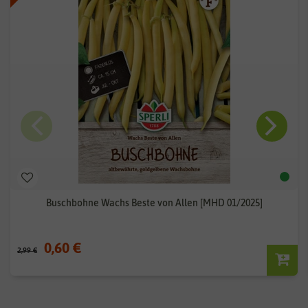
Buschbohne Wachs Beste von Allen [MHD 01/2025]
0,60 €
2,99 €