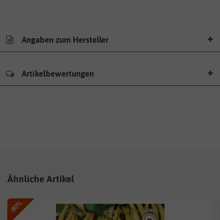
Angaben zum Hersteller
Artikelbewertungen
Ähnliche Artikel
-80%