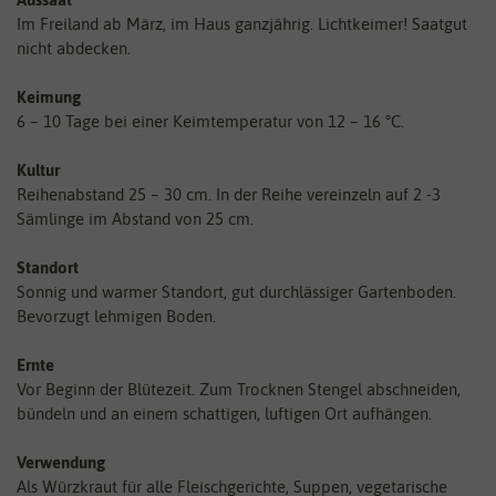
Im Freiland ab März, im Haus ganzjährig. Lichtkeimer! Saatgut
nicht abdecken.
Keimung
6 – 10 Tage bei einer Keimtemperatur von 12 – 16 °C.
Kultur
Reihenabstand 25 – 30 cm. In der Reihe vereinzeln auf 2 -3
Sämlinge im Abstand von 25 cm.
Standort
Sonnig und warmer Standort, gut durchlässiger Gartenboden.
Bevorzugt lehmigen Boden.
Ernte
Vor Beginn der Blütezeit. Zum Trocknen Stengel abschneiden,
bündeln und an einem schattigen, luftigen Ort aufhängen.
Verwendung
Als Würzkraut für alle Fleischgerichte, Suppen, vegetarische