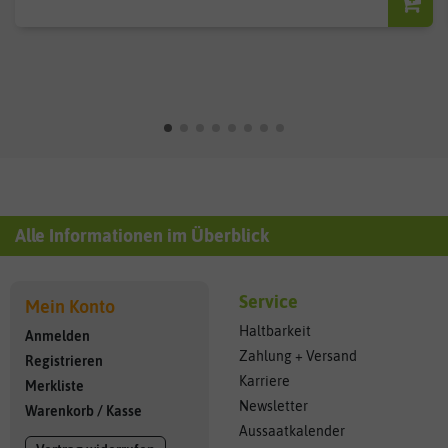
Alle Informationen im Überblick
Service
Mein Konto
Haltbarkeit
Anmelden
Zahlung + Versand
Registrieren
Karriere
Merkliste
Newsletter
Warenkorb
/
Kasse
Aussaatkalender