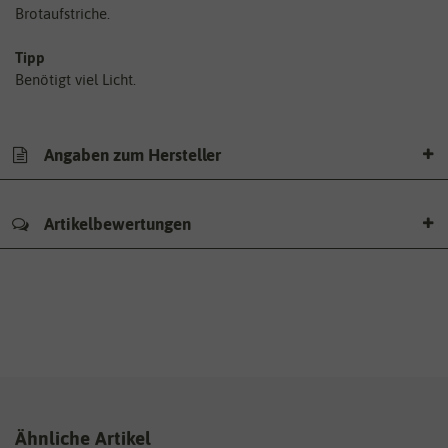
Brotaufstriche.
Tipp
Benötigt viel Licht.
Angaben zum Hersteller
Artikelbewertungen
Ähnliche Artikel