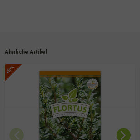
Ähnliche Artikel
-50%