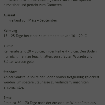
einsetzbar und perfekt zum Garnieren.
Aussaat
Im Freiland von März – September.
Keimung
15 – 25 Tage bei einer Keimtemperatur von 10 – 20 °C.
Kultur
Reihenabstand 20 – 30 cm, in der Reihe 4 – 5 cm. Den Boden
nun nicht mehr zu feucht halten, sonst faulen Wurzeln und
Blätter werden gelb.
Standort
An der Saatstelle sollte der Boden vorher tiefgründig gelockert
werden, um spätere Staunässe zu verhindern, ansonsten
anspruchslos.
Ernte
Ernte ca. 50 – 70 Tage nach der Aussaat. Im Winter Ernte aus