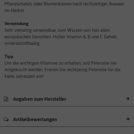
Pflanzschalen, oder Blumenkästen nach rechtzeitiger Aussaat
im Herbst.
Verwendung
Sehr vielseitig verwendbar, zum Würzen von fast allen
europäischen Gerichten. Hoher Vitamin A, B und C Gehalt,
mineralstoffhaltig.
Tipp
Um die wichtigen Vitamine zu erhalten, soll Petersilie nie
mitgekocht werden. Frieren Sie rechtzeitig Petersilie für die
kalte Jahreszeit ein!
Angaben zum Hersteller
Artikelbewertungen