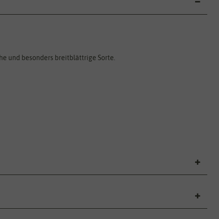
che und besonders breitblättrige Sorte.