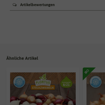
Artikelbewertungen
Ähnliche Artikel
BIO