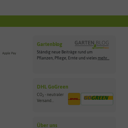
Gartenblog
Ständig neue Beiträge rund um
Apple Pay
Pflanzen, Pflege, Ernte und vieles
mehr...
DHL GoGreen
CO
- neutraler
2
Versand...
Über uns