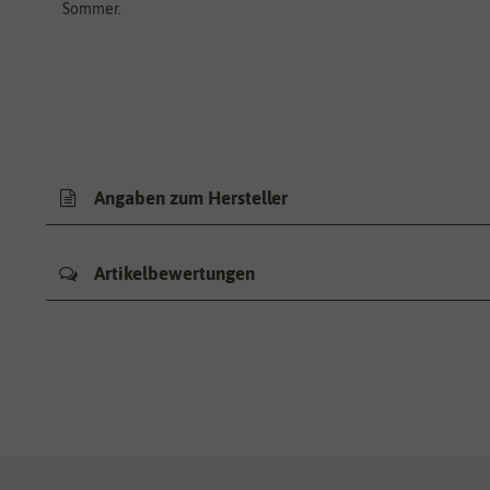
Sommer.
Angaben zum Hersteller
Artikelbewertungen