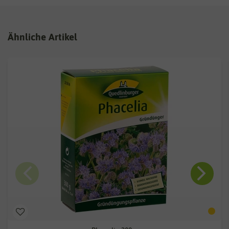
Ähnliche Artikel