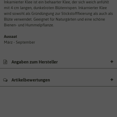
Inkarnierter Klee ist ein behaarter Klee, der sich weich anfühlt
mit 4 cm langen, dunkelroten Blütenrispen. Inkarnierter Klee
wird sowohl als Gründüngung zur Stickstofffixierung als auch als
Blüte verwendet. Geeignet für Naturgärten und eine schöne
Bienen- und Hummelpflanze.
Aussaat
März - September
Angaben zum Hersteller
Artikelbewertungen