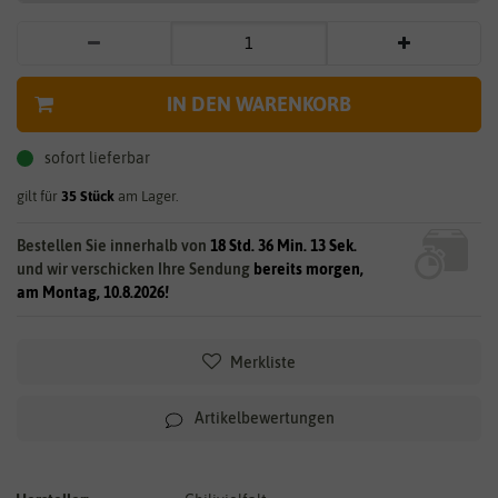
IN DEN WARENKORB
sofort lieferbar
gilt für
35
Stück
am Lager.
Bestellen Sie innerhalb von
18 Std. 36 Min. 12 Sek.
und wir verschicken Ihre Sendung
bereits morgen,
am Montag, 10.8.2026!
Merkliste
Artikelbewertungen