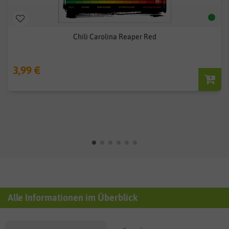
Chili Carolina Reaper Red
3,99 €
Alle Informationen im Überblick