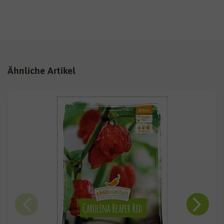
Ähnliche Artikel