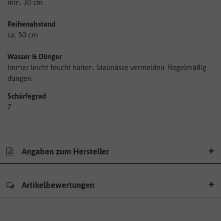
min. 30 cm
Reihenabstand
ca. 50 cm
Wasser & Dünger
Immer leicht feucht halten. Staunässe vermeiden. Regelmäßig
düngen.
Schärfegrad
7
Angaben zum Hersteller
Artikelbewertungen