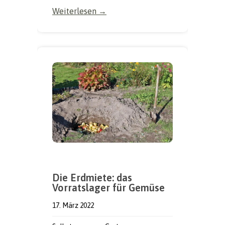
Weiterlesen →
Die Erdmiete: das
Vorratslager für Gemüse
17. März 2022