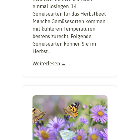
einmal loslegen. 14
Gemüsearten für das Herbstbeet
Manche Gemüsesorten kommen
mit kühleren Temperaturen
bestens zurecht. Folgende
Gemüsearten können Sie im
Herbst...
Weiterlesen →