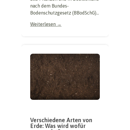
nach dem Bundes-
Bodenschutzgesetz (BBodSchG)...
Weiterlesen →
Verschiedene Arten von
Erde: Was wird wofür