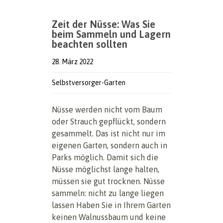
Zeit der Nüsse: Was Sie
beim Sammeln und Lagern
beachten sollten
28. März 2022
Selbstversorger-Garten
Nüsse werden nicht vom Baum
oder Strauch gepflückt, sondern
gesammelt. Das ist nicht nur im
eigenen Garten, sondern auch in
Parks möglich. Damit sich die
Nüsse möglichst lange halten,
müssen sie gut trocknen. Nüsse
sammeln: nicht zu lange liegen
lassen Haben Sie in Ihrem Garten
keinen Walnussbaum und keine