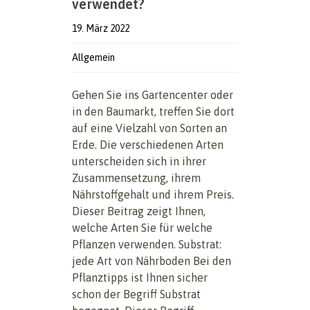
verwendet?
19. März 2022
Allgemein
Gehen Sie ins Gartencenter oder
in den Baumarkt, treffen Sie dort
auf eine Vielzahl von Sorten an
Erde. Die verschiedenen Arten
unterscheiden sich in ihrer
Zusammensetzung, ihrem
Nährstoffgehalt und ihrem Preis.
Dieser Beitrag zeigt Ihnen,
welche Arten Sie für welche
Pflanzen verwenden. Substrat:
jede Art von Nährboden Bei den
Pflanztipps ist Ihnen sicher
schon der Begriff Substrat