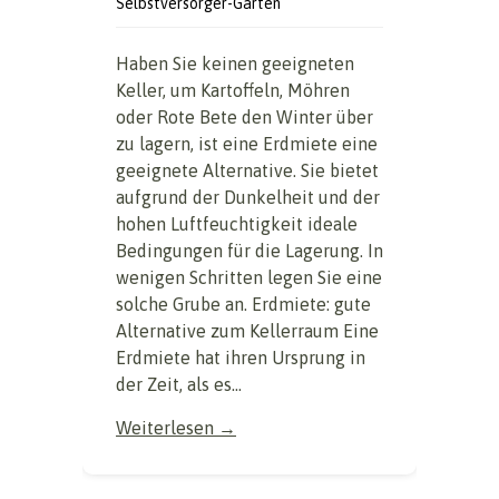
Selbstversorger-Garten
Haben Sie keinen geeigneten
Keller, um Kartoffeln, Möhren
oder Rote Bete den Winter über
zu lagern, ist eine Erdmiete eine
geeignete Alternative. Sie bietet
aufgrund der Dunkelheit und der
hohen Luftfeuchtigkeit ideale
Bedingungen für die Lagerung. In
wenigen Schritten legen Sie eine
solche Grube an. Erdmiete: gute
Alternative zum Kellerraum Eine
Erdmiete hat ihren Ursprung in
der Zeit, als es...
Weiterlesen →