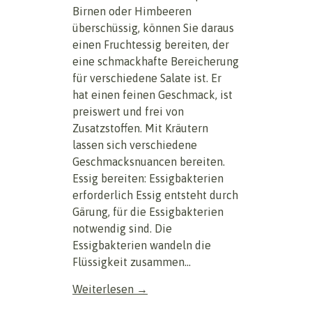
Birnen oder Himbeeren
überschüssig, können Sie daraus
einen Fruchtessig bereiten, der
eine schmackhafte Bereicherung
für verschiedene Salate ist. Er
hat einen feinen Geschmack, ist
preiswert und frei von
Zusatzstoffen. Mit Kräutern
lassen sich verschiedene
Geschmacksnuancen bereiten. ​
Essig bereiten: Essigbakterien
erforderlich Essig entsteht durch
Gärung, für die Essigbakterien
notwendig sind. Die
Essigbakterien wandeln die
Flüssigkeit zusammen...
Weiterlesen →