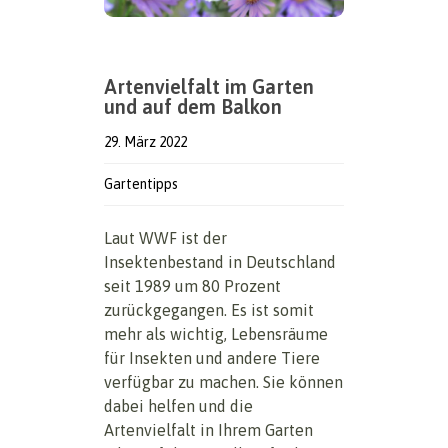
Artenvielfalt im Garten
und auf dem Balkon
29. März 2022
Gartentipps
Laut WWF ist der
Insektenbestand in Deutschland
seit 1989 um 80 Prozent
zurückgegangen. Es ist somit
mehr als wichtig, Lebensräume
für Insekten und andere Tiere
verfügbar zu machen. Sie können
dabei helfen und die
Artenvielfalt in Ihrem Garten