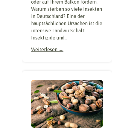
oder auf Ihrem Balkon fördern.
Warum sterben so viele Insekten
in Deutschland? Eine der
hauptsächlichen Ursachen ist die
intensive Landwirtschaft:
Insektizide und...
Weiterlesen →