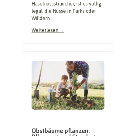
Haselnusssträucher, ist es völlig
legal, die Nüsse in Parks oder
Wäldern...
Weiterlesen →
Obstbäume pflanzen: