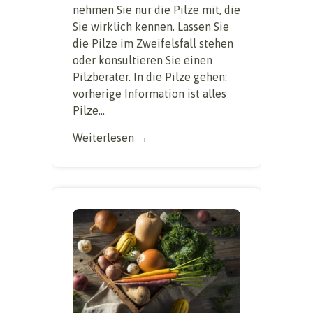
nehmen Sie nur die Pilze mit, die
Sie wirklich kennen. Lassen Sie
die Pilze im Zweifelsfall stehen
oder konsultieren Sie einen
Pilzberater. ​In die Pilze gehen:
vorherige Information ist alles
Pilze...
Weiterlesen →