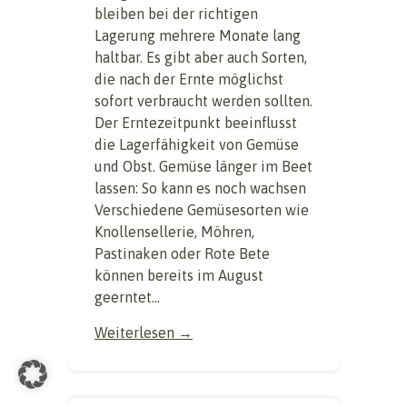
bleiben bei der richtigen
Lagerung mehrere Monate lang
haltbar. Es gibt aber auch Sorten,
die nach der Ernte möglichst
sofort verbraucht werden sollten.
Der Erntezeitpunkt beeinflusst
die Lagerfähigkeit von Gemüse
und Obst. Gemüse länger im Beet
lassen: So kann es noch wachsen
Verschiedene Gemüsesorten wie
Knollensellerie, Möhren,
Pastinaken oder Rote Bete
können bereits im August
geerntet...
Weiterlesen →