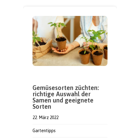
Gemüsesorten züchten:
richtige Auswahl der
Samen und geeignete
Sorten
22. März 2022
Gartentipps