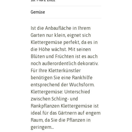
Gemüse
Ist die Anbaufläche in Ihrem
Garten nur klein, eignet sich
Klettergemüse perfekt, da es in
die Höhe wächst. Mit seinen
Blüten und Früchten ist es auch
noch außerordentlich dekorativ.
Für Ihre Kletterkünstler
benötigen Sie eine Rankhilfe
entsprechend der Wuchsform.
Klettergemüse: Unterschied
zwischen Schling- und
Rankpflanzen Klettergemüse ist
ideal für das Gärtnern auf engem
Raum, da Sie die Pflanzen in
geringem...