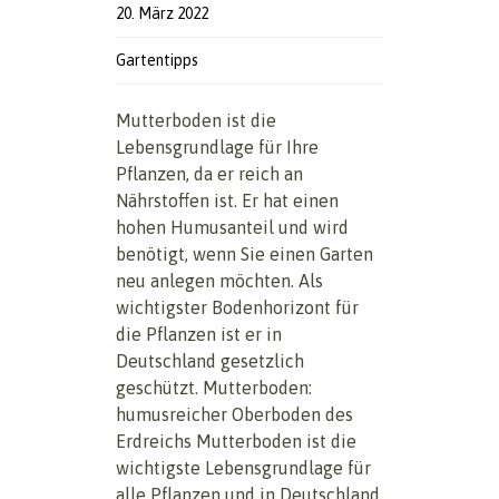
20. März 2022
Gartentipps
Mutterboden ist die
Lebensgrundlage für Ihre
Pflanzen, da er reich an
Nährstoffen ist. Er hat einen
hohen Humusanteil und wird
benötigt, wenn Sie einen Garten
neu anlegen möchten. Als
wichtigster Bodenhorizont für
die Pflanzen ist er in
Deutschland gesetzlich
geschützt. Mutterboden:
humusreicher Oberboden des
Erdreichs Mutterboden ist die
wichtigste Lebensgrundlage für
alle Pflanzen und in Deutschland