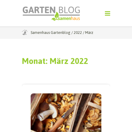
Samenhaus Gartenblog
/
2022
/
März
Monat:
März 2022