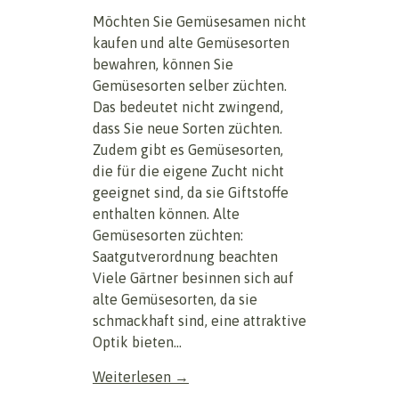
Möchten Sie Gemüsesamen nicht
kaufen und alte Gemüsesorten
bewahren, können Sie
Gemüsesorten selber züchten.
Das bedeutet nicht zwingend,
dass Sie neue Sorten züchten.
Zudem gibt es Gemüsesorten,
die für die eigene Zucht nicht
geeignet sind, da sie Giftstoffe
enthalten können. Alte
Gemüsesorten züchten:
Saatgutverordnung beachten
Viele Gärtner besinnen sich auf
alte Gemüsesorten, da sie
schmackhaft sind, eine attraktive
Optik bieten...
Weiterlesen →