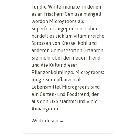
Für die Wintermonate, in denen
es an frischem Gemüse mangelt,
werden Microgreens als
Superfood angepriesen. Dabei
handelt es sich um vitaminreiche
Sprossen von Kresse, Kohl und
anderen Gemüsesorten. Erfahren
Sie mehr über den neuen Trend
und die Kultur dieser
Pflanzenkeimlinge. Microgreens:
junge Keimpflanzen als
Lebensmittel Microgreens sind
ein Garten- und Foodtrend, der
aus den USA stammt und viele
Anhänger in...
Weiterlesen →