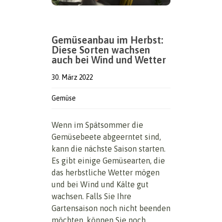
Gemüseanbau im Herbst:
Diese Sorten wachsen
auch bei Wind und Wetter
30. März 2022
Gemüse
Wenn im Spätsommer die
Gemüsebeete abgeerntet sind,
kann die nächste Saison starten.
Es gibt einige Gemüsearten, die
das herbstliche Wetter mögen
und bei Wind und Kälte gut
wachsen. Falls Sie Ihre
Gartensaison noch nicht beenden
möchten, können Sie noch