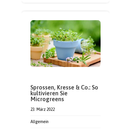
Sprossen, Kresse & Co.: So
kultivieren Sie
Microgreens
23. März 2022
Allgemein