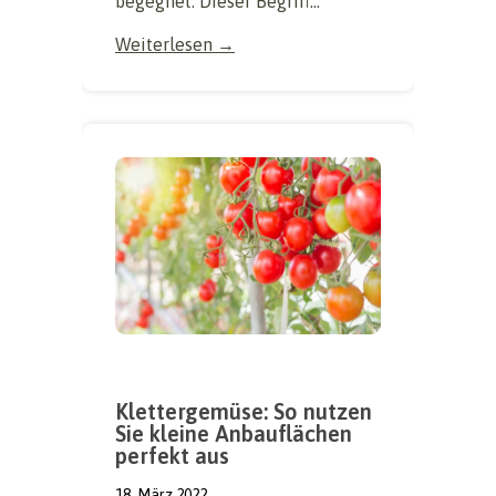
begegnet. Dieser Begriff...
Weiterlesen →
Klettergemüse: So nutzen
Sie kleine Anbauflächen
perfekt aus
18. März 2022