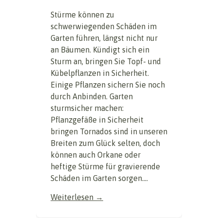
Stürme können zu
schwerwiegenden Schäden im
Garten führen, längst nicht nur
an Bäumen. Kündigt sich ein
Sturm an, bringen Sie Topf- und
Kübelpflanzen in Sicherheit.
Einige Pflanzen sichern Sie noch
durch Anbinden. Garten
sturmsicher machen:
Pflanzgefäße in Sicherheit
bringen Tornados sind in unseren
Breiten zum Glück selten, doch
können auch Orkane oder
heftige Stürme für gravierende
Schäden im Garten sorgen....
Weiterlesen →