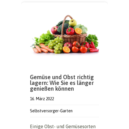
Gemüse und Obst richtig
lagern: Wie Sie es länger
genießen können
16. März 2022
Selbstversorger-Garten
Einige Obst- und Gemüsesorten