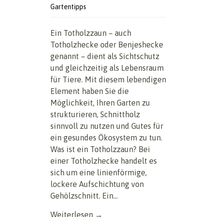
Gartentipps
Ein Totholzzaun – auch
Totholzhecke oder Benjeshecke
genannt – dient als Sichtschutz
und gleichzeitig als Lebensraum
für Tiere. Mit diesem lebendigen
Element haben Sie die
Möglichkeit, Ihren Garten zu
strukturieren, Schnittholz
sinnvoll zu nutzen und Gutes für
ein gesundes Ökosystem zu tun.
Was ist ein Totholzzaun? Bei
einer Totholzhecke handelt es
sich um eine linienförmige,
lockere Aufschichtung von
Gehölzschnitt. Ein...
Weiterlesen →