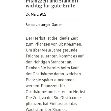
Pflanzzeit und Standort
wichtig für gute Ernte
27. März 2022
Selbstversorger-Garten
Der Herbst ist die ideale Zeit
zum Pflanzen von Obstbäumen.
Um über viele Jahre gesunde
Früchte zu ernten, kommt es auf
den richtigen Standort an.
Denken Sie bereits beim Kauf
der Obstbäume daran, welchen
Platz sie später einnehmen
werden. Pflanzzeit für
Obstbäume: am besten im Herbst
Die Zeit, zu der Sie Obstbäume
pflanzen, hat Einfluss auf das
Wachstum der Bäume...