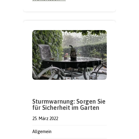
Sturmwarnung: Sorgen Sie
für Sicherheit im Garten
25. März 2022
Allgemein