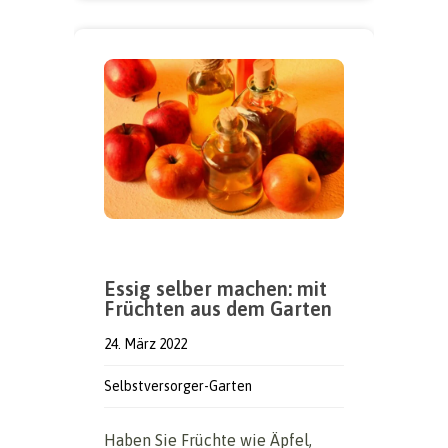
Essig selber machen: mit
Früchten aus dem Garten
24. März 2022
Selbstversorger-Garten
Haben Sie Früchte wie Äpfel,