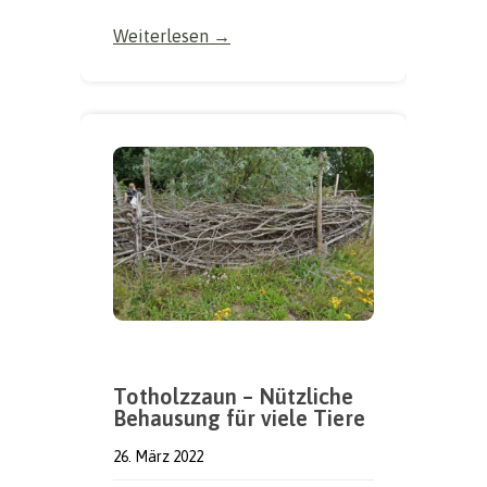
Weiterlesen →
Totholzzaun – Nützliche
Behausung für viele Tiere
26. März 2022