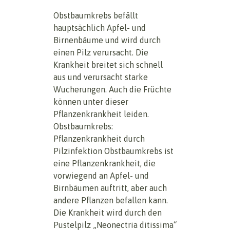
Obstbaumkrebs befällt
hauptsächlich Apfel- und
Birnenbäume und wird durch
einen Pilz verursacht. Die
Krankheit breitet sich schnell
aus und verursacht starke
Wucherungen. Auch die Früchte
können unter dieser
Pflanzenkrankheit leiden.
Obstbaumkrebs:
Pflanzenkrankheit durch
Pilzinfektion Obstbaumkrebs ist
eine Pflanzenkrankheit, die
vorwiegend an Apfel- und
Birnbäumen auftritt, aber auch
andere Pflanzen befallen kann.
Die Krankheit wird durch den
Pustelpilz „Neonectria ditissima“