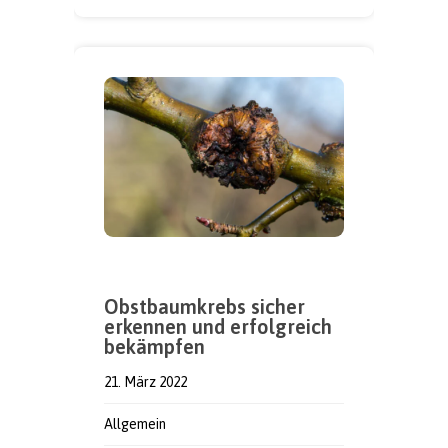
Obstbaumkrebs sicher
erkennen und erfolgreich
bekämpfen
21. März 2022
Allgemein