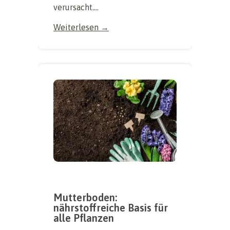
verursacht....
Weiterlesen →
Mutterboden:
nährstoffreiche Basis für
alle Pflanzen