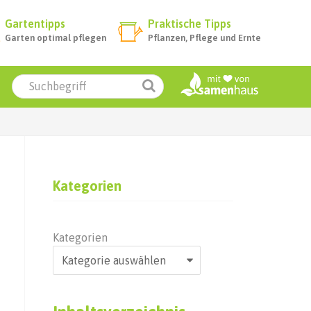
Gartentipps
Praktische Tipps
Garten optimal pflegen
Pflanzen, Pflege und Ernte
Kategorien
Kategorien