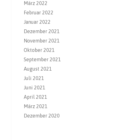
März 2022
Februar 2022
Januar 2022
Dezember 2021
November 2021
Oktober 2021
September 2021
August 2021
Juli 2021
Juni 2021
April 2021
März 2021
Dezember 2020