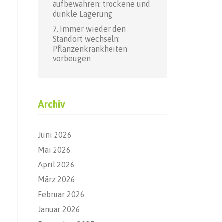
aufbewahren: trockene und
dunkle Lagerung
Immer wieder den
Standort wechseln:
Pflanzenkrankheiten
vorbeugen
Archiv
Juni 2026
Mai 2026
April 2026
März 2026
Februar 2026
Januar 2026