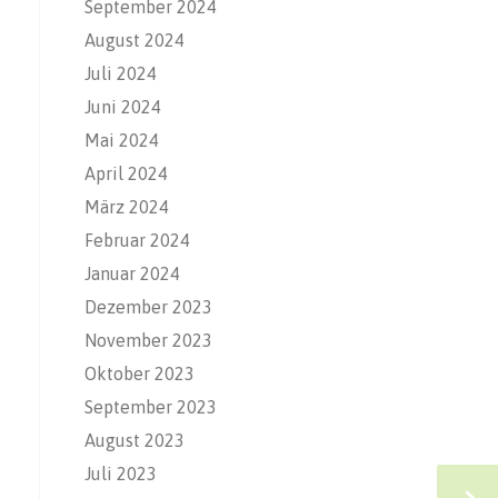
September 2024
August 2024
Juli 2024
Juni 2024
Mai 2024
April 2024
März 2024
Februar 2024
Januar 2024
Dezember 2023
November 2023
Oktober 2023
September 2023
August 2023
Juli 2023