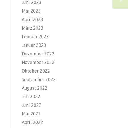
Juni 2023
Mai 2023
April 2023
März 2023
Februar 2023
Januar 2023
Dezember 2022
November 2022
Oktober 2022
September 2022
August 2022
Juli 2022
Juni 2022
Mai 2022
April 2022