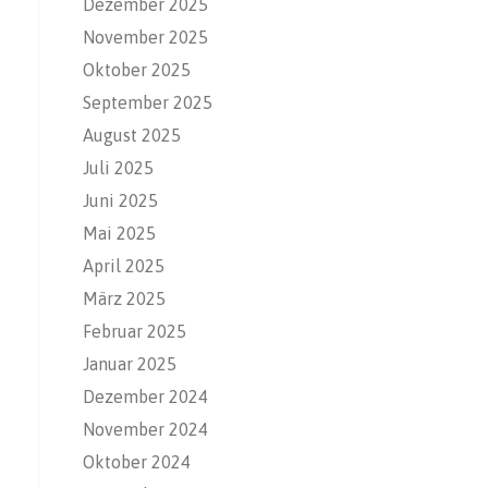
Dezember 2025
November 2025
Oktober 2025
September 2025
August 2025
Juli 2025
Juni 2025
Mai 2025
April 2025
März 2025
Februar 2025
Januar 2025
Dezember 2024
November 2024
Oktober 2024