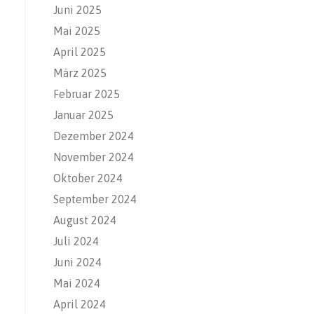
Juni 2025
Mai 2025
April 2025
März 2025
Februar 2025
Januar 2025
Dezember 2024
November 2024
Oktober 2024
September 2024
August 2024
Juli 2024
Juni 2024
Mai 2024
April 2024