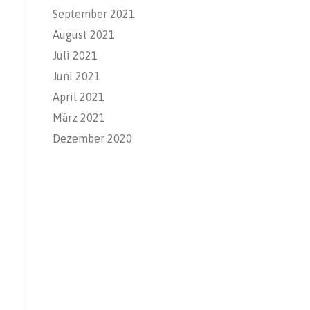
September 2021
August 2021
Juli 2021
Juni 2021
April 2021
März 2021
Dezember 2020