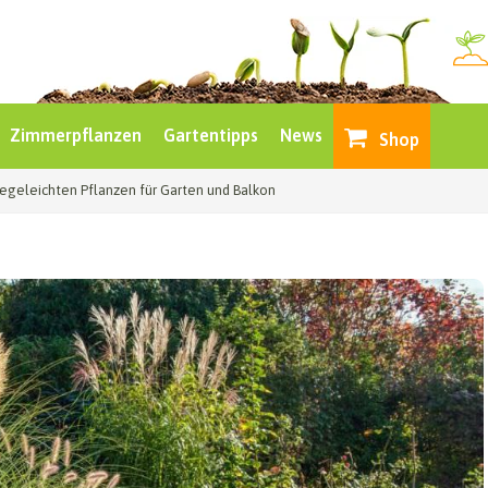
Zimmerpflanzen
Gartentipps
News
Shop
flegeleichten Pflanzen für Garten und Balkon