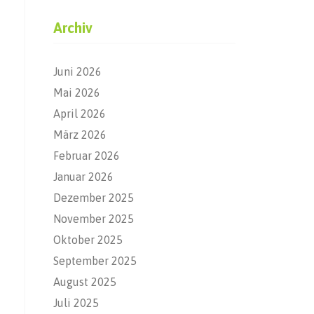
Archiv
Juni 2026
Mai 2026
April 2026
März 2026
Februar 2026
Januar 2026
Dezember 2025
November 2025
Oktober 2025
September 2025
August 2025
Juli 2025