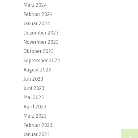
März 2024
Februar 2024
Januar 2024
Dezember 2023
November 2023
Oktober 2023
September 2023
August 2023
Juli 2023
Juni 2023
Mai 2023
April 2023
März 2023
Februar 2023
Januar 2023