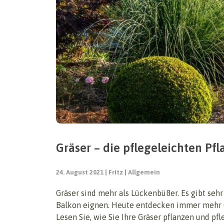
Gräser – die pflegeleichten Pf
24. August 2021
Fritz
Allgemein
Gräser sind mehr als Lückenbüßer. Es gibt sehr
Balkon eignen. Heute entdecken immer mehr G
Lesen Sie, wie Sie Ihre Gräser pflanzen und p