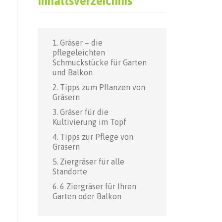
Inhaltsverzeichnis
Gräser – die
pflegeleichten
Schmuckstücke für Garten
und Balkon
Tipps zum Pflanzen von
Gräsern
Gräser für die
Kultivierung im Topf
Tipps zur Pflege von
Gräsern
Ziergräser für alle
Standorte
6 Ziergräser für Ihren
Garten oder Balkon