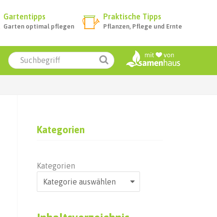
Gartentipps
Praktische Tipps
Garten optimal pflegen
Pflanzen, Pflege und Ernte
Kategorien
Kategorien