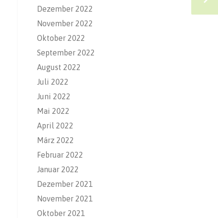
Dezember 2022
November 2022
Oktober 2022
September 2022
August 2022
Juli 2022
Juni 2022
Mai 2022
April 2022
März 2022
Februar 2022
Januar 2022
Dezember 2021
November 2021
Oktober 2021