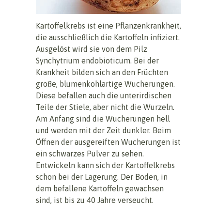
Kartoffelkrebs ist eine Pflanzenkrankheit,
die ausschließlich die Kartoffeln infiziert.
Ausgelöst wird sie von dem Pilz
Synchytrium endobioticum. Bei der
Krankheit bilden sich an den Früchten
große, blumenkohlartige Wucherungen.
Diese befallen auch die unterirdischen
Teile der Stiele, aber nicht die Wurzeln.
Am Anfang sind die Wucherungen hell
und werden mit der Zeit dunkler. Beim
Öffnen der ausgereiften Wucherungen ist
ein schwarzes Pulver zu sehen.
Entwickeln kann sich der Kartoffelkrebs
schon bei der Lagerung. Der Boden, in
dem befallene Kartoffeln gewachsen
sind, ist bis zu 40 Jahre verseucht.