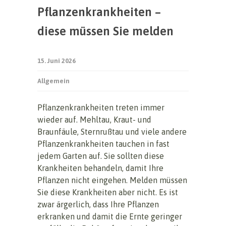
Pflanzenkrankheiten –
diese müssen Sie melden
15. Juni 2026
Allgemein
Pflanzenkrankheiten treten immer
wieder auf. Mehltau, Kraut- und
Braunfäule, Sternrußtau und viele andere
Pflanzenkrankheiten tauchen in fast
jedem Garten auf. Sie sollten diese
Krankheiten behandeln, damit Ihre
Pflanzen nicht eingehen. Melden müssen
Sie diese Krankheiten aber nicht. Es ist
zwar ärgerlich, dass Ihre Pflanzen
erkranken und damit die Ernte geringer