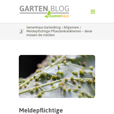
Samenhaus Gartenblog
/
Allgemein
/
Meldepflichtige Pflanzenkrankheiten – diese
müssen Sie melden
Meldepflichtige