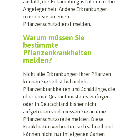
ausfällt, die Bekämpfung ist aber nur Ihre
Angelegenheit. Andere Erkrankungen
müssen Sie an einen
Pflanzenschutzdienst melden.
Warum müssen Sie
bestimmte
Pflanzenkrankheiten
melden?
Nicht alle Erkrankungen Ihrer Pflanzen
können Sie selbst behandeln.
Pflanzenkrankheiten und Schädlinge, die
über einen Quarantänestatus verfügen
oder in Deutschland bisher nicht
aufgetreten sind, müssen Sie an eine
Pflanzenschutzstelle melden. Diese
Krankheiten verbreiten sich schnell und
können nicht nur im eigenen Garten