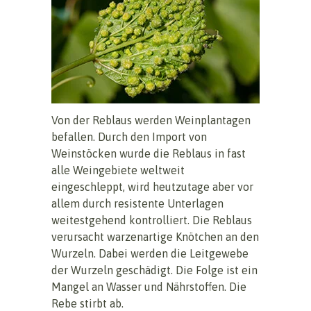
Von der Reblaus werden Weinplantagen
befallen. Durch den Import von
Weinstöcken wurde die Reblaus in fast
alle Weingebiete weltweit
eingeschleppt, wird heutzutage aber vor
allem durch resistente Unterlagen
weitestgehend kontrolliert. Die Reblaus
verursacht warzenartige Knötchen an den
Wurzeln. Dabei werden die Leitgewebe
der Wurzeln geschädigt. Die Folge ist ein
Mangel an Wasser und Nährstoffen. Die
Rebe stirbt ab.