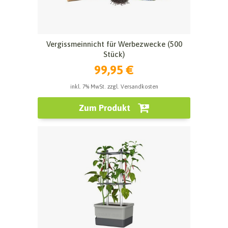
Vergissmeinnicht für Werbezwecke (500
Stück)
99,95 €
inkl. 7% MwSt. zzgl. Versandkosten
Zum Produkt