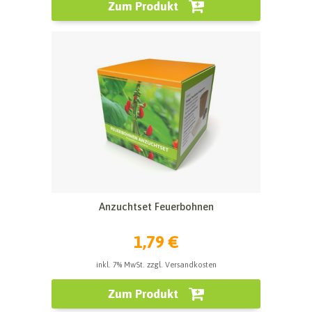
Zum Produkt
Anzuchtset Feuerbohnen
1,79 €
inkl. 7% MwSt. zzgl. Versandkosten
Zum Produkt