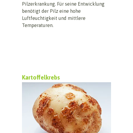
Pilzerkrankung. Für seine Entwicklung
benötigt der Pilz eine hohe
Luftfeuchtigkeit und mittlere
Temperaturen.
Kartoffelkrebs