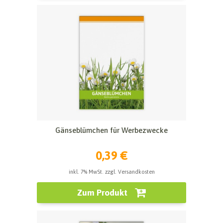
Gänseblümchen für Werbezwecke
0,39 €
inkl. 7% MwSt. zzgl. Versandkosten
Zum Produkt