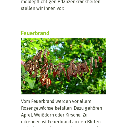
meldepflichtigen Pflanzenkrankheiten
stellen wir Ihnen vor:
Feuerbrand
Vom Feuerbrand werden vor allem
Rosengewächse befallen. Dazu gehören
Apfel, Weißdorn oder Kirsche. Zu
erkennen ist Feuerbrand an den Blüten