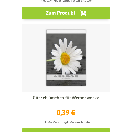
inkl. 19% MwSt. zzgl. Versandkosten
Zum Produkt
Gänseblümchen für Werbezwecke
0,39 €
inkl. 7% MwSt. zzgl. Versandkosten