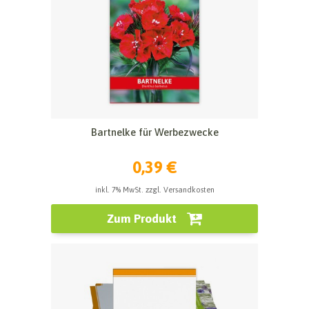
Bartnelke für Werbezwecke
0,39 €
inkl. 7% MwSt. zzgl. Versandkosten
Zum Produkt