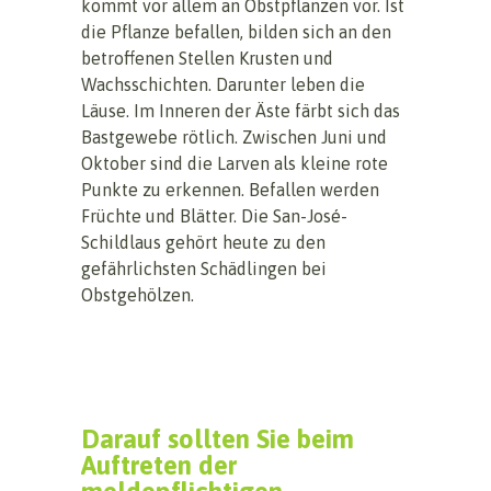
kommt vor allem an Obstpflanzen vor. Ist
die Pflanze befallen, bilden sich an den
betroffenen Stellen Krusten und
Wachsschichten. Darunter leben die
Läuse. Im Inneren der Äste färbt sich das
Bastgewebe rötlich. Zwischen Juni und
Oktober sind die Larven als kleine rote
Punkte zu erkennen. Befallen werden
Früchte und Blätter. Die San-José-
Schildlaus gehört heute zu den
gefährlichsten Schädlingen bei
Obstgehölzen.
Darauf sollten Sie beim
Auftreten der