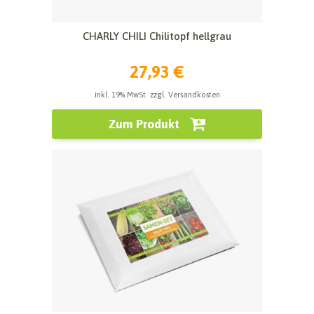
CHARLY CHILI Chilitopf hellgrau
27,93 €
inkl. 19% MwSt. zzgl. Versandkosten
Zum Produkt