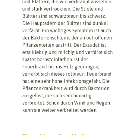
und Blättern, die wie verbrannt aussehen
und stark vertrocknen. Die Stiele und
Blätter sind schwarzbraun bis schwarz.
Die Hauptadern der Blätter sind dunkel
verfärbt. Ein wichtiges Symptom ist auch
der Bakterienschleim, der an betroffenen
Pflanzenteilen austritt. Der Exsudat ist
erst klebrig und milchig und verfärbt sich
später bernsteinfarben. Ist der
Feuerbrand bis ins Holz gedrungen,
verfärbt sich dieses rotbraun. Feuerbrand
hat eine sehr hohe Infektionsgefahr. Die
Pflanzenkrankheit wird durch Bakterien
ausgelöst, die sich seuchenartig
verbreitet. Schon durch Wind und Regen
kann sie weiter verbreitet werden.