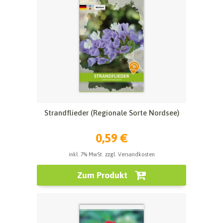
Strandflieder (Regionale Sorte Nordsee)
0,59 €
inkl. 7% MwSt. zzgl. Versandkosten
Zum Produkt