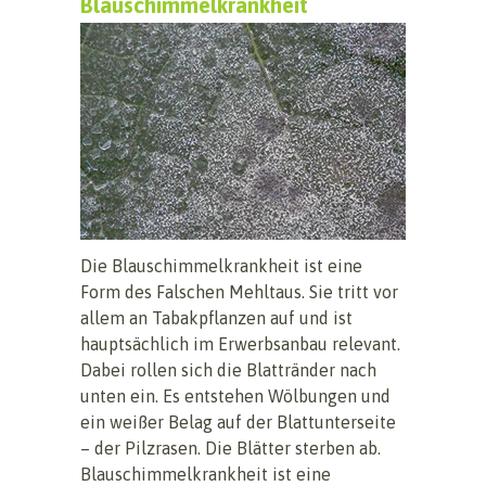
Blauschimmelkrankheit
Die Blauschimmelkrankheit ist eine
Form des Falschen Mehltaus. Sie tritt vor
allem an Tabakpflanzen auf und ist
hauptsächlich im Erwerbsanbau relevant.
Dabei rollen sich die Blattränder nach
unten ein. Es entstehen Wölbungen und
ein weißer Belag auf der Blattunterseite
– der Pilzrasen. Die Blätter sterben ab.
Blauschimmelkrankheit ist eine