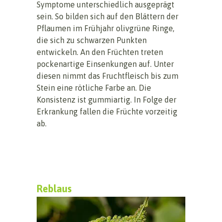
Symptome unterschiedlich ausgeprägt
sein. So bilden sich auf den Blättern der
Pflaumen im Frühjahr olivgrüne Ringe,
die sich zu schwarzen Punkten
entwickeln. An den Früchten treten
pockenartige Einsenkungen auf. Unter
diesen nimmt das Fruchtfleisch bis zum
Stein eine rötliche Farbe an. Die
Konsistenz ist gummiartig. In Folge der
Erkrankung fallen die Früchte vorzeitig
ab.
Reblaus