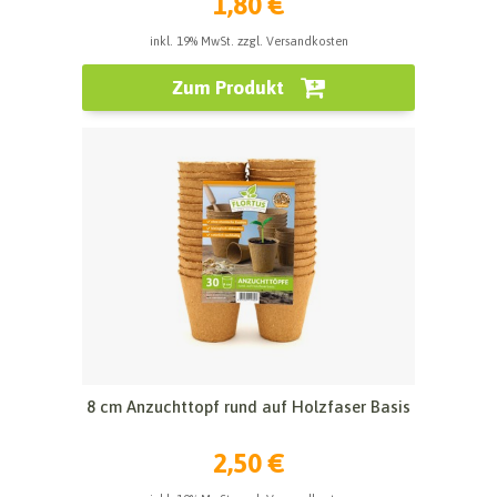
1,80 €
inkl. 19% MwSt. zzgl. Versandkosten
Zum Produkt
8 cm Anzuchttopf rund auf Holzfaser Basis
2,50 €