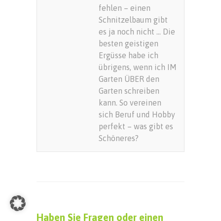
fehlen – einen
Schnitzelbaum gibt
es ja noch nicht … Die
besten geistigen
Ergüsse habe ich
übrigens, wenn ich IM
Garten ÜBER den
Garten schreiben
kann. So vereinen
sich Beruf und Hobby
perfekt – was gibt es
Schöneres?
Haben Sie Fragen oder einen