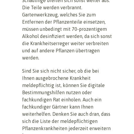
Schädlinge breiten sich sonst weiter aus.
Die Teile werden verbrannt.
Gartenwerkzeug, welches Sie zum
Entfernen der Pflanzenteile einsetzen,
müssen unbedingt mit 70-prozentigem
Alkohol desinfiziert werden, da sich sonst
die Krankheitserreger weiter verbreiten
und auf andere Pflanzen übertragen
werden.
Sind Sie sich nicht sicher, ob die bei
Ihnen ausgebrochene Krankheit
meldepflichtig ist, können Sie digitale
Bestimmungshilfen nutzen oder
fachkundigen Rat einholen. Auch ein
fachkundiger Gärtner kann Ihnen
weiterhelfen. Denken Sie auch dran, dass
sich die Liste der meldepflichtigen
Pflanzenkrankheiten jederzeit erweitern