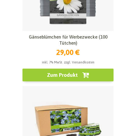
Gänseblümchen für Werbezwecke (100
Tütchen)
29,00 €
inkl. 7% MwSt. zzgl. Versandkosten
Zum Produkt