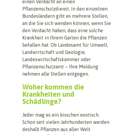
einen Verdacht an einen
Pflanzenschutzdienst. In den einzelnen
Bundesländern gibt es mehrere Stellen,
an die Sie sich wenden können, wenn Sie
den Verdacht haben, dass eine solche
Krankheit in Ihrem Garten die Pflanzen
befallen hat. Ob Landesamt für Umwelt,
Landwirtschaft und Geologie,
Landeswirtschaftskammer oder
Pflanzenschutzamt – Ihre Meldung
nehmen alle Stellen entgegen.
Woher kommen die
Krankheiten und
Schädlinge?
Jeder mag es ein bisschen exotisch.
Schon seit vielen Jahrhunderten werden
deshalb Pflanzen aus aller Welt