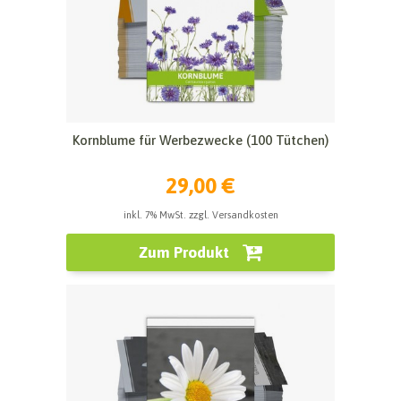
Kornblume für Werbezwecke (100 Tütchen)
29,00 €
inkl. 7% MwSt. zzgl. Versandkosten
Zum Produkt