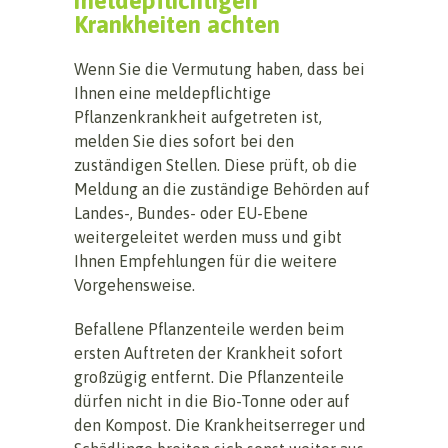
meldepflichtigen
Krankheiten achten
Wenn Sie die Vermutung haben, dass bei
Ihnen eine meldepflichtige
Pflanzenkrankheit aufgetreten ist,
melden Sie dies sofort bei den
zuständigen Stellen. Diese prüft, ob die
Meldung an die zuständige Behörden auf
Landes-, Bundes- oder EU-Ebene
weitergeleitet werden muss und gibt
Ihnen Empfehlungen für die weitere
Vorgehensweise.
Befallene Pflanzenteile werden beim
ersten Auftreten der Krankheit sofort
großzügig entfernt. Die Pflanzenteile
dürfen nicht in die Bio-Tonne oder auf
den Kompost. Die Krankheitserreger und