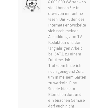
6.000.000 Wörter – so
viel können Sie in
etwa von mir online
lesen. Das Füllen des
Internets entwickelte
sich nach meiner
Ausbildung zum TV-
Redakteur und der
langjährigen Arbeit
bei SAT.1 zu einem
Fulltime-Job.
Trotzdem finde ich
noch genügend Zeit,
um in meinem Garten
zu werkeln. Eine
Staude hier, ein
Blümchen dort und
ein bisschen Gemüse
darf auch nicht