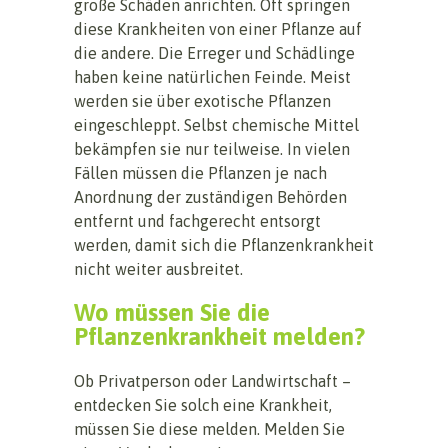
große Schäden anrichten. Oft springen
diese Krankheiten von einer Pflanze auf
die andere. Die Erreger und Schädlinge
haben keine natürlichen Feinde. Meist
werden sie über exotische Pflanzen
eingeschleppt. Selbst chemische Mittel
bekämpfen sie nur teilweise. In vielen
Fällen müssen die Pflanzen je nach
Anordnung der zuständigen Behörden
entfernt und fachgerecht entsorgt
werden, damit sich die Pflanzenkrankheit
nicht weiter ausbreitet.
Wo müssen Sie die
Pflanzenkrankheit melden?
Ob Privatperson oder Landwirtschaft –
entdecken Sie solch eine Krankheit,
müssen Sie diese melden. Melden Sie