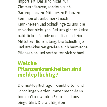
importiert. Das sind nicht nur
Zimmerpflanzen, sondern auch
Gartenpflanzen. Mit diesen Pflanzen
kommen oft unbemerkt auch
Krankheiten und Schädlinge zu uns, die
es vorher nicht gab. Bei uns gibt es keine
natürlichen Feinde und oft auch keine
Mittel zur Behandlung. Die Schädlinge
und Krankheiten greifen auch heimische
Pflanzen an und verbreiten sich schnell.
Welche
Pflanzenkrankheiten sind
meldepflichtig?
Die meldepflichtigen Krankheiten und
Schädlinge werden immer mehr, denn
immer öfter werden Exoten bei uns
eingeführt. Die wichtigsten