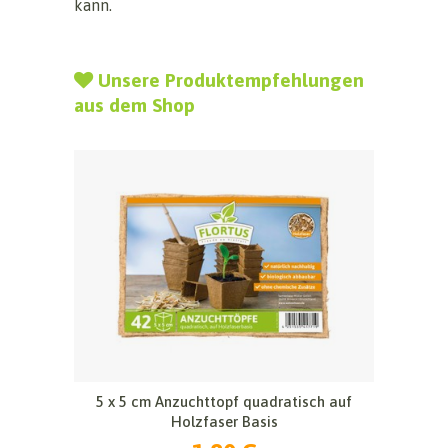
kann.
Unsere Produktempfehlungen
aus dem Shop
5 x 5 cm Anzuchttopf quadratisch auf
Holzfaser Basis