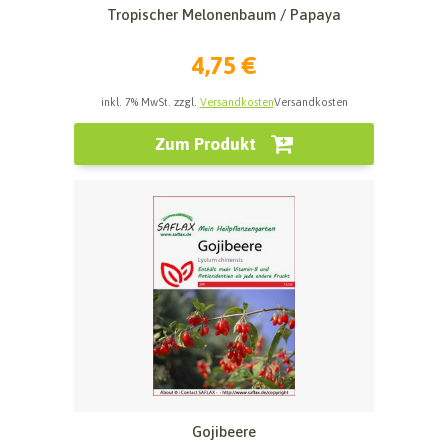
Tropischer Melonenbaum / Papaya
4,75 €
inkl. 7% MwSt. zzgl.
Versandkosten
Versandkosten
Zum Produkt
Gojibeere