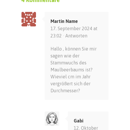
Martin Name
17. September 2024 at
23:02 ·
Antworten
Hallo , können Sie mir
sagen wie der
Stammwuchs des
Maulbeerbaums ist?
Wieviel cm im Jahr
vergrößert sich der
Durchmesser?
Gabi
12. Oktober