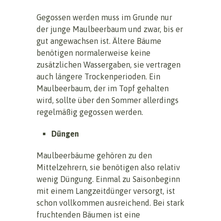
Gegossen werden muss im Grunde nur
der junge Maulbeerbaum und zwar, bis er
gut angewachsen ist. Ältere Bäume
benötigen normalerweise keine
zusätzlichen Wassergaben, sie vertragen
auch längere Trockenperioden. Ein
Maulbeerbaum, der im Topf gehalten
wird, sollte über den Sommer allerdings
regelmäßig gegossen werden.
Düngen
Maulbeerbäume gehören zu den
Mittelzehrern, sie benötigen also relativ
wenig Düngung. Einmal zu Saisonbeginn
mit einem Langzeitdünger versorgt, ist
schon vollkommen ausreichend. Bei stark
fruchtenden Bäumen ist eine