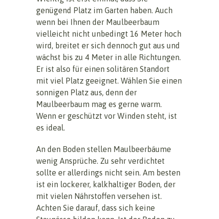
genügend Platz im Garten haben. Auch
wenn bei Ihnen der Maulbeerbaum
vielleicht nicht unbedingt 16 Meter hoch
wird, breitet er sich dennoch gut aus und
wächst bis zu 4 Meter in alle Richtungen.
Er ist also für einen solitären Standort
mit viel Platz geeignet. Wählen Sie einen
sonnigen Platz aus, denn der
Maulbeerbaum mag es gerne warm.
Wenn er geschützt vor Winden steht, ist
es ideal.
An den Boden stellen Maulbeerbäume
wenig Ansprüche. Zu sehr verdichtet
sollte er allerdings nicht sein. Am besten
ist ein lockerer, kalkhaltiger Boden, der
mit vielen Nährstoffen versehen ist.
Achten Sie darauf, dass sich keine