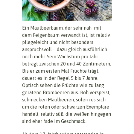
Ein Maulbeerbaum, der sehr nah mit
dem Feigenbaum verwandt ist, ist relativ
pflegeleicht und nicht besonders
anspruchsvoll – dazu gleich ausführlich
noch mehr. Sein Wachstum pro Jahr
beträgt zwischen 20 und 40 Zentimetern.
Bis er zum ersten Mal Früchte trägt,
dauert es in der Regel 5 bis 7 Jahre.
Optisch sehen die Früchte wie zu lang
geratene Brombeeren aus. Roh verspeist,
schmecken Maulbeeren, sofern es sich
um die roten oder schwarzen Exemplare
handelt, relativ süß, die weißen hingegen
sind eher fade im Geschmack.