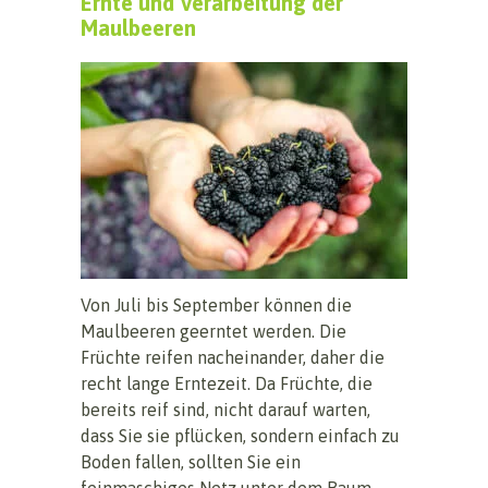
Ernte und Verarbeitung der
Maulbeeren
Von Juli bis September können die
Maulbeeren geerntet werden. Die
Früchte reifen nacheinander, daher die
recht lange Erntezeit. Da Früchte, die
bereits reif sind, nicht darauf warten,
dass Sie sie pflücken, sondern einfach zu
Boden fallen, sollten Sie ein
feinmaschiges Netz unter dem Baum