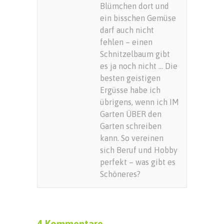
Blümchen dort und
ein bisschen Gemüse
darf auch nicht
fehlen – einen
Schnitzelbaum gibt
es ja noch nicht … Die
besten geistigen
Ergüsse habe ich
übrigens, wenn ich IM
Garten ÜBER den
Garten schreiben
kann. So vereinen
sich Beruf und Hobby
perfekt – was gibt es
Schöneres?
4 Kommentare