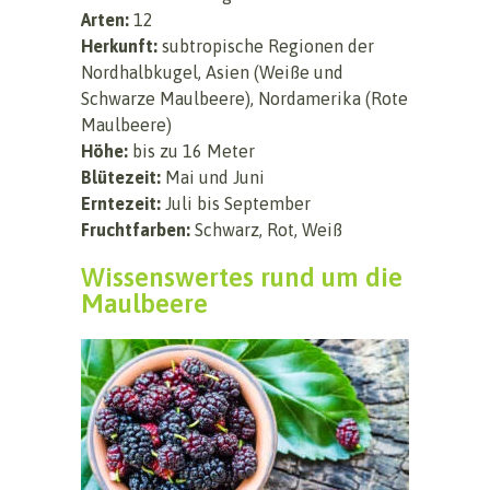
Arten:
12
Herkunft:
subtropische Regionen der
Nordhalbkugel, Asien (Weiße und
Schwarze Maulbeere), Nordamerika (Rote
Maulbeere)
Höhe:
bis zu 16 Meter
Blütezeit:
Mai und Juni
Erntezeit:
Juli bis September
Fruchtfarben:
Schwarz, Rot, Weiß
Wissenswertes rund um die
Maulbeere