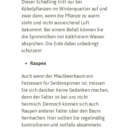
Dieser Schädling tritt nur bei
Kübelpflanzen im Winterquartier auf und
zwar dann, wenn die Pflanze zu warm
steht und nicht ausreichend Luft
bekommt. Bei einem Befall können Sie
die Spinnmilben mit kalkfreiem Wasser
absprühen. Die Erde dabei unbedingt
schützen!
Raupen
Auch wenn der Maulbeerbaum ein
Festessen für Seidenspinner ist, müssen
Sie sich darüber keine Gedanken machen,
denn der Falter ist bei uns nicht
heimisch. Dennoch können sich auch
Raupen anderer Falter über den Baum
hermachen. Hier sollten Sie regelmäßig
kontrollieren und notfalls absammeln.