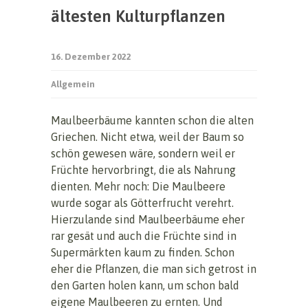
ältesten Kulturpflanzen
16. Dezember 2022
Allgemein
Maulbeerbäume kannten schon die alten
Griechen. Nicht etwa, weil der Baum so
schön gewesen wäre, sondern weil er
Früchte hervorbringt, die als Nahrung
dienten. Mehr noch: Die Maulbeere
wurde sogar als Götterfrucht verehrt.
Hierzulande sind Maulbeerbäume eher
rar gesät und auch die Früchte sind in
Supermärkten kaum zu finden. Schon
eher die Pflanzen, die man sich getrost in
den Garten holen kann, um schon bald
eigene Maulbeeren zu ernten. Und