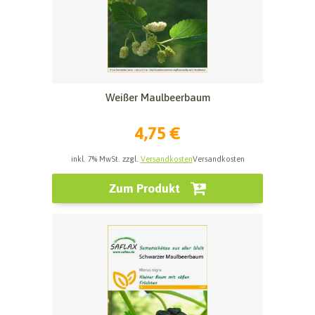
Weißer Maulbeerbaum
4,75 €
inkl. 7% MwSt. zzgl.
Versandkosten
Versandkosten
Zum Produkt