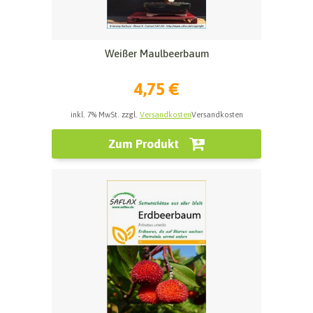
Weißer Maulbeerbaum
4,75 €
inkl. 7% MwSt. zzgl.
Versandkosten
Versandkosten
Zum Produkt