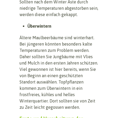
Sollten nach dem Winter Äste durch
niedrige Temperaturen abgestorben sein,
werden diese einfach gekappt.
Überwintern
Ältere Maulbeerbäume sind winterhart.
Bei jüngeren könnten besonders kalte
Temperaturen zum Problem werden.
Daher sollten Sie Jungbäume mit Vlies
und Mulch in den ersten Jahren schützen.
Viel gewonnen ist hier bereits, wenn Sie
von Beginn an einen geschützten
Standort auswählen. Topfpflanzen
kommen zum Überwintern in ein
frostfreies, kühles und helles
Winterquartier. Dort sollten sie von Zeit
zu Zeit leicht gegossen werden.