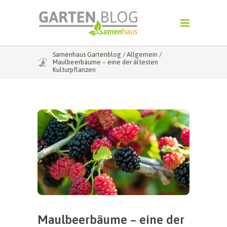
Samenhaus Gartenblog
/
Allgemein
/
Maulbeerbäume – eine der ältesten
Kulturpflanzen
Maulbeerbäume – eine der