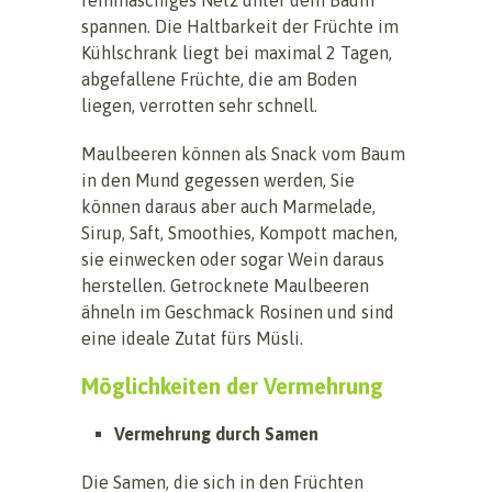
spannen. Die Haltbarkeit der Früchte im
Kühlschrank liegt bei maximal 2 Tagen,
abgefallene Früchte, die am Boden
liegen, verrotten sehr schnell.
Maulbeeren können als Snack vom Baum
in den Mund gegessen werden, Sie
können daraus aber auch Marmelade,
Sirup, Saft, Smoothies, Kompott machen,
sie einwecken oder sogar Wein daraus
herstellen. Getrocknete Maulbeeren
ähneln im Geschmack Rosinen und sind
eine ideale Zutat fürs Müsli.
Möglichkeiten der Vermehrung
Vermehrung durch Samen
Die Samen, die sich in den Früchten