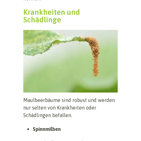
Krankheiten und
Schädlinge
Maulbeerbäume sind robust und werden
nur selten von Krankheiten oder
Schädlingen befallen.
Spinnmilben