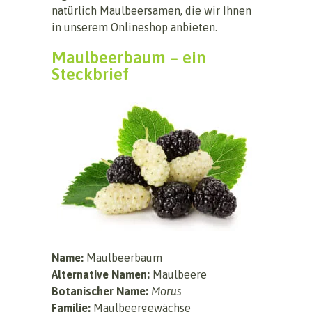
natürlich Maulbeersamen, die wir Ihnen
in unserem Onlineshop anbieten.
Maulbeerbaum – ein
Steckbrief
Name:
Maulbeerbaum
Alternative Namen:
Maulbeere
Botanischer Name:
Morus
Familie:
Maulbeergewächse