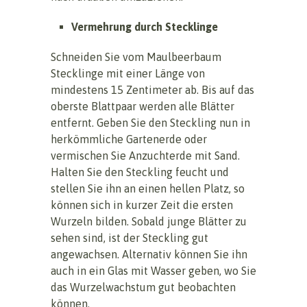
Vermehrung durch Stecklinge
Schneiden Sie vom Maulbeerbaum
Stecklinge mit einer Länge von
mindestens 15 Zentimeter ab. Bis auf das
oberste Blattpaar werden alle Blätter
entfernt. Geben Sie den Steckling nun in
herkömmliche Gartenerde oder
vermischen Sie Anzuchterde mit Sand.
Halten Sie den Steckling feucht und
stellen Sie ihn an einen hellen Platz, so
können sich in kurzer Zeit die ersten
Wurzeln bilden. Sobald junge Blätter zu
sehen sind, ist der Steckling gut
angewachsen. Alternativ können Sie ihn
auch in ein Glas mit Wasser geben, wo Sie
das Wurzelwachstum gut beobachten
können.