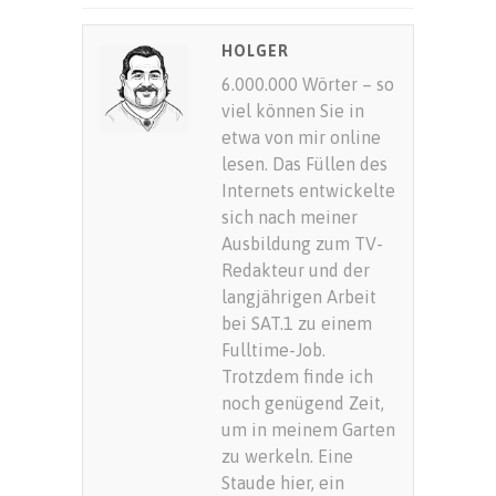
HOLGER
6.000.000 Wörter – so
viel können Sie in
etwa von mir online
lesen. Das Füllen des
Internets entwickelte
sich nach meiner
Ausbildung zum TV-
Redakteur und der
langjährigen Arbeit
bei SAT.1 zu einem
Fulltime-Job.
Trotzdem finde ich
noch genügend Zeit,
um in meinem Garten
zu werkeln. Eine
Staude hier, ein