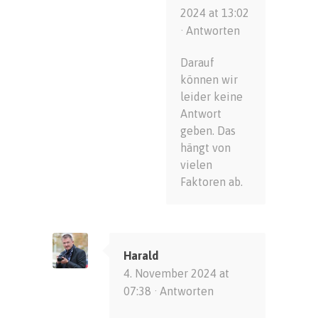
2024 at 13:02
·
Antworten
Darauf
können wir
leider keine
Antwort
geben. Das
hängt von
vielen
Faktoren ab.
Harald
4. November 2024 at
07:38 ·
Antworten