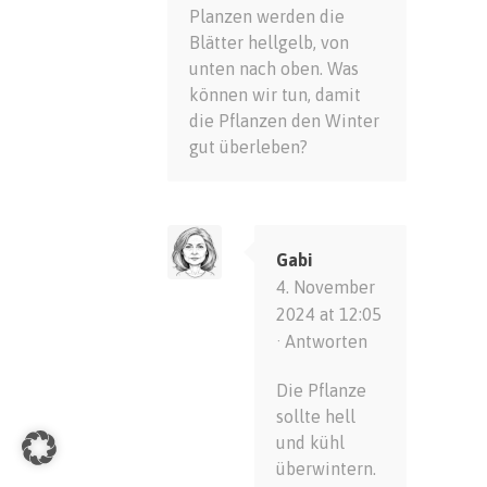
Planzen werden die
Blätter hellgelb, von
unten nach oben. Was
können wir tun, damit
die Pflanzen den Winter
gut überleben?
Gabi
4. November
2024 at 12:05
·
Antworten
Die Pflanze
sollte hell
und kühl
überwintern.