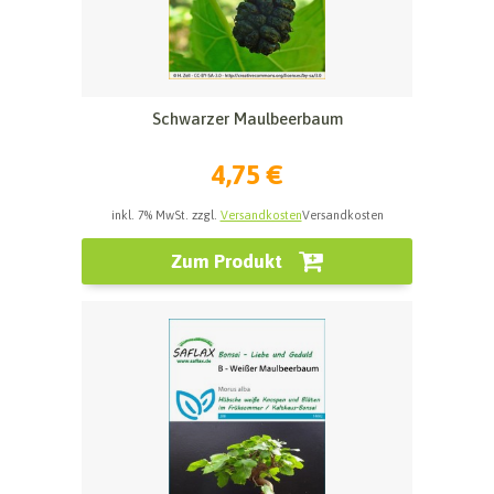
Schwarzer Maulbeerbaum
4,75 €
inkl. 7% MwSt. zzgl.
Versandkosten
Versandkosten
Zum Produkt