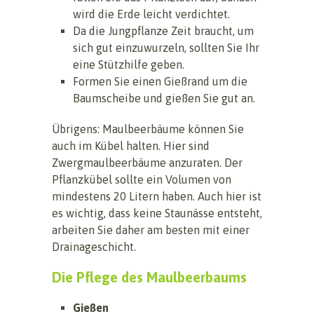
wird die Erde leicht verdichtet.
Da die Jungpflanze Zeit braucht, um
sich gut einzuwurzeln, sollten Sie Ihr
eine Stützhilfe geben.
Formen Sie einen Gießrand um die
Baumscheibe und gießen Sie gut an.
Übrigens: Maulbeerbäume können Sie
auch im Kübel halten. Hier sind
Zwergmaulbeerbäume anzuraten. Der
Pflanzkübel sollte ein Volumen von
mindestens 20 Litern haben. Auch hier ist
es wichtig, dass keine Staunässe entsteht,
arbeiten Sie daher am besten mit einer
Drainageschicht.
Die Pflege des Maulbeerbaums
Gießen