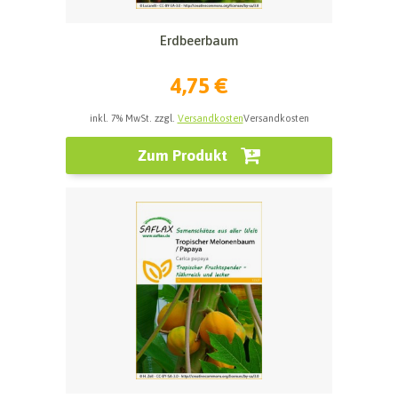
Erdbeerbaum
4,75 €
inkl. 7% MwSt. zzgl.
Versandkosten
Versandkosten
Zum Produkt