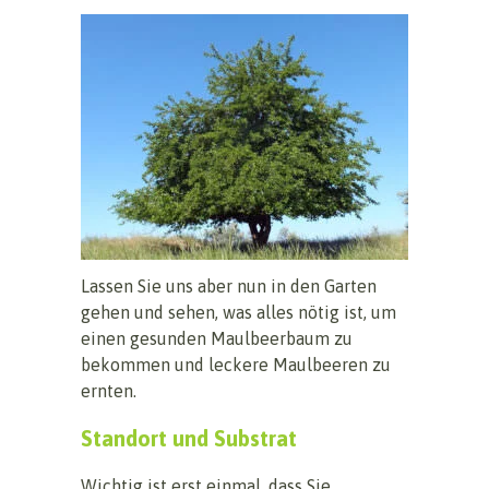
Lassen Sie uns aber nun in den Garten
gehen und sehen, was alles nötig ist, um
einen gesunden Maulbeerbaum zu
bekommen und leckere Maulbeeren zu
ernten.
Standort und Substrat
Wichtig ist erst einmal, dass Sie