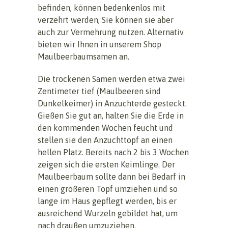
befinden, können bedenkenlos mit
verzehrt werden, Sie können sie aber
auch zur Vermehrung nutzen. Alternativ
bieten wir Ihnen in unserem Shop
Maulbeerbaumsamen an.
Die trockenen Samen werden etwa zwei
Zentimeter tief (Maulbeeren sind
Dunkelkeimer) in Anzuchterde gesteckt.
Gießen Sie gut an, halten Sie die Erde in
den kommenden Wochen feucht und
stellen sie den Anzuchttopf an einen
hellen Platz. Bereits nach 2 bis 3 Wochen
zeigen sich die ersten Keimlinge. Der
Maulbeerbaum sollte dann bei Bedarf in
einen größeren Topf umziehen und so
lange im Haus gepflegt werden, bis er
ausreichend Wurzeln gebildet hat, um
nach draußen umzuziehen.