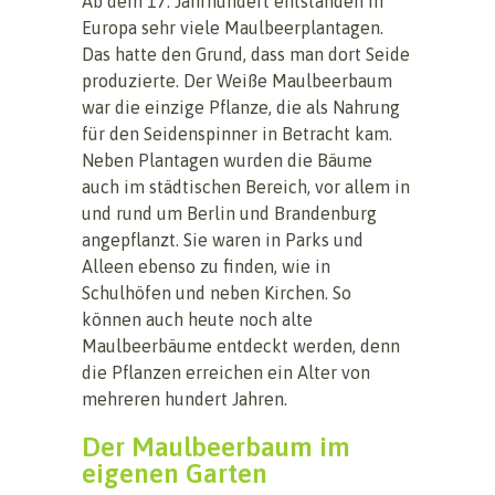
Ab dem 17. Jahrhundert entstanden in
Europa sehr viele Maulbeerplantagen.
Das hatte den Grund, dass man dort Seide
produzierte. Der Weiße Maulbeerbaum
war die einzige Pflanze, die als Nahrung
für den Seidenspinner in Betracht kam.
Neben Plantagen wurden die Bäume
auch im städtischen Bereich, vor allem in
und rund um Berlin und Brandenburg
angepflanzt. Sie waren in Parks und
Alleen ebenso zu finden, wie in
Schulhöfen und neben Kirchen. So
können auch heute noch alte
Maulbeerbäume entdeckt werden, denn
die Pflanzen erreichen ein Alter von
mehreren hundert Jahren.
Der Maulbeerbaum im
eigenen Garten