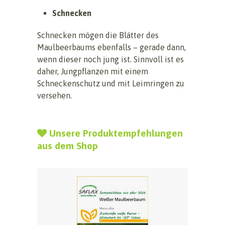
Schnecken
Schnecken mögen die Blätter des
Maulbeerbaums ebenfalls – gerade dann,
wenn dieser noch jung ist. Sinnvoll ist es
daher, Jungpflanzen mit einem
Schneckenschutz und mit Leimringen zu
versehen.
Unsere Produktempfehlungen
aus dem Shop