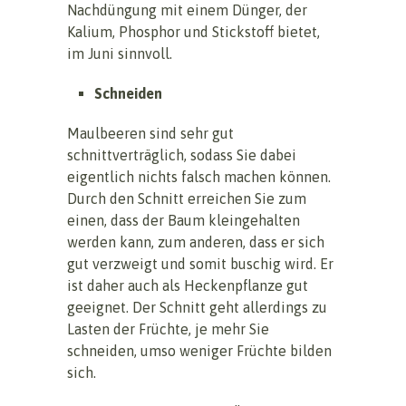
Nachdüngung mit einem Dünger, der
Kalium, Phosphor und Stickstoff bietet,
im Juni sinnvoll.
Schneiden
Maulbeeren sind sehr gut
schnittverträglich, sodass Sie dabei
eigentlich nichts falsch machen können.
Durch den Schnitt erreichen Sie zum
einen, dass der Baum kleingehalten
werden kann, zum anderen, dass er sich
gut verzweigt und somit buschig wird. Er
ist daher auch als Heckenpflanze gut
geeignet. Der Schnitt geht allerdings zu
Lasten der Früchte, je mehr Sie
schneiden, umso weniger Früchte bilden
sich.