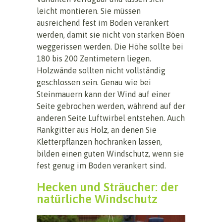
leicht montieren. Sie müssen
ausreichend fest im Boden verankert
werden, damit sie nicht von starken Böen
weggerissen werden. Die Höhe sollte bei
180 bis 200 Zentimetern liegen.
Holzwände sollten nicht vollständig
geschlossen sein. Genau wie bei
Steinmauern kann der Wind auf einer
Seite gebrochen werden, während auf der
anderen Seite Luftwirbel entstehen. Auch
Rankgitter aus Holz, an denen Sie
Kletterpflanzen hochranken lassen,
bilden einen guten Windschutz, wenn sie
fest genug im Boden verankert sind.
Hecken und Sträucher: der
natürliche Windschutz