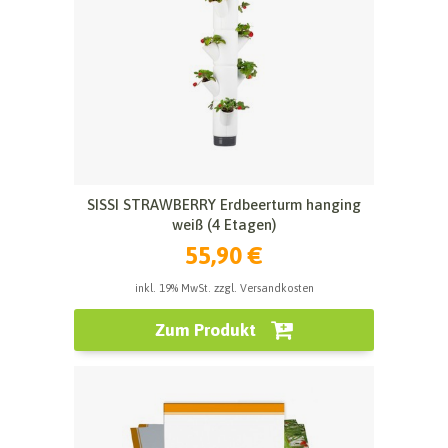
SISSI STRAWBERRY Erdbeerturm hanging
weiß (4 Etagen)
55,90 €
inkl. 19% MwSt. zzgl. Versandkosten
Zum Produkt