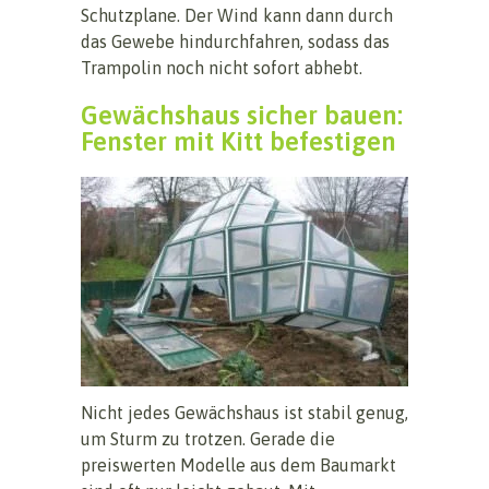
Schutzplane. Der Wind kann dann durch
das Gewebe hindurchfahren, sodass das
Trampolin noch nicht sofort abhebt.
Gewächshaus sicher bauen:
Fenster mit Kitt befestigen
Nicht jedes Gewächshaus ist stabil genug,
um Sturm zu trotzen. Gerade die
preiswerten Modelle aus dem Baumarkt