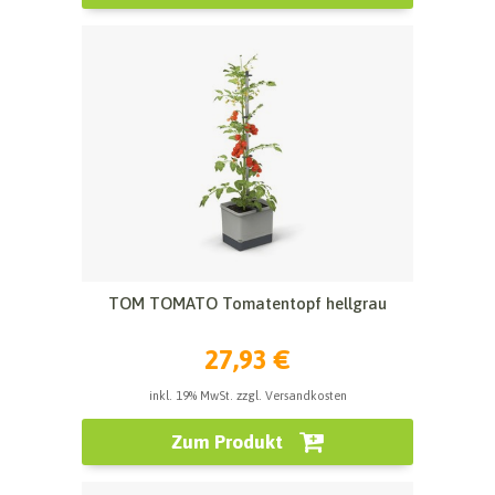
TOM TOMATO Tomatentopf hellgrau
27,93 €
inkl. 19% MwSt. zzgl. Versandkosten
Zum Produkt