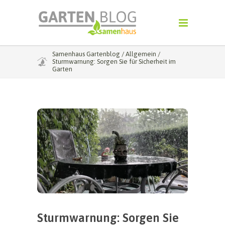
Samenhaus Gartenblog
/
Allgemein
/
Sturmwarnung: Sorgen Sie für Sicherheit im
Garten
Sturmwarnung: Sorgen Sie