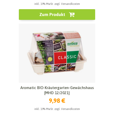
inkl. 19% MwSt. zzgl. Versandkosten
Zum Produkt
Aromatic BIO-Kräutergarten-Gewächshaus
[MHD 12/2021]
9,98 €
inkl. 19% MwSt. zzgl. Versandkosten