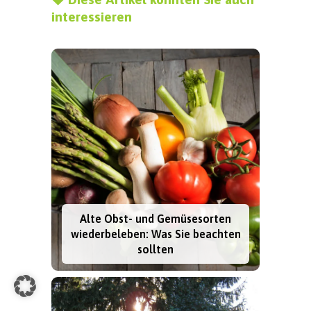
interessieren
Alte Obst- und Gemüsesorten
wiederbeleben: Was Sie beachten
sollten