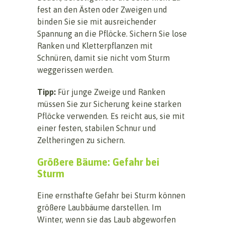
fest an den Ästen oder Zweigen und
binden Sie sie mit ausreichender
Spannung an die Pflöcke. Sichern Sie lose
Ranken und Kletterpflanzen mit
Schnüren, damit sie nicht vom Sturm
weggerissen werden.
Tipp:
Für junge Zweige und Ranken
müssen Sie zur Sicherung keine starken
Pflöcke verwenden. Es reicht aus, sie mit
einer festen, stabilen Schnur und
Zeltheringen zu sichern.
Größere Bäume: Gefahr bei
Sturm
Eine ernsthafte Gefahr bei Sturm können
größere Laubbäume darstellen. Im
Winter, wenn sie das Laub abgeworfen