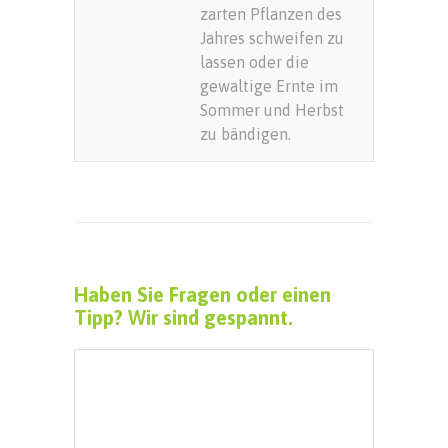
zarten Pflanzen des
Jahres schweifen zu
lassen oder die
gewaltige Ernte im
Sommer und Herbst
zu bändigen.
Haben Sie Fragen oder einen
Tipp? Wir sind gespannt.