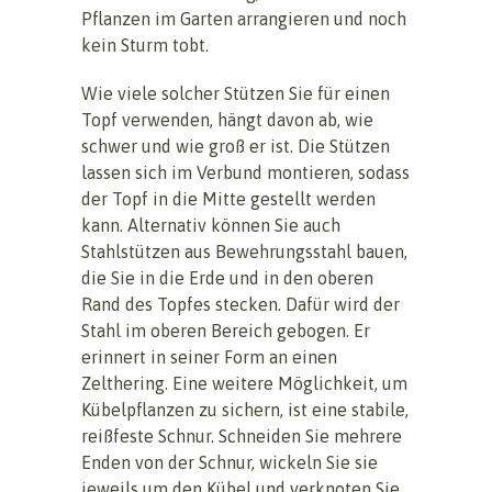
Pflanzen im Garten arrangieren und noch
kein Sturm tobt.
Wie viele solcher Stützen Sie für einen
Topf verwenden, hängt davon ab, wie
schwer und wie groß er ist. Die Stützen
lassen sich im Verbund montieren, sodass
der Topf in die Mitte gestellt werden
kann. Alternativ können Sie auch
Stahlstützen aus Bewehrungsstahl bauen,
die Sie in die Erde und in den oberen
Rand des Topfes stecken. Dafür wird der
Stahl im oberen Bereich gebogen. Er
erinnert in seiner Form an einen
Zelthering. Eine weitere Möglichkeit, um
Kübelpflanzen zu sichern, ist eine stabile,
reißfeste Schnur. Schneiden Sie mehrere
Enden von der Schnur, wickeln Sie sie
jeweils um den Kübel und verknoten Sie