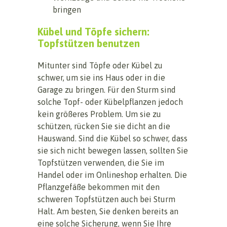
bringen
Kübel und Töpfe sichern:
Topfstützen benutzen
Mitunter sind Töpfe oder Kübel zu
schwer, um sie ins Haus oder in die
Garage zu bringen. Für den Sturm sind
solche Topf- oder Kübelpflanzen jedoch
kein größeres Problem. Um sie zu
schützen, rücken Sie sie dicht an die
Hauswand. Sind die Kübel so schwer, dass
sie sich nicht bewegen lassen, sollten Sie
Topfstützen verwenden, die Sie im
Handel oder im Onlineshop erhalten. Die
Pflanzgefäße bekommen mit den
schweren Topfstützen auch bei Sturm
Halt. Am besten, Sie denken bereits an
eine solche Sicherung, wenn Sie Ihre