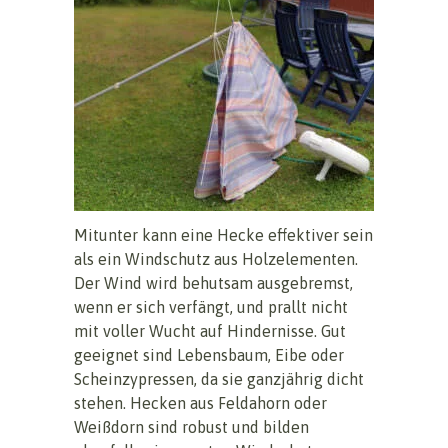
Mitunter kann eine Hecke effektiver sein
als ein Windschutz aus Holzelementen.
Der Wind wird behutsam ausgebremst,
wenn er sich verfängt, und prallt nicht
mit voller Wucht auf Hindernisse. Gut
geeignet sind Lebensbaum, Eibe oder
Scheinzypressen, da sie ganzjährig dicht
stehen. Hecken aus Feldahorn oder
Weißdorn sind robust und bilden