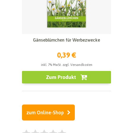
Gänseblümchen für Werbezwecke
0,39 €
inkl. 7% MwSt. zzgl. Versandkosten
Zum Produkt
zum Online-Shop