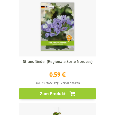
Strandflieder (Regionale Sorte Nordsee)
0,59 €
inkl. 7% MwSt. zzgl. Versandkosten
Zum Produkt