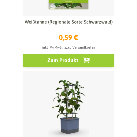
Weißtanne (Regionale Sorte Schwarzwald)
0,59 €
inkl. 7% MwSt. zzgl. Versandkosten
Zum Produkt