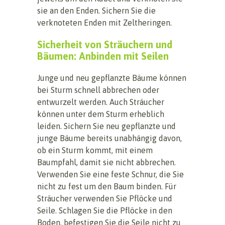
sie an den Enden. Sichern Sie die
verknoteten Enden mit Zeltheringen.
Sicherheit von Sträuchern und
Bäumen: Anbinden mit Seilen
Junge und neu gepflanzte Bäume können
bei Sturm schnell abbrechen oder
entwurzelt werden. Auch Sträucher
können unter dem Sturm erheblich
leiden. Sichern Sie neu gepflanzte und
junge Bäume bereits unabhängig davon,
ob ein Sturm kommt, mit einem
Baumpfahl, damit sie nicht abbrechen.
Verwenden Sie eine feste Schnur, die Sie
nicht zu fest um den Baum binden. Für
Sträucher verwenden Sie Pflöcke und
Seile. Schlagen Sie die Pflöcke in den
Boden, befestigen Sie die Seile nicht zu