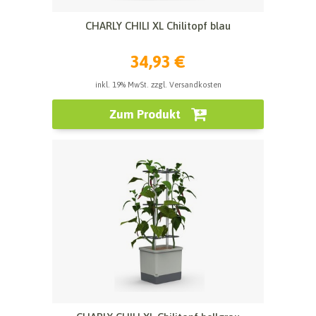
CHARLY CHILI XL Chilitopf blau
34,93 €
inkl. 19% MwSt. zzgl. Versandkosten
Zum Produkt