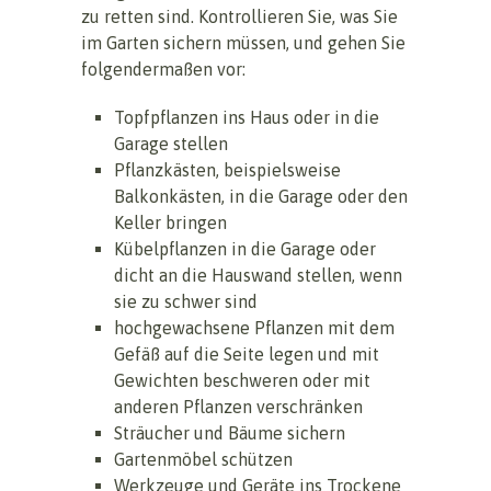
zu retten sind. Kontrollieren Sie, was Sie
im Garten sichern müssen, und gehen Sie
folgendermaßen vor:
Topfpflanzen ins Haus oder in die
Garage stellen
Pflanzkästen, beispielsweise
Balkonkästen, in die Garage oder den
Keller bringen
Kübelpflanzen in die Garage oder
dicht an die Hauswand stellen, wenn
sie zu schwer sind
hochgewachsene Pflanzen mit dem
Gefäß auf die Seite legen und mit
Gewichten beschweren oder mit
anderen Pflanzen verschränken
Sträucher und Bäume sichern
Gartenmöbel schützen
Werkzeuge und Geräte ins Trockene