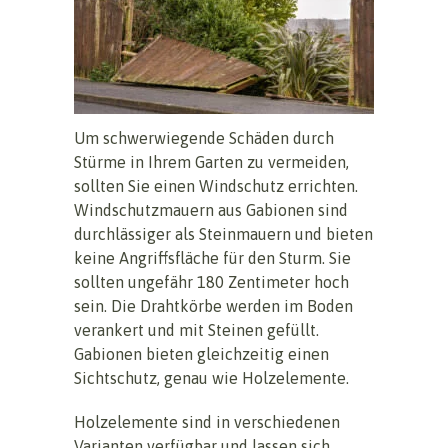
Um schwerwiegende Schäden durch
Stürme in Ihrem Garten zu vermeiden,
sollten Sie einen Windschutz errichten.
Windschutzmauern aus Gabionen sind
durchlässiger als Steinmauern und bieten
keine Angriffsfläche für den Sturm. Sie
sollten ungefähr 180 Zentimeter hoch
sein. Die Drahtkörbe werden im Boden
verankert und mit Steinen gefüllt.
Gabionen bieten gleichzeitig einen
Sichtschutz, genau wie Holzelemente.
Holzelemente sind in verschiedenen
Varianten verfügbar und lassen sich