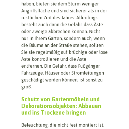
haben, bieten sie dem Sturm weniger
Angriffsfläche und sind sicherer als in der
restlichen Zeit des Jahres. Allerdings
besteht auch dann die Gefahr, dass Äste
oder Zweige abbrechen können. Nicht
nur in Ihrem Garten, sondern auch, wenn
die Bäume an der Straße stehen, sollten
Sie sie regelmäßig auf brüchige oder lose
Äste kontrollieren und die Äste
entfernen. Die Gefahr, dass Fußgänger,
Fahrzeuge, Häuser oder Stromleitungen
geschädigt werden können, ist sonst zu
groß.
Schutz von Gartenmöbeln und
Dekorationsobjekten: Abbauen
und ins Trockene bringen
Beleuchtung, die nicht fest montiert ist,