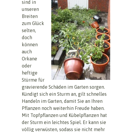
sind in
unseren
Breiten
zum Glück
selten,
doch
können
auch
Orkane
oder
heftige
Stürme für
gravierende Schäden im Garten sorgen.
Kündigt sich ein Sturm an, gilt schnelles
Handeln im Garten, damit Sie an Ihren
Pflanzen noch weiterhin Freude haben.
Mit Topfpflanzen und Kübelpflanzen hat
der Sturm ein leichtes Spiel. Er kann sie
völlig verwüsten, sodass sie nicht mehr