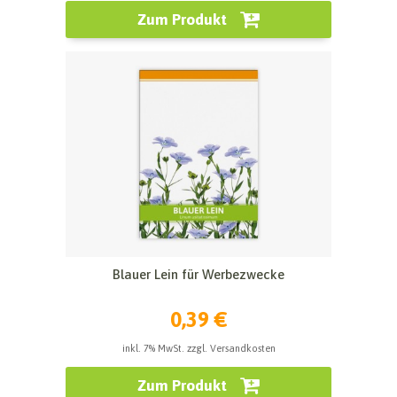
Zum Produkt
Blauer Lein für Werbezwecke
0,39 €
inkl. 7% MwSt. zzgl. Versandkosten
Zum Produkt