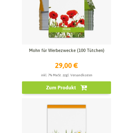
Mohn für Werbezwecke (100 Tütchen)
29,00 €
inkl. 7% MwSt. zzgl. Versandkosten
Zum Produkt