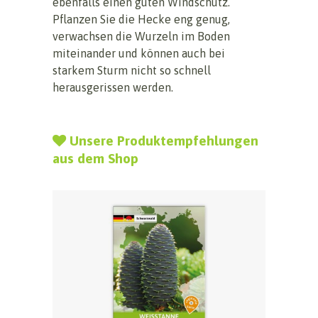
ebenfalls einen guten Windschutz.
Pflanzen Sie die Hecke eng genug,
verwachsen die Wurzeln im Boden
miteinander und können auch bei
starkem Sturm nicht so schnell
herausgerissen werden.
Unsere Produktempfehlungen
aus dem Shop