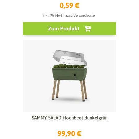
0,59 €
inkl. 7% MwSt. zzgl. Versandkosten
Zum Produkt
SAMMY SALAD Hochbeet dunkelgrün
99,90 €