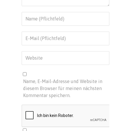
Name, E-Mail-Adresse und Website in
diesem Browser für meinen nächsten
Kommentar speichern.