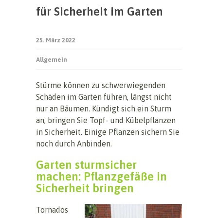
für Sicherheit im Garten
25. März 2022
Allgemein
Stürme können zu schwerwiegenden
Schäden im Garten führen, längst nicht
nur an Bäumen. Kündigt sich ein Sturm
an, bringen Sie Topf- und Kübelpflanzen
in Sicherheit. Einige Pflanzen sichern Sie
noch durch Anbinden.
Garten sturmsicher
machen: Pflanzgefäße in
Sicherheit bringen
Tornados