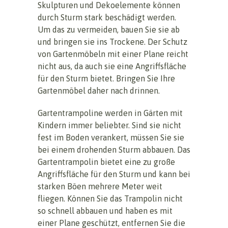
Skulpturen und Dekoelemente können
durch Sturm stark beschädigt werden.
Um das zu vermeiden, bauen Sie sie ab
und bringen sie ins Trockene. Der Schutz
von Gartenmöbeln mit einer Plane reicht
nicht aus, da auch sie eine Angriffsfläche
für den Sturm bietet. Bringen Sie Ihre
Gartenmöbel daher nach drinnen.
Gartentrampoline werden in Gärten mit
Kindern immer beliebter. Sind sie nicht
fest im Boden verankert, müssen Sie sie
bei einem drohenden Sturm abbauen. Das
Gartentrampolin bietet eine zu große
Angriffsfläche für den Sturm und kann bei
starken Böen mehrere Meter weit
fliegen. Können Sie das Trampolin nicht
so schnell abbauen und haben es mit
einer Plane geschützt, entfernen Sie die