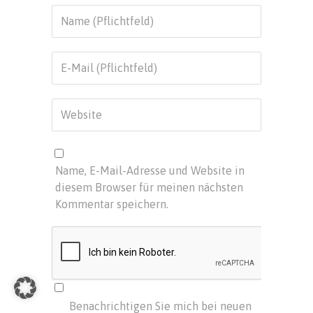
Name, E-Mail-Adresse und Website in
diesem Browser für meinen nächsten
Kommentar speichern.
Benachrichtigen Sie mich bei neuen