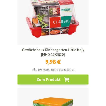
Gewächshaus Küchengarten Little Italy
[MHD 12/2020]
9,98 €
inkl. 19% MwSt. zzgl. Versandkosten
Zum Produkt