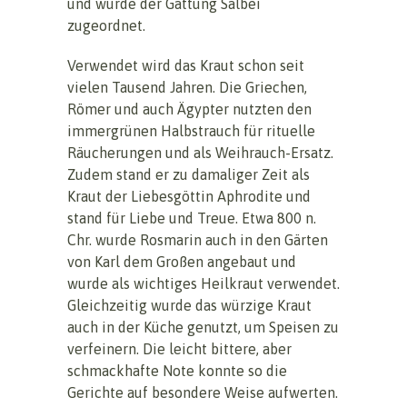
und wurde der Gattung Salbei
zugeordnet.
Verwendet wird das Kraut schon seit
vielen Tausend Jahren. Die Griechen,
Römer und auch Ägypter nutzten den
immergrünen Halbstrauch für rituelle
Räucherungen und als Weihrauch-Ersatz.
Zudem stand er zu damaliger Zeit als
Kraut der Liebesgöttin Aphrodite und
stand für Liebe und Treue. Etwa 800 n.
Chr. wurde Rosmarin auch in den Gärten
von Karl dem Großen angebaut und
wurde als wichtiges Heilkraut verwendet.
Gleichzeitig wurde das würzige Kraut
auch in der Küche genutzt, um Speisen zu
verfeinern. Die leicht bittere, aber
schmackhafte Note konnte so die
Gerichte auf besondere Weise aufwerten.