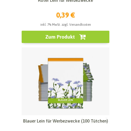
Roter Lein für Werbezwecke
0,39 €
inkl. 7% MwSt. zzgl. Versandkosten
Zum Produkt
Blauer Lein für Werbezwecke (100 Tütchen)