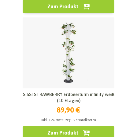
Zum Produkt
SISSI STRAWBERRY Erdbeerturm infinity weiß
(10 Etagen)
89,90 €
inkl. 19% MwSt. zzgl. Versandkosten
Zum Produkt