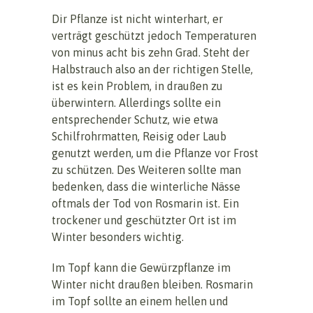
Dir Pflanze ist nicht winterhart, er
verträgt geschützt jedoch Temperaturen
von minus acht bis zehn Grad. Steht der
Halbstrauch also an der richtigen Stelle,
ist es kein Problem, in draußen zu
überwintern. Allerdings sollte ein
entsprechender Schutz, wie etwa
Schilfrohrmatten, Reisig oder Laub
genutzt werden, um die Pflanze vor Frost
zu schützen. Des Weiteren sollte man
bedenken, dass die winterliche Nässe
oftmals der Tod von Rosmarin ist. Ein
trockener und geschützter Ort ist im
Winter besonders wichtig.
Im Topf kann die Gewürzpflanze im
Winter nicht draußen bleiben. Rosmarin
im Topf sollte an einem hellen und