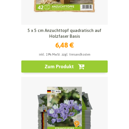
5 x 5 cm Anzuchttopf quadratisch auf
Holzfaser Basis
6,48 €
inkl. 19% MwSt. zzgl. Versandkosten
Zum Produkt