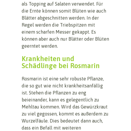
als Topping auf Salaten verwendet. Für
die Ernte können somit Blüten wie auch
Blätter abgeschnitten werden. In der
Regel werden die Triebspitzen mit
einem scharfen Messer gekappt. Es
können aber auch nur Blätter oder Blüten
geerntet werden.
Krankheiten und
Schädlinge bei Rosmarin
Rosmarin ist eine sehr robuste Pflanze,
die so gut wie nicht krankheitsanfällig
ist. Stehen die Pflanzen zu eng
beieinander, kann es gelegentlich zu
Mehltau kommen. Wird das Gewürzkraut
zu viel gegossen, kommt es außerdem zu
Wurzelfäule. Dies bedeutet dann auch,
dass ein Befall mit weiteren