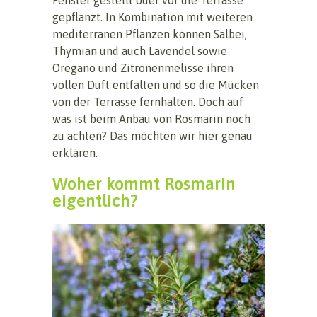
gepflanzt. In Kombination mit weiteren
mediterranen Pflanzen können Salbei,
Thymian und auch Lavendel sowie
Oregano und Zitronenmelisse ihren
vollen Duft entfalten und so die Mücken
von der Terrasse fernhalten. Doch auf
was ist beim Anbau von Rosmarin noch
zu achten? Das möchten wir hier genau
erklären.
Woher kommt Rosmarin
eigentlich?