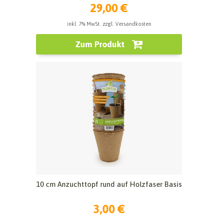
29,00 €
inkl. 7% MwSt. zzgl. Versandkosten
Zum Produkt
10 cm Anzuchttopf rund auf Holzfaser Basis
3,00 €