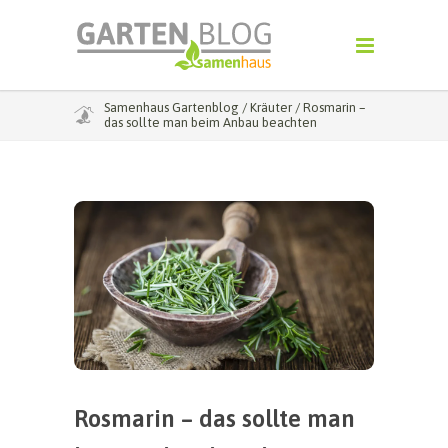
Samenhaus Gartenblog
/
Kräuter
/
Rosmarin –
das sollte man beim Anbau beachten
Rosmarin – das sollte man