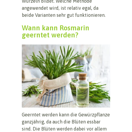
Wurzeln bildet. Welche Methode
angewendet wird, ist relativ egal, da
beide Varianten sehr gut funktionieren.
Wann kann Rosmarin
geerntet werden?
Geerntet werden kann die Gewürzpflanze
ganzjährig, da auch die Blüten essbar
sind. Die Blüten werden dabei vor allem