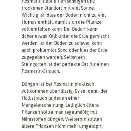
Rosmarin liebt einen sandigen und
trockenen Standort mit viel Sonne.
Wichtig ist, dass der Boden nicht zu viel
Humus enthält, damit sich die Pflanze
voll entfalten kann. Bei Bedarf kann
daher etwas Kalk unter die Erde gemischt
werden. Ist der Boden zu schwer, kann
auch problemlos Sand oder Kies der Erde
zugegeben werden. Selbst ein
Steingarten ist der perfekte Ort für einen
Rosmarin-Strauch.
Düngen ist bei Rosmarin praktisch
vollkommen überflüssig. Es sei denn, der
Halbstrauch leidet an einer
Mangelerscheinung. Lediglich ältere
Pflanzen sollte man regelmäßig mit
Nährstoffen düngen. Weiterhin sollten
ältere Pflanzen nicht mehr umgetopft