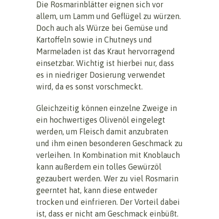
Die Rosmarinblätter eignen sich vor
allem, um Lamm und Geflügel zu würzen.
Doch auch als Würze bei Gemüse und
Kartoffeln sowie in Chutneys und
Marmeladen ist das Kraut hervorragend
einsetzbar. Wichtig ist hierbei nur, dass
es in niedriger Dosierung verwendet
wird, da es sonst vorschmeckt.
Gleichzeitig können einzelne Zweige in
ein hochwertiges Olivenöl eingelegt
werden, um Fleisch damit anzubraten
und ihm einen besonderen Geschmack zu
verleihen. In Kombination mit Knoblauch
kann außerdem ein tolles Gewürzöl
gezaubert werden. Wer zu viel Rosmarin
geerntet hat, kann diese entweder
trocken und einfrieren. Der Vorteil dabei
ist, dass er nicht am Geschmack einbüßt.