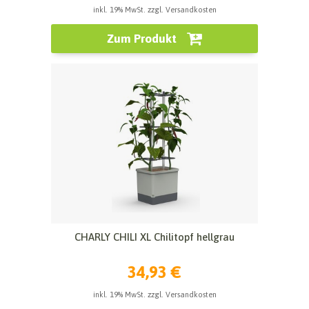
inkl. 19% MwSt. zzgl. Versandkosten
Zum Produkt
CHARLY CHILI XL Chilitopf hellgrau
34,93 €
inkl. 19% MwSt. zzgl. Versandkosten