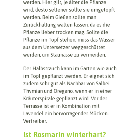
werden. Hier gilt, je älter die Pflanze
wird, desto seltener sollte sie umgetopft
werden. Beim Gießen sollte man
Zurückhaltung walten lassen, da es die
Pflanze lieber trocken mag. Sollte die
Pflanze im Topf stehen, muss das Wasser
aus dem Untersetzer weggeschüttet
werden, um Staunässe zu vermeiden.
Der Halbstrauch kann im Garten wie auch
im Topf gepflanzt werden. Er eignet sich
zudem sehr gut als Nachbar von Salbei,
Thymian und Oregano, wenn er in einer
Kräuterspirale gepflanzt wird. Vor der
Terrasse ist er in Kombination mit
Lavendel ein hervorragender Mücken-
Vertreiber.
Ist Rosmarin winterhart?