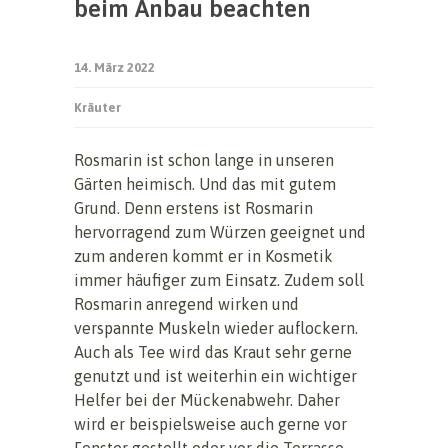
beim Anbau beachten
14. März 2022
Kräuter
Rosmarin ist schon lange in unseren
Gärten heimisch. Und das mit gutem
Grund. Denn erstens ist Rosmarin
hervorragend zum Würzen geeignet und
zum anderen kommt er in Kosmetik
immer häufiger zum Einsatz. Zudem soll
Rosmarin anregend wirken und
verspannte Muskeln wieder auflockern.
Auch als Tee wird das Kraut sehr gerne
genutzt und ist weiterhin ein wichtiger
Helfer bei der Mückenabwehr. Daher
wird er beispielsweise auch gerne vor
Fenster gestellt oder vor die Terrasse