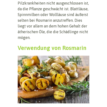
Pilzkrankheiten nicht ausgeschlossen ist,
da die Pflanze geschwächt ist. Blattläuse,
Spinnmilben oder Wollläuse sind äußerst
selten bei Rosmarin anzutreffen. Dies
liegt vor allem an dem hohen Gehalt der
ätherischen Öle, die die Schädlinge nicht
mögen.
Verwendung von Rosmarin