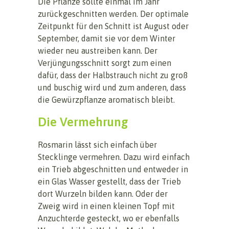
Die Pflanze sollte einmal im Jahr
zurückgeschnitten werden. Der optimale
Zeitpunkt für den Schnitt ist August oder
September, damit sie vor dem Winter
wieder neu austreiben kann. Der
Verjüngungsschnitt sorgt zum einen
dafür, dass der Halbstrauch nicht zu groß
und buschig wird und zum anderen, dass
die Gewürzpflanze aromatisch bleibt.
Die Vermehrung
Rosmarin lässt sich einfach über
Stecklinge vermehren. Dazu wird einfach
ein Trieb abgeschnitten und entweder in
ein Glas Wasser gestellt, dass der Trieb
dort Wurzeln bilden kann. Oder der
Zweig wird in einen kleinen Topf mit
Anzuchterde gesteckt, wo er ebenfalls