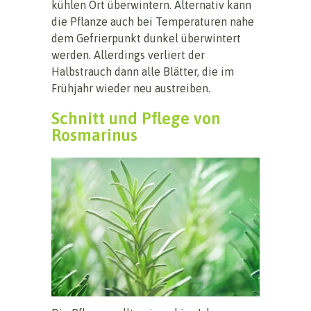
kühlen Ort überwintern. Alternativ kann
die Pflanze auch bei Temperaturen nahe
dem Gefrierpunkt dunkel überwintert
werden. Allerdings verliert der
Halbstrauch dann alle Blätter, die im
Frühjahr wieder neu austreiben.
Schnitt und Pflege von
Rosmarinus