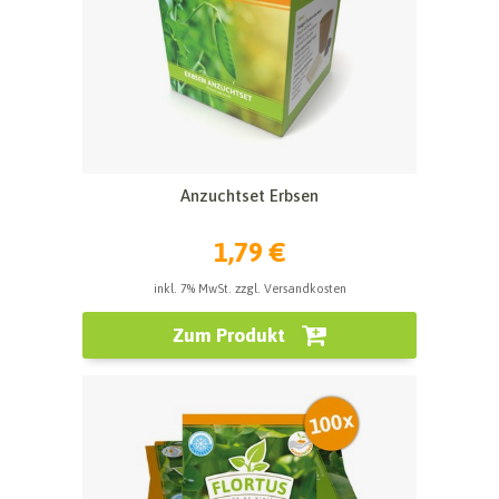
Anzuchtset Erbsen
1,79 €
inkl. 7% MwSt. zzgl. Versandkosten
Zum Produkt