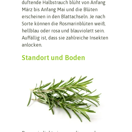
duftende Halbstrauch blüht von Anfang
März bis Anfang Mai und die Blüten
erscheinen in den Blattachseln. Je nach
Sorte können die Rosmarinblüten weiß,
hellblau oder rosa und blauviolett sein.
Auffällig ist, dass sie zahlreiche Insekten
anlocken.
Standort und Boden