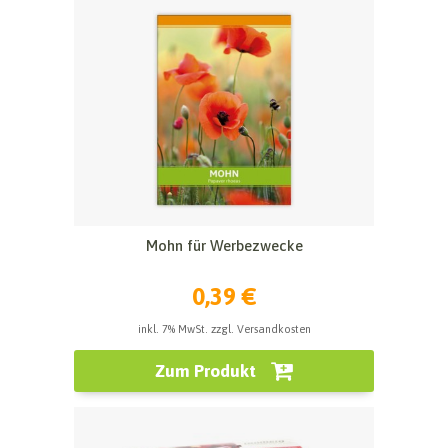
Mohn für Werbezwecke
0,39 €
inkl. 7% MwSt. zzgl. Versandkosten
Zum Produkt