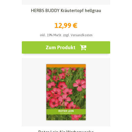
HERBS BUDDY Kräutertopf hellgrau
12,99 €
inkl. 19% MwSt. zzgl. Versandkosten
Zum Produkt