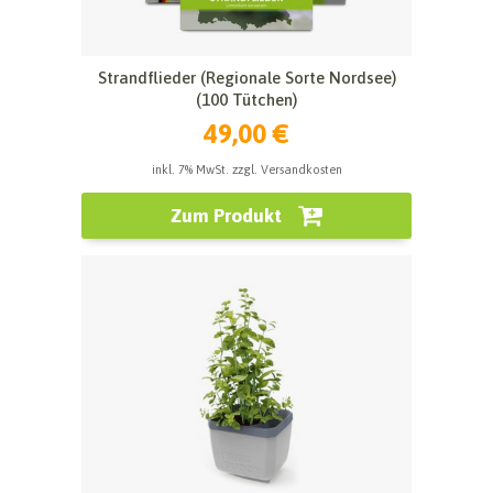
Strandflieder (Regionale Sorte Nordsee)
(100 Tütchen)
49,00 €
inkl. 7% MwSt. zzgl. Versandkosten
Zum Produkt