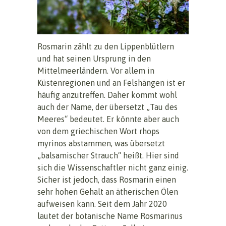
Rosmarin zählt zu den Lippenblütlern
und hat seinen Ursprung in den
Mittelmeerländern. Vor allem in
Küstenregionen und an Felshängen ist er
häufig anzutreffen. Daher kommt wohl
auch der Name, der übersetzt „Tau des
Meeres“ bedeutet. Er könnte aber auch
von dem griechischen Wort rhops
myrinos abstammen, was übersetzt
„balsamischer Strauch“ heißt. Hier sind
sich die Wissenschaftler nicht ganz einig.
Sicher ist jedoch, dass Rosmarin einen
sehr hohen Gehalt an ätherischen Ölen
aufweisen kann. Seit dem Jahr 2020
lautet der botanische Name Rosmarinus