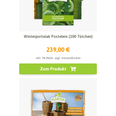
Winterportulak Postelein (100 Tütchen)
239,00 €
inkl. 7% MwSt. zzgl. Versandkosten
Zum Produkt