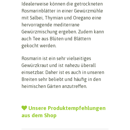
Idealerweise können die getrockneten
Rosmarinblätter in einer Gewürzmühle
mit Salbei, Thymian und Oregano eine
hervorragende mediterrane
Gewürzmischung ergeben. Zudem kann
auch Tee aus Blüten und Blättern
gekocht werden.
Rosmarin ist ein sehr vielseitiges
Gewürzkraut und ist nahezu überall
einsetzbar. Daher ist es auch in unseren
Breiten sehr beliebt und häufig in den
heimischen Gärten anzutreffen.
Unsere Produktempfehlungen
aus dem Shop