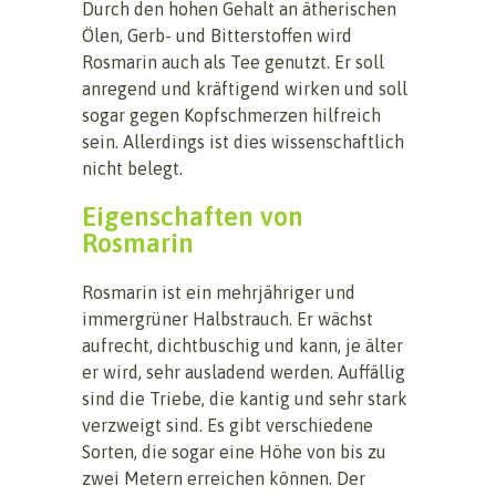
Durch den hohen Gehalt an ätherischen
Ölen, Gerb- und Bitterstoffen wird
Rosmarin auch als Tee genutzt. Er soll
anregend und kräftigend wirken und soll
sogar gegen Kopfschmerzen hilfreich
sein. Allerdings ist dies wissenschaftlich
nicht belegt.
Eigenschaften von
Rosmarin
Rosmarin ist ein mehrjähriger und
immergrüner Halbstrauch. Er wächst
aufrecht, dichtbuschig und kann, je älter
er wird, sehr ausladend werden. Auffällig
sind die Triebe, die kantig und sehr stark
verzweigt sind. Es gibt verschiedene
Sorten, die sogar eine Höhe von bis zu
zwei Metern erreichen können. Der