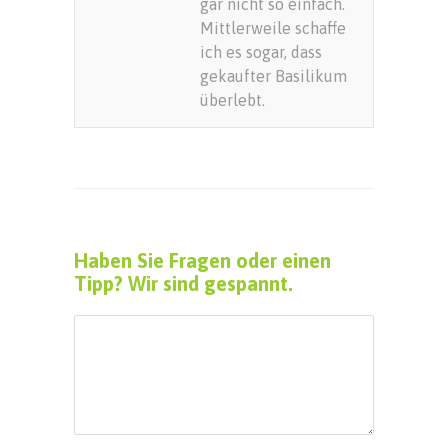
gar nicht so einfach.
Mittlerweile schaffe
ich es sogar, dass
gekaufter Basilikum
überlebt.
Haben Sie Fragen oder einen
Tipp? Wir sind gespannt.