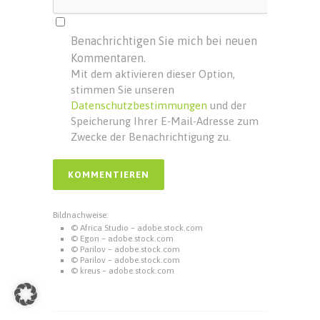
Benachrichtigen Sie mich bei neuen
Kommentaren.
Mit dem aktivieren dieser Option,
stimmen Sie unseren
Datenschutzbestimmungen
und der
Speicherung Ihrer E-Mail-Adresse zum
Zwecke der Benachrichtigung zu.
Bildnachweise:
© Africa Studio – adobe.stock.com
© Egon – adobe.stock.com
© Parilov – adobe.stock.com
© Parilov – adobe.stock.com
© kreus – adobe.stock.com