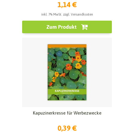
1,14 €
inkl. 7% MwSt. zzgl. Versandkosten
Zum Produkt
Kapuzinerkresse für Werbezwecke
0,39 €