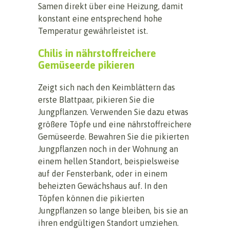
Samen direkt über eine Heizung, damit
konstant eine entsprechend hohe
Temperatur gewährleistet ist.
Chilis in nährstoffreichere
Gemüseerde pikieren
Zeigt sich nach den Keimblättern das
erste Blattpaar, pikieren Sie die
Jungpflanzen. Verwenden Sie dazu etwas
größere Töpfe und eine nährstoffreichere
Gemüseerde. Bewahren Sie die pikierten
Jungpflanzen noch in der Wohnung an
einem hellen Standort, beispielsweise
auf der Fensterbank, oder in einem
beheizten Gewächshaus auf. In den
Töpfen können die pikierten
Jungpflanzen so lange bleiben, bis sie an
ihren endgültigen Standort umziehen.