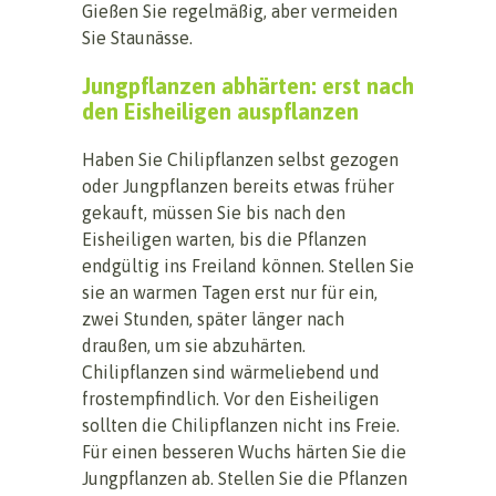
Gießen Sie regelmäßig, aber vermeiden
Sie Staunässe.
Jungpflanzen abhärten: erst nach
den Eisheiligen auspflanzen
Haben Sie Chilipflanzen selbst gezogen
oder Jungpflanzen bereits etwas früher
gekauft, müssen Sie bis nach den
Eisheiligen warten, bis die Pflanzen
endgültig ins Freiland können. Stellen Sie
sie an warmen Tagen erst nur für ein,
zwei Stunden, später länger nach
draußen, um sie abzuhärten.
Chilipflanzen sind wärmeliebend und
frostempfindlich. Vor den Eisheiligen
sollten die Chilipflanzen nicht ins Freie.
Für einen besseren Wuchs härten Sie die
Jungpflanzen ab. Stellen Sie die Pflanzen