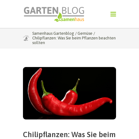
Samenhaus Gartenblog
/
Gemüse
/
Chilipflanzen: Was Sie beim Pflanzen beachten
sollten
Chilipflanzen: Was Sie beim