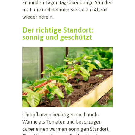
an milden Tagen tagsüber einige Stunden
ins Freie und nehmen Sie sie am Abend
wieder herein.
Der richtige Standort:
sonnig und geschützt
Chilipflanzen benötigen noch mehr
Wärme als Tomaten und bevorzugen
daher einen warmen, sonnigen Standort.