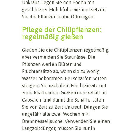
Unkraut. Legen Sie den Boden mit
geschlitzter Mulchfolie aus und setzen
Sie die Pflanzen in die Öffnungen.
Pflege der Chilipflanzen:
regelmäßig gießen
Gießen Sie die Chilipflanzen regelmäßig,
aber vermeiden Sie Staunässe. Die
Pflanzen werfen Blüten und
Fruchtansätze ab, wenn sie zu wenig
Wasser bekommen. Bei scharfen Sorten
steigern Sie nach dem Fruchtansatz mit
zurückhaltendem Gießen den Gehalt an
Capsaicin und damit die Schärfe. Jäten
Sie von Zeit zu Zeit Unkraut. Düngen Sie
ungefähr alle zwei Wochen mit
Brennnesseljauche. Verwenden Sie einen
Langzeitdünger, müssen Sie nur in