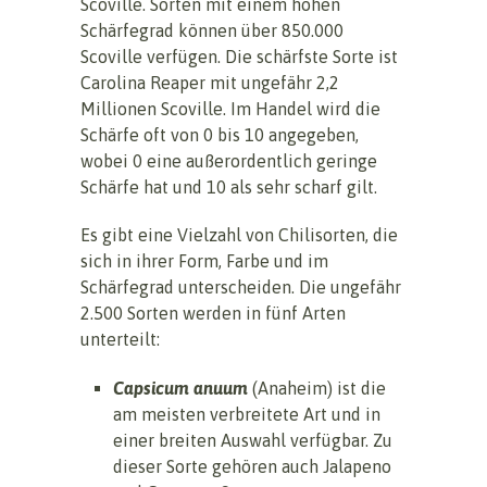
Scoville. Sorten mit einem hohen
Schärfegrad können über 850.000
Scoville verfügen. Die schärfste Sorte ist
Carolina Reaper mit ungefähr 2,2
Millionen Scoville. Im Handel wird die
Schärfe oft von 0 bis 10 angegeben,
wobei 0 eine außerordentlich geringe
Schärfe hat und 10 als sehr scharf gilt.
Es gibt eine Vielzahl von Chilisorten, die
sich in ihrer Form, Farbe und im
Schärfegrad unterscheiden. Die ungefähr
2.500 Sorten werden in fünf Arten
unterteilt:
Capsicum anuum
(Anaheim) ist die
am meisten verbreitete Art und in
einer breiten Auswahl verfügbar. Zu
dieser Sorte gehören auch Jalapeno