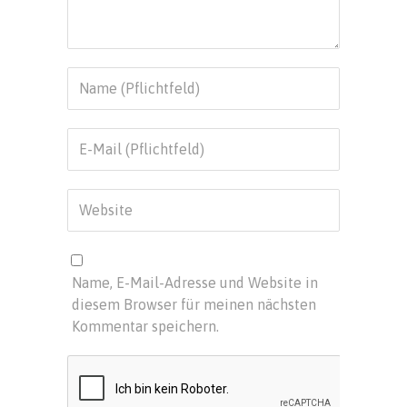
Name, E-Mail-Adresse und Website in
diesem Browser für meinen nächsten
Kommentar speichern.