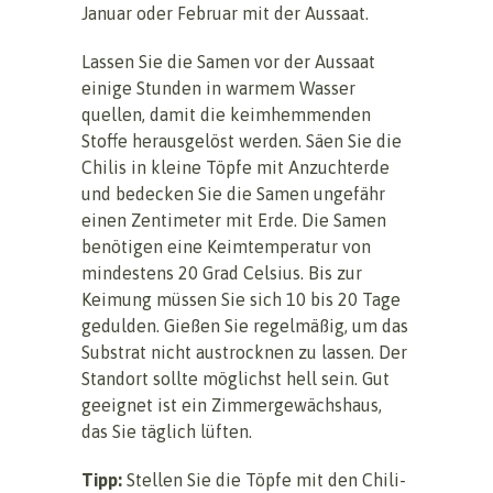
Januar oder Februar mit der Aussaat.
Lassen Sie die Samen vor der Aussaat
einige Stunden in warmem Wasser
quellen, damit die keimhemmenden
Stoffe herausgelöst werden. Säen Sie die
Chilis in kleine Töpfe mit Anzuchterde
und bedecken Sie die Samen ungefähr
einen Zentimeter mit Erde. Die Samen
benötigen eine Keimtemperatur von
mindestens 20 Grad Celsius. Bis zur
Keimung müssen Sie sich 10 bis 20 Tage
gedulden. Gießen Sie regelmäßig, um das
Substrat nicht austrocknen zu lassen. Der
Standort sollte möglichst hell sein. Gut
geeignet ist ein Zimmergewächshaus,
das Sie täglich lüften.
Tipp:
Stellen Sie die Töpfe mit den Chili-