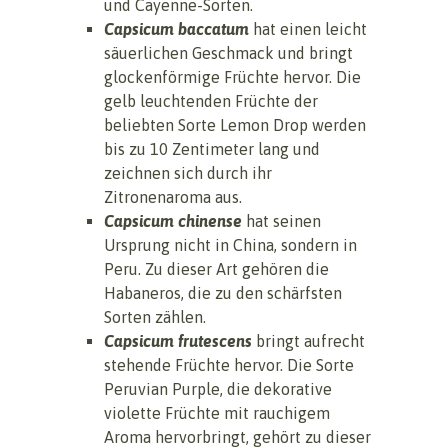
und Cayenne-Sorten.
Capsicum baccatum
hat einen leicht
säuerlichen Geschmack und bringt
glockenförmige Früchte hervor. Die
gelb leuchtenden Früchte der
beliebten Sorte Lemon Drop werden
bis zu 10 Zentimeter lang und
zeichnen sich durch ihr
Zitronenaroma aus.
Capsicum chinense
hat seinen
Ursprung nicht in China, sondern in
Peru. Zu dieser Art gehören die
Habaneros, die zu den schärfsten
Sorten zählen.
Capsicum frutescens
bringt aufrecht
stehende Früchte hervor. Die Sorte
Peruvian Purple, die dekorative
violette Früchte mit rauchigem
Aroma hervorbringt, gehört zu dieser