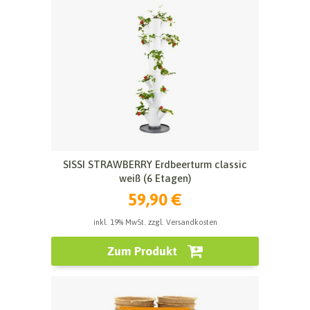
SISSI STRAWBERRY Erdbeerturm classic
weiß (6 Etagen)
59,90 €
inkl. 19% MwSt. zzgl. Versandkosten
Zum Produkt