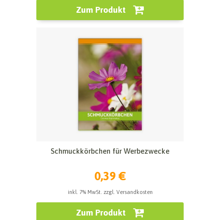
Zum Produkt
Schmuckkörbchen für Werbezwecke
0,39 €
inkl. 7% MwSt. zzgl. Versandkosten
Zum Produkt