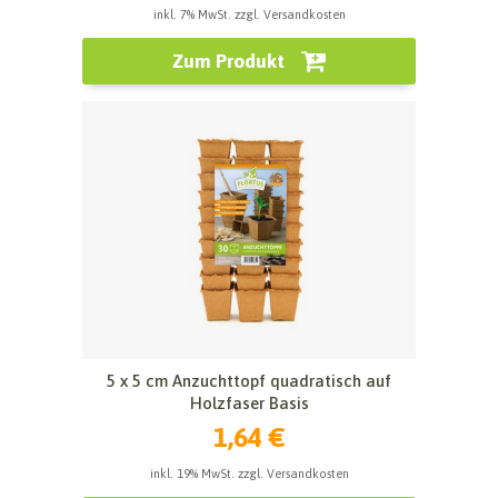
inkl. 7% MwSt. zzgl. Versandkosten
Zum Produkt
5 x 5 cm Anzuchttopf quadratisch auf
Holzfaser Basis
1,64 €
inkl. 19% MwSt. zzgl. Versandkosten