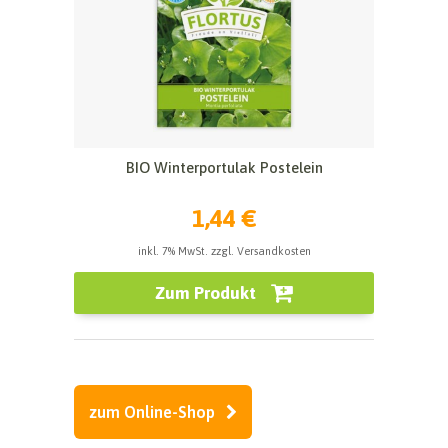
BIO Winterportulak Postelein
1,44 €
inkl. 7% MwSt. zzgl. Versandkosten
Zum Produkt
zum Online-Shop