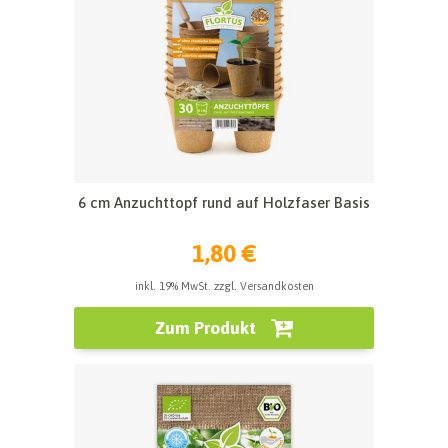
6 cm Anzuchttopf rund auf Holzfaser Basis
1,80 €
inkl. 19% MwSt. zzgl. Versandkosten
Zum Produkt