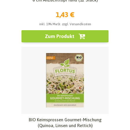
1,43 €
inkl. 19% MwSt. zzgl. Versandkosten
Zum Produkt
BIO Keimsprossen Gourmet-Mischung
(Quinoa, Linsen und Rettich)