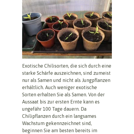
Exotische Chilisorten, die sich durch eine
starke Schärfe auszeichnen, sind zumeist
nur als Samen und nicht als Jungpflanzen
erhältlich. Auch weniger exotische
Sorten erhalten Sie als Samen. Von der
Aussaat bis zur ersten Ernte kann es
ungefähr 100 Tage dauern. Da
Chilipflanzen durch ein langsames
Wachstum gekennzeichnet sind,
beginnen Sie am besten bereits im