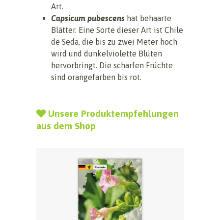
Art.
Capsicum pubescens
hat behaarte
Blätter. Eine Sorte dieser Art ist Chile
de Seda, die bis zu zwei Meter hoch
wird und dunkelviolette Blüten
hervorbringt. Die scharfen Früchte
sind orangefarben bis rot.
Unsere Produktempfehlungen
aus dem Shop