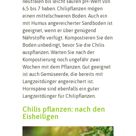
neutralen bis leicht sauren pH-Wert von
6,5 bis 7 haben. Chilipflanzen mögen
einen mittelschweren Boden. Auch ein
mit Humus angereicherter Sandboden ist
geeignet, wenn er über genügend
Nährstoffe verfügt. Kompostieren Sie den
Boden unbedingt, bevor Sie die Chilis
auspflanzen. Warten Sie nach der
Kompostierung noch ungefähr zwei
Wochen mit dem Pflanzen. Gut geeignet
ist auch Gemüseerde, die bereits mit
Langzeitdünger angereichert ist.
Hornspäne sind ebenfalls ein guter
Langzeitdünger für Chilipflanzen.
Chilis pflanzen: nach den
Eisheiligen