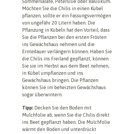
Sommersalate, Petersilie oder Basilikum.
Möchten Sie die Chilis in einen Kübel
pflanzen, sollte er ein Fassungsvermögen
von ungefähr 20 Litern haben. Die
Pflanzung in Kübeln hat den Vorteil, dass
Sie die Pflanzen bei den ersten Frösten
ins Gewächshaus nehmen und die
Erntedauer verlängern können. Haben Sie
die Chilis ins Freiland gepflanzt, können
Sie sie im Herbst aus dem Beet nehmen,
in Kübel umpflanzen und ins
Gewächshaus bringen. Die Pflanzen
können Sie im beheizten Gewächshaus
sogar überwintern.
Tipp:
Decken Sie den Boden mit
Mulchfolie ab, wenn Sie die Chilis direkt
ins Beet gepflanzt haben. Die Mulchfolie
wärmt den Boden und unterdrückt