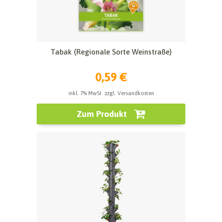
Tabak (Regionale Sorte Weinstraße)
0,59 €
inkl. 7% MwSt. zzgl. Versandkosten
Zum Produkt