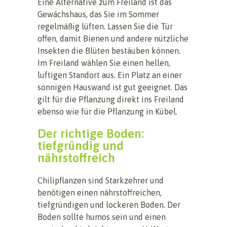
Eine Alternative zum Freiland ist das
Gewächshaus, das Sie im Sommer
regelmäßig lüften. Lassen Sie die Tür
offen, damit Bienen und andere nützliche
Insekten die Blüten bestäuben können.
Im Freiland wählen Sie einen hellen,
luftigen Standort aus. Ein Platz an einer
sonnigen Hauswand ist gut geeignet. Das
gilt für die Pflanzung direkt ins Freiland
ebenso wie für die Pflanzung in Kübel.
Der richtige Boden:
tiefgründig und
nährstoffreich
Chilipflanzen sind Starkzehrer und
benötigen einen nährstoffreichen,
tiefgründigen und lockeren Boden. Der
Boden sollte humos sein und einen