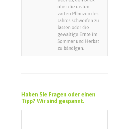
über die ersten
zarten Pflanzen des
Jahres schweifen zu
lassen oder die
gewaltige Ernte im
Sommer und Herbst
zu bändigen.
Haben Sie Fragen oder einen
Tipp? Wir sind gespannt.