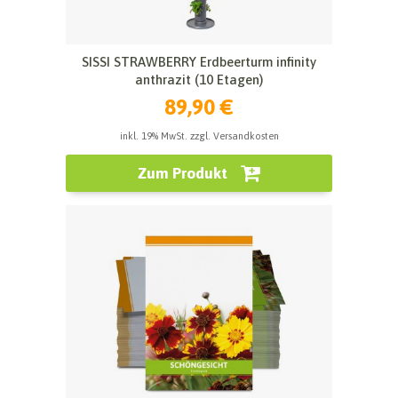
SISSI STRAWBERRY Erdbeerturm infinity
anthrazit (10 Etagen)
89,90 €
inkl. 19% MwSt. zzgl. Versandkosten
Zum Produkt