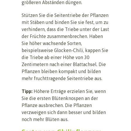
größeren Abständen düngen.
Stützen Sie die Seitentriebe der Pflanzen
mit Stäben und binden Sie sie fest, um zu
verhindern, dass die Triebe unter der Last
der Früchte zusammenbrechen. Haben
Sie höher wachsende Sorten,
beispielsweise Glocken-Chili, kappen Sie
die Triebe ab einer Höhe von 30
Zentimetern nach einer Blattachsel. Die
Pflanzen bleiben kompakt und bilden
mehr fruchttragende Seitentriebe aus.
Tipp:
Höhere Erträge erzielen Sie, wenn
Sie die ersten Blütenknospen an der
Pflanze ausbrechen. Die Pflanzen
verzweigen sich dann besser und bilden
noch mehr Blüten aus.