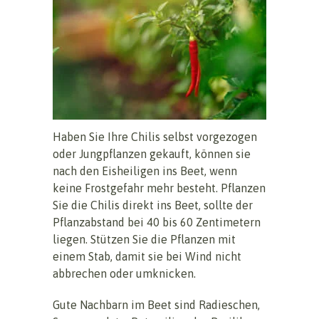
Haben Sie Ihre Chilis selbst vorgezogen
oder Jungpflanzen gekauft, können sie
nach den Eisheiligen ins Beet, wenn
keine Frostgefahr mehr besteht. Pflanzen
Sie die Chilis direkt ins Beet, sollte der
Pflanzabstand bei 40 bis 60 Zentimetern
liegen. Stützen Sie die Pflanzen mit
einem Stab, damit sie bei Wind nicht
abbrechen oder umknicken.
Gute Nachbarn im Beet sind Radieschen,