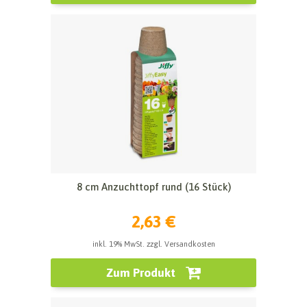
8 cm Anzuchttopf rund (16 Stück)
2,63 €
inkl. 19% MwSt. zzgl. Versandkosten
Zum Produkt