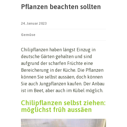
Pflanzen beachten sollten
24. Januar 2023
Gemüse
Chilipflanzen haben längst Einzug in
deutsche Gärten gehalten und sind
aufgrund der scharfen Früchte eine
Bereicherung in der Küche. Die Pflanzen
können Sie selbst aussäen, doch können
Sie auch Jungpflanzen kaufen. Der Anbau
ist im Beet, aber auch im Kübel möglich.
Chilipflanzen selbst ziehen:
möglichst früh aussäen