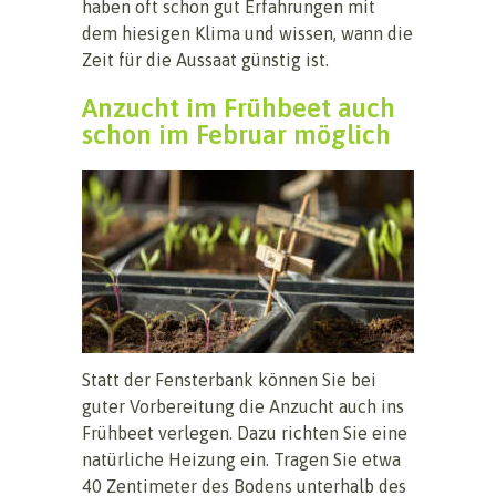
haben oft schon gut Erfahrungen mit
dem hiesigen Klima und wissen, wann die
Zeit für die Aussaat günstig ist.
Anzucht im Frühbeet auch
schon im Februar möglich
Statt der Fensterbank können Sie bei
guter Vorbereitung die Anzucht auch ins
Frühbeet verlegen. Dazu richten Sie eine
natürliche Heizung ein. Tragen Sie etwa
40 Zentimeter des Bodens unterhalb des