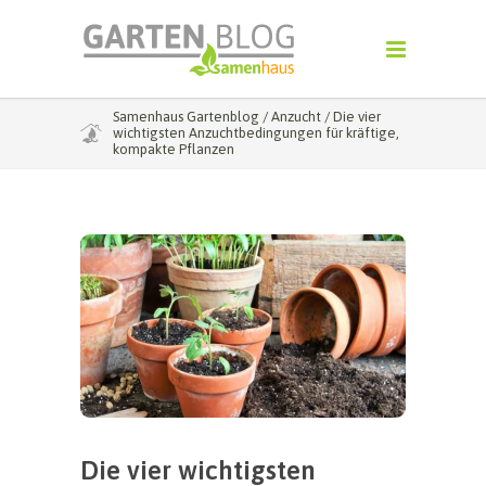
Samenhaus Gartenblog
/
Anzucht
/
Die vier
wichtigsten Anzuchtbedingungen für kräftige,
kompakte Pflanzen
Die vier wichtigsten