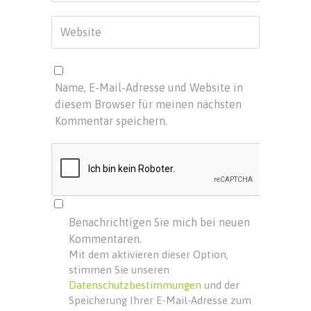
Name, E-Mail-Adresse und Website in
diesem Browser für meinen nächsten
Kommentar speichern.
Benachrichtigen Sie mich bei neuen
Kommentaren.
Mit dem aktivieren dieser Option,
stimmen Sie unseren
Datenschutzbestimmungen
und der
Speicherung Ihrer E-Mail-Adresse zum