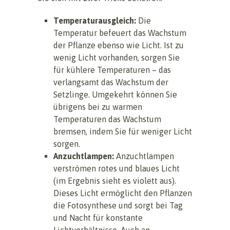
Temperaturausgleich:
Die
Temperatur befeuert das Wachstum
der Pflanze ebenso wie Licht. Ist zu
wenig Licht vorhanden, sorgen Sie
für kühlere Temperaturen – das
verlangsamt das Wachstum der
Setzlinge. Umgekehrt können Sie
übrigens bei zu warmen
Temperaturen das Wachstum
bremsen, indem Sie für weniger Licht
sorgen.
Anzuchtlampen:
Anzuchtlampen
verströmen rotes und blaues Licht
(im Ergebnis sieht es violett aus).
Dieses Licht ermöglicht den Pflanzen
die Fotosynthese und sorgt bei Tag
und Nacht für konstante
Lichtverhältnisse. Auch an