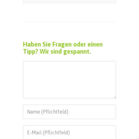
Haben Sie Fragen oder einen
Tipp? Wir sind gespannt.