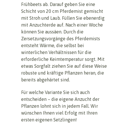
Frühbeets ab. Darauf geben Sie eine
Schicht von 20 cm Pferdemist gemischt
mit Stroh und Laub. Füllen Sie ebenerdig
mit Anzuchterde auf. Nach einer Woche
können Sie aussäen. Durch die
Zersetzungsvorgänge des Pferdemists
entsteht Wärme, die selbst bei
winterlichen Verhältnissen für die
erforderliche Keimtemperatur sorgt. Mit
etwas Sorgfalt ziehen Sie auf diese Weise
robuste und kräftige Pflanzen heran, die
bereits abgehärtet sind.
Für welche Variante Sie sich auch
entscheiden – die eigene Anzucht der
Pflanzen lohnt sich in jedem Fall. Wir
wünschen Ihnen viel Erfolg mit Ihren
ersten eigenen Setzlingen!