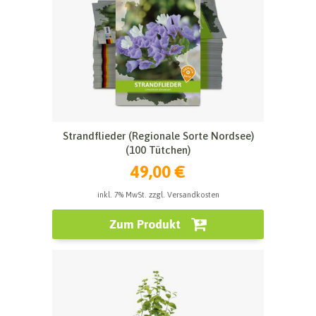
Strandflieder (Regionale Sorte Nordsee)
(100 Tütchen)
49,00 €
inkl. 7% MwSt. zzgl. Versandkosten
Zum Produkt