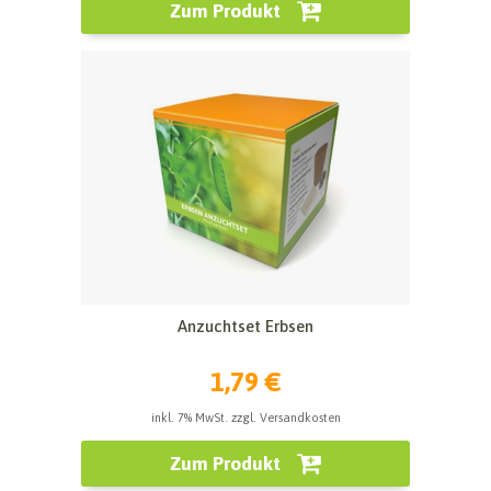
Zum Produkt
Anzuchtset Erbsen
1,79 €
inkl. 7% MwSt. zzgl. Versandkosten
Zum Produkt