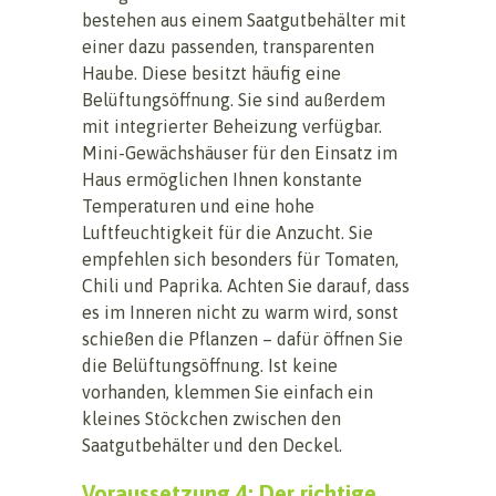
bestehen aus einem Saatgutbehälter mit
einer dazu passenden, transparenten
Haube. Diese besitzt häufig eine
Belüftungsöffnung. Sie sind außerdem
mit integrierter Beheizung verfügbar.
Mini-Gewächshäuser für den Einsatz im
Haus ermöglichen Ihnen konstante
Temperaturen und eine hohe
Luftfeuchtigkeit für die Anzucht. Sie
empfehlen sich besonders für Tomaten,
Chili und Paprika. Achten Sie darauf, dass
es im Inneren nicht zu warm wird, sonst
schießen die Pflanzen – dafür öffnen Sie
die Belüftungsöffnung. Ist keine
vorhanden, klemmen Sie einfach ein
kleines Stöckchen zwischen den
Saatgutbehälter und den Deckel.
Voraussetzung 4: Der richtige