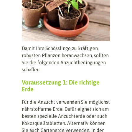
Damit Ihre Schösslinge zu kräftigen,
robusten Pflanzen heranwachsen, sollten
Sie die folgenden Anzuchtbedingungen
schaffen:
Voraussetzung 1: Die richtige
Erde
Für die Anzucht verwenden Sie möglichst
nährstoffarme Erde. Dafür eignet sich am
besten spezielle Anzuchterde oder auch
Kokosquelltabletten. Alternativ können
Sie auch Gartenerde verwenden, in der