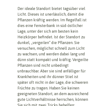
Der ideale Standort bietet tagsüber viel
Licht. Dieses ist unerlässlich, damit die
Pflanzen kräftig werden. Im Regelfall ist
dies eine Fensterbank in süd-östlicher
Lage, unter der sich am besten kein
Heizkörper befindet. Ist der Standort zu
dunkel, „vergeilen“ die Pflanzen. Sie
versuchen, möglichst schnell zum Licht
zu wachsen, und werden dabei lang und
dünn statt kompakt und kräftig. Vergeilte
Pflanzen sind nicht unbedingt
unbrauchbar. Aber sie sind anfälliger für
Krankheiten und ihr dünner Stiel ist
später oft nicht in der Lage, die schweren
Früchte zu tragen. Haben Sie keinen
geeigneten Standort, an dem ausreichend
gute Lichtverhältnisse herrschen, können
Sie sich mit zwei Tricks behelfen: