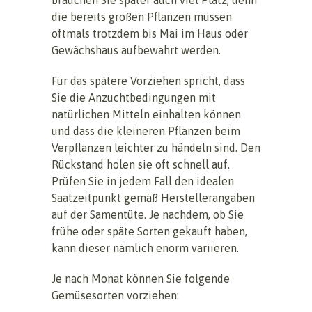
die bereits großen Pflanzen müssen
oftmals trotzdem bis Mai im Haus oder
Gewächshaus aufbewahrt werden.
Für das spätere Vorziehen spricht, dass
Sie die Anzuchtbedingungen mit
natürlichen Mitteln einhalten können
und dass die kleineren Pflanzen beim
Verpflanzen leichter zu händeln sind. Den
Rückstand holen sie oft schnell auf.
Prüfen Sie in jedem Fall den idealen
Saatzeitpunkt gemäß Herstellerangaben
auf der Samentüte. Je nachdem, ob Sie
frühe oder späte Sorten gekauft haben,
kann dieser nämlich enorm variieren.
Je nach Monat können Sie folgende
Gemüsesorten vorziehen: