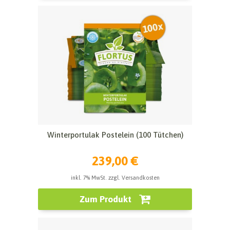
Winterportulak Postelein (100 Tütchen)
239,00 €
inkl. 7% MwSt. zzgl. Versandkosten
Zum Produkt