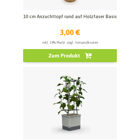
10 cm Anzuchttopf rund auf Holzfaser Basis
3,00 €
inkl. 19% MwSt. zzgl. Versandkosten
Zum Produkt