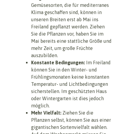
Gemüsesorten, die für mediterranes
Klima geschaffen sind, können in
unseren Breiten erst ab Mai ins
Freiland gepflanzt werden. Ziehen
Sie die Pflanzen vor, haben Sie im
Mai bereits eine stattliche Größe und
mehr Zeit, um große Früchte
auszubilden.
Konstante Bedingungen:
Im Freiland
können Sie in den Winter- und
Frühlingsmonaten keine konstanten
Temperatur- und Lichtbedingungen
sicherstellen. Im geschützten Haus
oder Wintergarten ist dies jedoch
möglich.
Mehr Vielfalt:
Ziehen Sie die
Pflanzen selbst, können Sie aus einer
gigantischen Sortenvielfalt wählen.