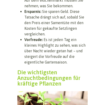
Auf dem Wochenmarkt müssen Sie
nehmen, was Sie bekommen.
Ersparnis:
Sie sparen Geld. Diese
Tatsache drängt sich auf, sobald Sie
den Preis einer Samentüte mit den
Kosten für gekaufte Setzlingen
vergleichen.
Vorfreude:
Es ist jeden Tag ein
kleines Highlight zu sehen, was sich
über Nacht wieder getan hat – und
steigert die Vorfreude auf die
eigentliche Gartensaison.
Die wichtigsten
Anzuchtbedingungen für
kräftige Pflanzen