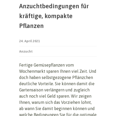
Anzuchtbedingungen für
kräftige, kompakte
Pflanzen
24. April 2021
Anzucht
Fertige Gemüsepflanzen vom
Wochenmarkt sparen Ihnen viel Zeit. Und
doch haben selbstgezogene Pflänzchen
deutliche Vorteile. Sie können damit die
Gartensaison verlängern und zugleich
auch noch viel Geld sparen. Wir zeigen
Ihnen, warum sich das Vorziehen lohnt,
ab wann Sie damit beginnen können und
welche Bedingungen Sie für die optimale