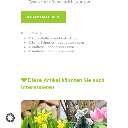
Zwecke der Benachrichtigung zu.
Bildnachweise:
© Cora Müller – adobe.stock.com
© Petra Schueller – adobe.stock.com
© Andreas – adobe.stock.com
© Andreas – adobe.stock.com
Diese Artikel könnten Sie auch
interessieren