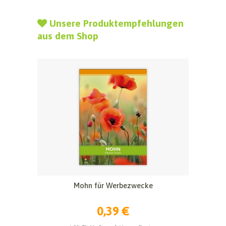
Unsere Produktempfehlungen
aus dem Shop
Mohn für Werbezwecke
0,39 €