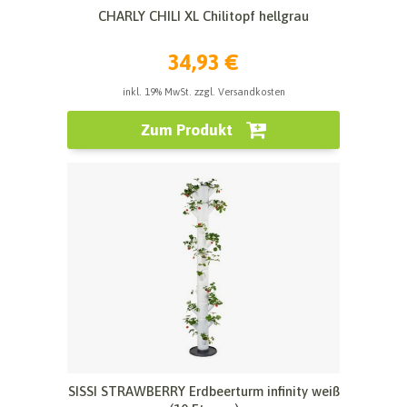
CHARLY CHILI XL Chilitopf hellgrau
34,93 €
inkl. 19% MwSt. zzgl. Versandkosten
Zum Produkt
SISSI STRAWBERRY Erdbeerturm infinity weiß