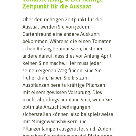
Zeitpunkt für die Aussaat
Über den richtigen Zeitpunkt für die
Aussaat werden Sie von jedem
Gartenfreund eine andere Auskunft
bekommen. Während die einen Tomaten
schon Anfang Februar säen, bestehen
andere darauf, dass dies vor Anfang April
keinen Sinn mache. Hier muss jeder
seinen eigenen Weg finden. Sind Sie
früher dran, haben Sie bis zum
Auspflanzen bereits kräftige Pflanzen
mit einem gewissen Vorsprung. Dies
macht allerdings nur dann Sinn, wenn Sie
optimale Anzuchtbedingungen
sicherstellen können, also beispielsweise
mit Minigewächshäusern und
Pflanzenlampen ausgerüstet sind. Zudem
brauchen Sie später auch viel Platz, denn