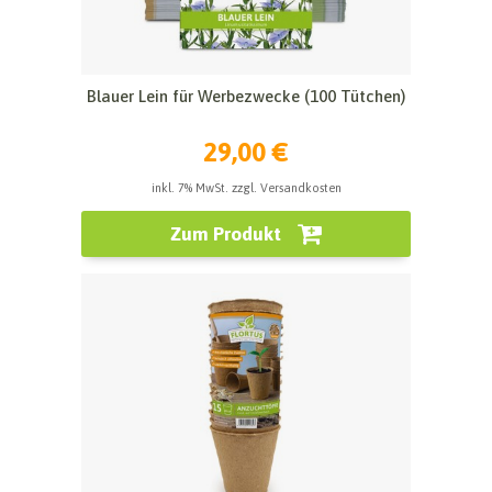
Blauer Lein für Werbezwecke (100 Tütchen)
29,00 €
inkl. 7% MwSt. zzgl. Versandkosten
Zum Produkt