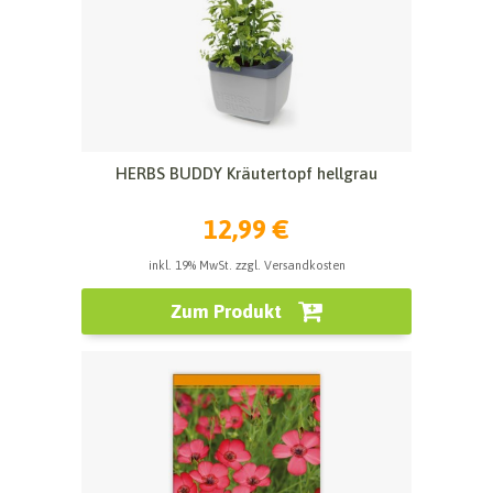
HERBS BUDDY Kräutertopf hellgrau
12,99 €
inkl. 19% MwSt. zzgl. Versandkosten
Zum Produkt