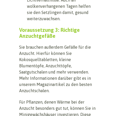
wolkenverhangenen Tagen helfen
sie den Setzlingen damit, gesund
weiterzuwachsen.
Voraussetzung 3: Richtige
Anzuchtgefäße
Sie brauchen außerdem Gefäße für die
Anzucht. Hierfür können Sie
Kokosquelltabletten, kleine
Blumentöpfe, Anzuchttöpfe,
Saatgutschalen und mehr verwenden.
Mehr Informationen darüber gibt es in
unserem Magazinartikel zu den besten
Anzuchtschalen.
Für Pflanzen, denen Wärme bei der
Anzucht besonders gut tut, können Sie in
Minigewächshäuser investieren. Diese