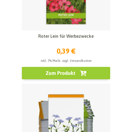
Roter Lein für Werbezwecke
0,39 €
inkl. 7% MwSt. zzgl. Versandkosten
Zum Produkt