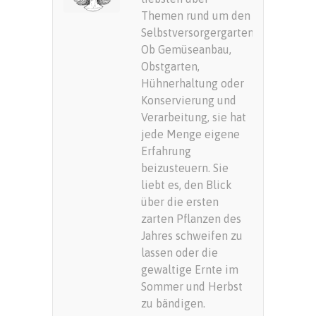
Themen rund um den
Selbstversorgergarten.
Ob Gemüseanbau,
Obstgarten,
Hühnerhaltung oder
Konservierung und
Verarbeitung, sie hat
jede Menge eigene
Erfahrung
beizusteuern. Sie
liebt es, den Blick
über die ersten
zarten Pflanzen des
Jahres schweifen zu
lassen oder die
gewaltige Ernte im
Sommer und Herbst
zu bändigen.