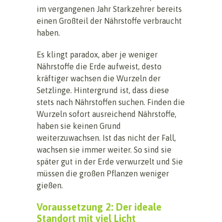
im vergangenen Jahr Starkzehrer bereits
einen Großteil der Nährstoffe verbraucht
haben.
Es klingt paradox, aber je weniger
Nährstoffe die Erde aufweist, desto
kräftiger wachsen die Wurzeln der
Setzlinge. Hintergrund ist, dass diese
stets nach Nährstoffen suchen. Finden die
Wurzeln sofort ausreichend Nährstoffe,
haben sie keinen Grund
weiterzuwachsen. Ist das nicht der Fall,
wachsen sie immer weiter. So sind sie
später gut in der Erde verwurzelt und Sie
müssen die großen Pflanzen weniger
gießen.
Voraussetzung 2: Der ideale
Standort mit viel Licht