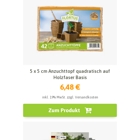
5 x 5 cm Anzuchttopf quadratisch auf
Holzfaser Basis
6,48 €
inkl. 19% MwSt. zzgl. Versandkosten
Zum Produkt