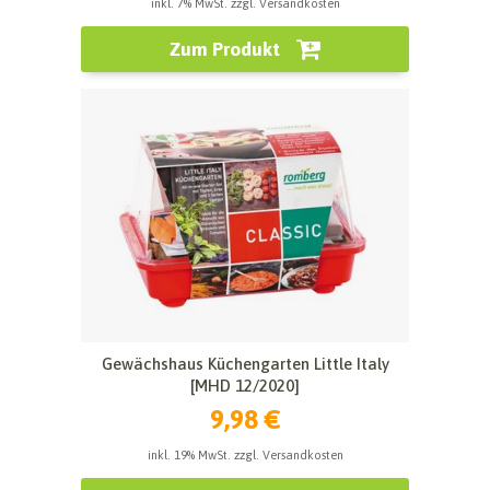
inkl. 7% MwSt. zzgl. Versandkosten
Zum Produkt
Gewächshaus Küchengarten Little Italy
[MHD 12/2020]
9,98 €
inkl. 19% MwSt. zzgl. Versandkosten