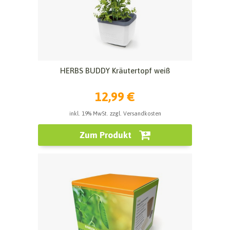
HERBS BUDDY Kräutertopf weiß
12,99 €
inkl. 19% MwSt. zzgl. Versandkosten
Zum Produkt