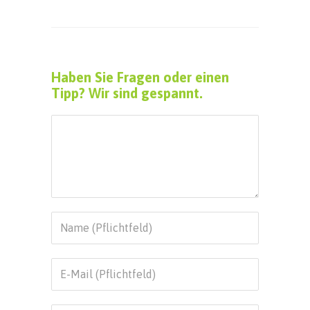
Haben Sie Fragen oder einen
Tipp? Wir sind gespannt.