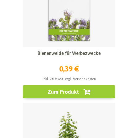
Bienenweide für Werbezwecke
0,39 €
inkl. 7% MwSt. zzgl. Versandkosten
Zum Produkt