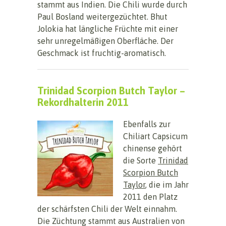
stammt aus Indien. Die Chili wurde durch
Paul Bosland weitergezüchtet. Bhut
Jolokia hat längliche Früchte mit einer
sehr unregelmäßigen Oberfläche. Der
Geschmack ist fruchtig-aromatisch.
Trinidad Scorpion Butch Taylor –
Rekordhalterin 2011
Ebenfalls zur
Chiliart Capsicum
chinense gehört
die Sorte
Trinidad
Scorpion Butch
Taylor
, die im Jahr
2011 den Platz
der schärfsten Chili der Welt einnahm.
Die Züchtung stammt aus Australien von