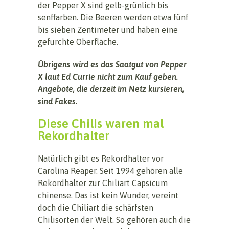
der Pepper X sind gelb-grünlich bis
senffarben. Die Beeren werden etwa fünf
bis sieben Zentimeter und haben eine
gefurchte Oberfläche.
Übrigens wird es das Saatgut von Pepper
X laut Ed Currie nicht zum Kauf geben.
Angebote, die derzeit im Netz kursieren,
sind Fakes.
Diese Chilis waren mal
Rekordhalter
Natürlich gibt es Rekordhalter vor
Carolina Reaper. Seit 1994 gehören alle
Rekordhalter zur Chiliart Capsicum
chinense. Das ist kein Wunder, vereint
doch die Chiliart die schärfsten
Chilisorten der Welt. So gehören auch die