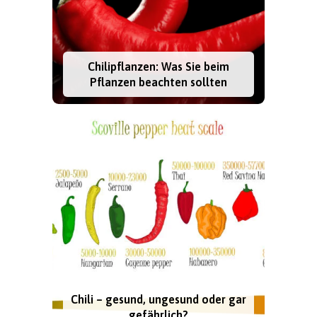
Chilipflanzen: Was Sie beim
Pflanzen beachten sollten
Chili – gesund, ungesund oder gar
gefährlich?