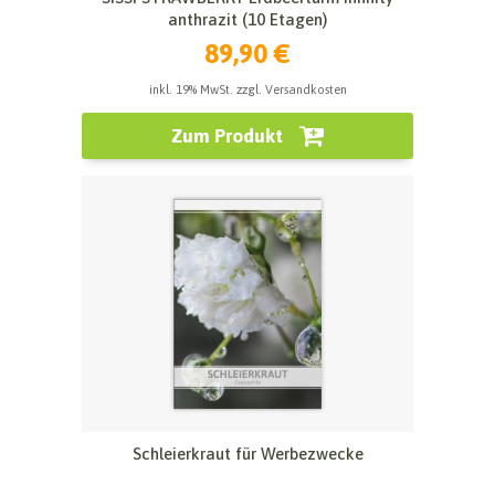
anthrazit (10 Etagen)
89,90 €
inkl. 19% MwSt. zzgl. Versandkosten
Zum Produkt
Schleierkraut für Werbezwecke