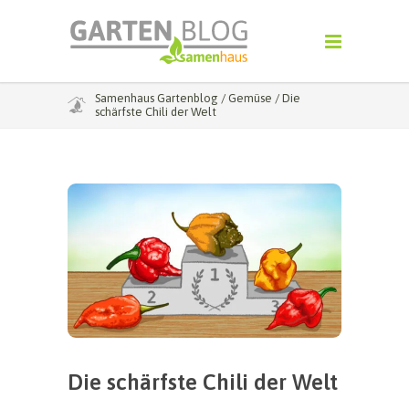
Samenhaus Gartenblog
/
Gemüse
/
Die
schärfste Chili der Welt
Die schärfste Chili der Welt