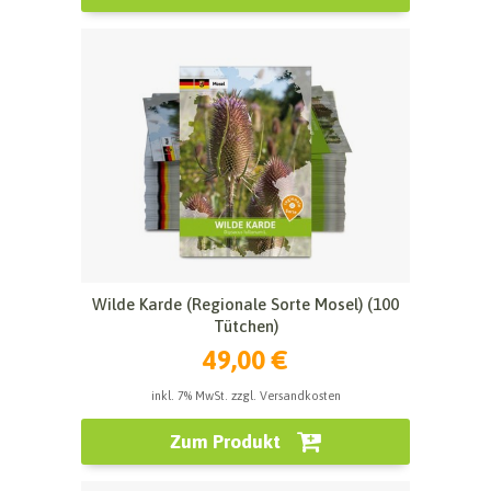
Wilde Karde (Regionale Sorte Mosel) (100
Tütchen)
49,00 €
inkl. 7% MwSt. zzgl. Versandkosten
Zum Produkt