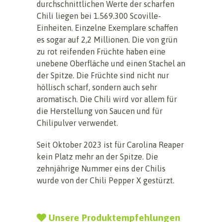
durchschnittlichen Werte der scharfen
Chili liegen bei 1.569.300 Scoville-
Einheiten. Einzelne Exemplare schaffen
es sogar auf 2,2 Millionen. Die von grün
zu rot reifenden Früchte haben eine
unebene Oberfläche und einen Stachel an
der Spitze. Die Früchte sind nicht nur
höllisch scharf, sondern auch sehr
aromatisch. Die Chili wird vor allem für
die Herstellung von Saucen und für
Chilipulver verwendet.
Seit Oktober 2023 ist für Carolina Reaper
kein Platz mehr an der Spitze. Die
zehnjährige Nummer eins der Chilis
wurde von der Chili Pepper X gestürzt.
Unsere Produktempfehlungen