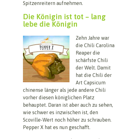
Spitzenreitern aufnehmen.
Die Königin ist tot – lang
lebe die Königin
Zehn Jahre war
die Chili Carolina
Reaper die
schärfste Chili
der Welt. Damit
hat die Chili der
Art Capsicum
chinense länger als jede andere Chili
vorher diesen königlichen Platz
behauptet. Daran ist aber auch zu sehen,
wie schwer es inzwischen ist, den
Scoville-Wert noch höher zu schrauben.
Pepper X hat es nun geschafft.