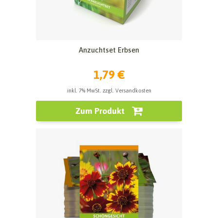
Anzuchtset Erbsen
1,79 €
inkl. 7% MwSt. zzgl. Versandkosten
Zum Produkt