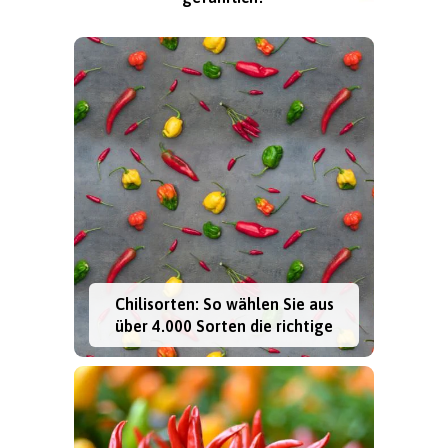
Chilisorten: So wählen Sie aus
über 4.000 Sorten die richtige