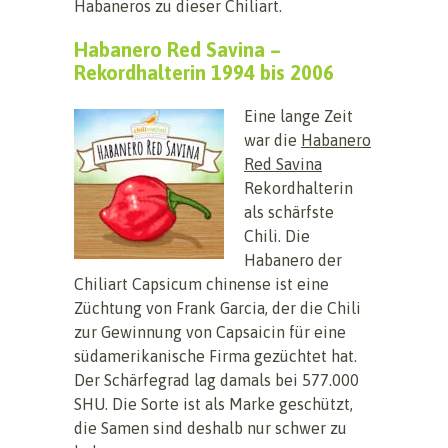
Habaneros zu dieser Chiliart.
Habanero Red Savina –
Rekordhalterin 1994 bis 2006
Eine lange Zeit
war die
Habanero
Red Savina
Rekordhalterin
als schärfste
Chili. Die
Habanero der
Chiliart Capsicum chinense ist eine
Züchtung von Frank Garcia, der die Chili
zur Gewinnung von Capsaicin für eine
südamerikanische Firma gezüchtet hat.
Der Schärfegrad lag damals bei 577.000
SHU. Die Sorte ist als Marke geschützt,
die Samen sind deshalb nur schwer zu