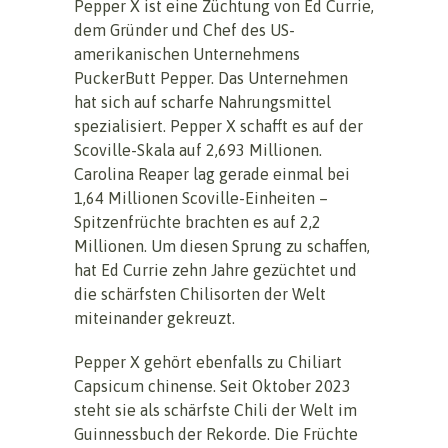
Pepper X ist eine Züchtung von Ed Currie,
dem Gründer und Chef des US-
amerikanischen Unternehmens
PuckerButt Pepper. Das Unternehmen
hat sich auf scharfe Nahrungsmittel
spezialisiert. Pepper X schafft es auf der
Scoville-Skala auf 2,693 Millionen.
Carolina Reaper lag gerade einmal bei
1,64 Millionen Scoville-Einheiten –
Spitzenfrüchte brachten es auf 2,2
Millionen. Um diesen Sprung zu schaffen,
hat Ed Currie zehn Jahre gezüchtet und
die schärfsten Chilisorten der Welt
miteinander gekreuzt.
Pepper X gehört ebenfalls zu Chiliart
Capsicum chinense. Seit Oktober 2023
steht sie als schärfste Chili der Welt im
Guinnessbuch der Rekorde. Die Früchte