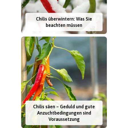
Chilis überwintern: Was Sie
beachten müssen
Chilis säen – Geduld und gute
Anzuchtbedingungen sind
Voraussetzung