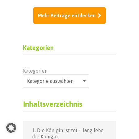
Mehr Beiträge entdecken
Kategorien
Kategorien
Inhaltsverzeichnis
Die Königin ist tot – lang lebe
die Königin