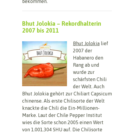
bekommen.
Bhut Jolokia – Rekordhalterin
2007 bis 2011
Bhut Jolokia
lief
2007 der
Habanero den
Rang ab und
wurde zur
schärfsten Chili
der Welt. Auch
Bhut Jolokia gehört zur Chiliart Capsicum
chinense. Als erste Chilisorte der Welt
knackte die Chili die Ein-Millionen-
Marke. Laut der Chile Pepper Institut
wies die Sorte schon 2005 einen Wert
von 1.001.304 SHU auf. Die Chilisorte