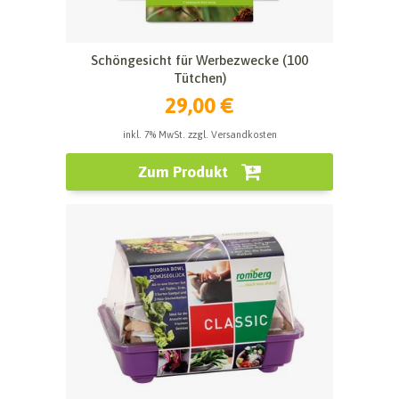
Schöngesicht für Werbezwecke (100
Tütchen)
29,00 €
inkl. 7% MwSt. zzgl. Versandkosten
Zum Produkt