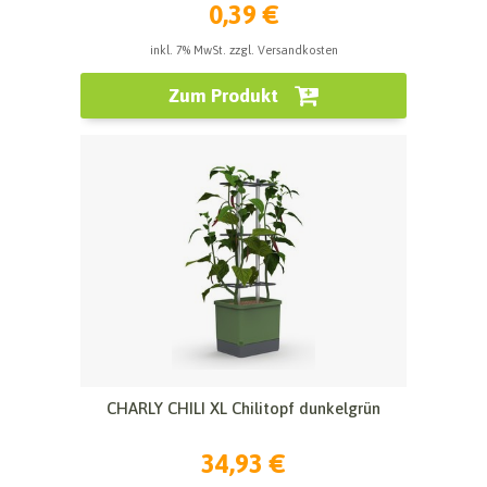
0,39 €
inkl. 7% MwSt. zzgl. Versandkosten
Zum Produkt
CHARLY CHILI XL Chilitopf dunkelgrün
34,93 €