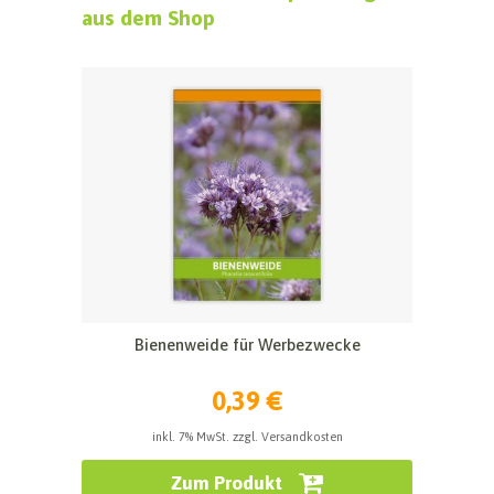
aus dem Shop
Bienenweide für Werbezwecke
0,39 €
inkl. 7% MwSt. zzgl. Versandkosten
Zum Produkt