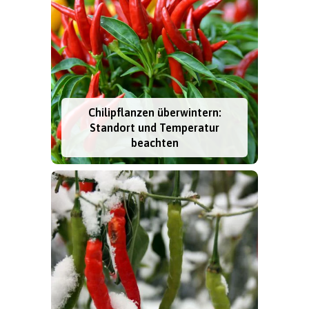
Chilipflanzen überwintern:
Standort und Temperatur
beachten