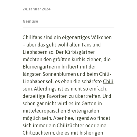
24. Januar 2024
Gemüse
Chilifans sind ein eigenartiges Völkchen
– aber das geht wohl allen Fans und
Liebhabern so. Der Kürbisgärtner
möchten den größten Kürbis ziehen, die
Blumengärtnerin brilliert mit der
längsten Sonnenblumen und beim Chili-
Liebhaber soll es eben die schärfste
Chili
sein. Allerdings ist es nicht so einfach,
derzeitige Favoriten zu übertreffen. Und
schon gar nicht wird es im Garten in
mitteleuropäischen Breitengraden
möglich sein. Aber hee, irgendwo findet
sich immer ein Chilizüchter oder eine
Chilizüchterin, die es mit bisherigen