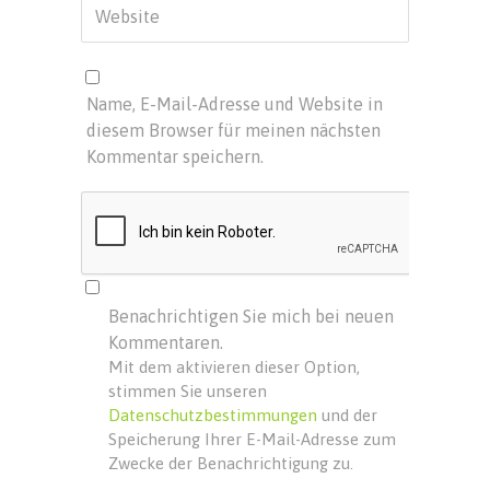
Name, E-Mail-Adresse und Website in
diesem Browser für meinen nächsten
Kommentar speichern.
Benachrichtigen Sie mich bei neuen
Kommentaren.
Mit dem aktivieren dieser Option,
stimmen Sie unseren
Datenschutzbestimmungen
und der
Speicherung Ihrer E-Mail-Adresse zum
Zwecke der Benachrichtigung zu.