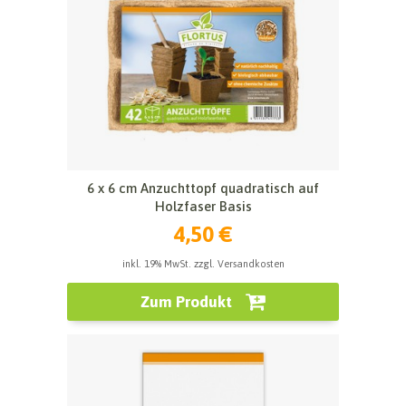
6 x 6 cm Anzuchttopf quadratisch auf
Holzfaser Basis
4,50 €
inkl. 19% MwSt. zzgl. Versandkosten
Zum Produkt