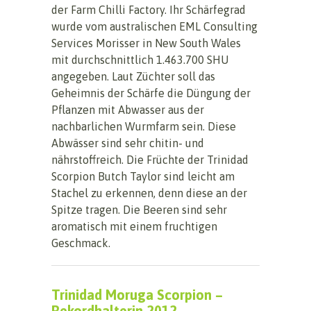
der Farm Chilli Factory. Ihr Schärfegrad
wurde vom australischen EML Consulting
Services Morisser in New South Wales
mit durchschnittlich 1.463.700 SHU
angegeben. Laut Züchter soll das
Geheimnis der Schärfe die Düngung der
Pflanzen mit Abwasser aus der
nachbarlichen Wurmfarm sein. Diese
Abwässer sind sehr chitin- und
nährstoffreich. Die Früchte der Trinidad
Scorpion Butch Taylor sind leicht am
Stachel zu erkennen, denn diese an der
Spitze tragen. Die Beeren sind sehr
aromatisch mit einem fruchtigen
Geschmack.
Trinidad Moruga Scorpion –
Rekordhalterin 2012