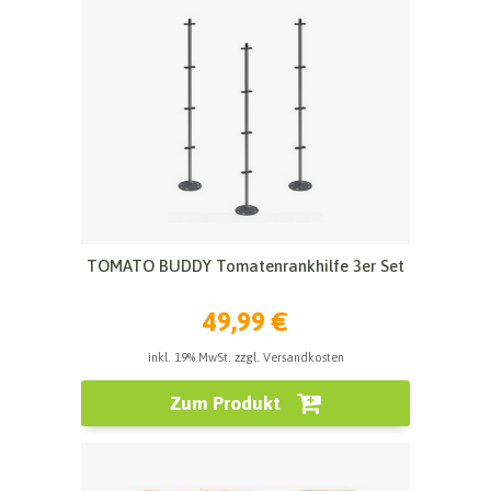
TOMATO BUDDY Tomatenrankhilfe 3er Set
49,99 €
inkl. 19% MwSt. zzgl. Versandkosten
Zum Produkt