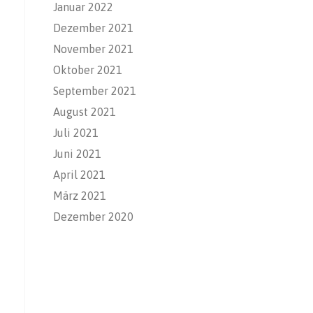
Januar 2022
Dezember 2021
November 2021
Oktober 2021
September 2021
August 2021
Juli 2021
Juni 2021
April 2021
März 2021
Dezember 2020