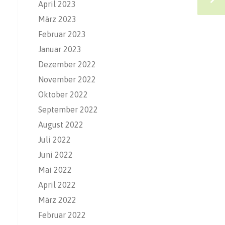
April 2023
März 2023
Februar 2023
Januar 2023
Dezember 2022
November 2022
Oktober 2022
September 2022
August 2022
Juli 2022
Juni 2022
Mai 2022
April 2022
März 2022
Februar 2022