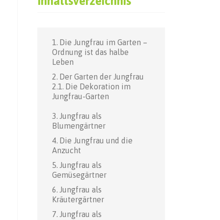
Inhaltsverzeichnis
Die Jungfrau im Garten –
Ordnung ist das halbe
Leben
Der Garten der Jungfrau
Die Dekoration im
Jungfrau-Garten
Jungfrau als
Blumengärtner
Die Jungfrau und die
Anzucht
Jungfrau als
Gemüsegärtner
Jungfrau als
Kräutergärtner
Jungfrau als