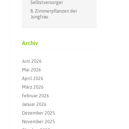
Selbstversorger
Zimmerpflanzen der
Jungfrau
Archiv
Juni 2026
Mai 2026
April 2026
März 2026
Februar 2026
Januar 2026
Dezember 2025
November 2025