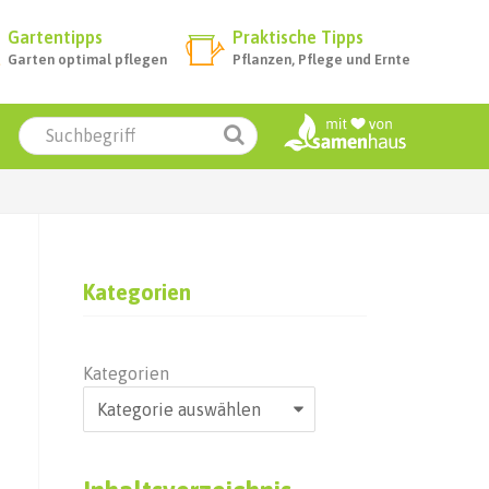
Gartentipps
Praktische Tipps
Garten optimal pflegen
Pflanzen, Pflege und Ernte
Kategorien
Kategorien