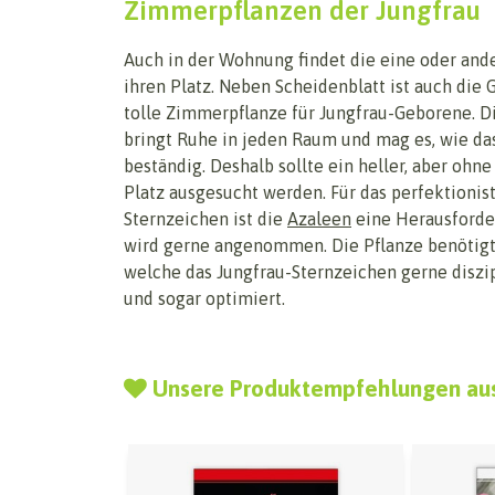
Zimmerpflanzen der Jungfrau
Auch in der Wohnung findet die eine oder and
ihren Platz. Neben Scheidenblatt ist auch die
tolle Zimmerpflanze für Jungfrau-Geborene. D
bringt Ruhe in jeden Raum und mag es, wie da
beständig. Deshalb sollte ein heller, aber ohne
Platz ausgesucht werden. Für das perfektionis
Sternzeichen ist die
Azaleen
eine Herausforde
wird gerne angenommen. Die Pflanze benötigt 
welche das Jungfrau-Sternzeichen gerne diszip
und sogar optimiert.
Unsere Produktempfehlungen au