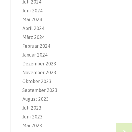
Juli 2024
Juni 2024
Mai 2024
April 2024
März 2024
Februar 2024
Januar 2024
Dezember 2023
November 2023
Oktober 2023
September 2023
August 2023
Juli 2023
Juni 2023
Mai 2023