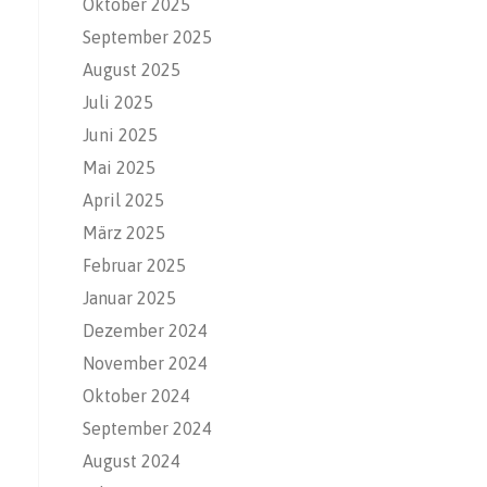
Oktober 2025
September 2025
August 2025
Juli 2025
Juni 2025
Mai 2025
April 2025
März 2025
Februar 2025
Januar 2025
Dezember 2024
November 2024
Oktober 2024
September 2024
August 2024